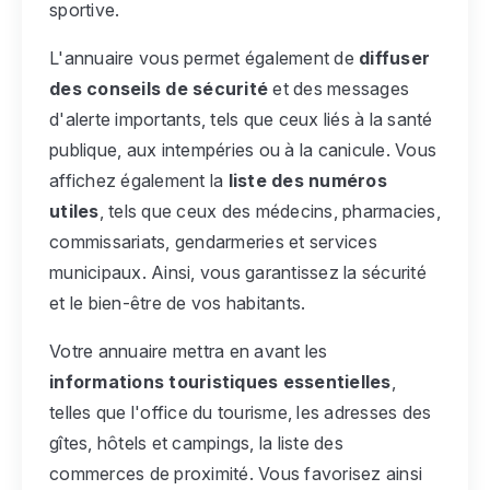
sportive.
L'annuaire vous permet également de
diffuser
des conseils de sécurité
et des messages
d'alerte importants, tels que ceux liés à la santé
publique, aux intempéries ou à la canicule. Vous
affichez également la
liste des numéros
utiles
, tels que ceux des médecins, pharmacies,
commissariats, gendarmeries et services
municipaux. Ainsi, vous garantissez la sécurité
et le bien-être de vos habitants.
Votre annuaire mettra en avant les
informations touristiques essentielles
,
telles que l'office du tourisme, les adresses des
gîtes, hôtels et campings, la liste des
commerces de proximité. Vous favorisez ainsi