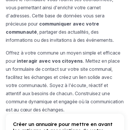
vous permettant ainsi d'enrichir votre carnet
d'adresses. Cette base de données vous sera
précieuse pour
communiquer avec votre
communauté
, partager des actualités, des
informations ou des invitations à des événements.
Offrez à votre commune un moyen simple et efficace
pour
interagir avec vos citoyens
. Mettez en place
un formulaire de contact sur votre site communal,
facilitez les échanges et créez un lien solide avec
votre communauté. Soyez à l'écoute, réactif et
attentif aux besoins de chacun. Construisez une
commune dynamique et engagée où la communication
est au cœur des échanges.
Créer un annuaire pour mettre en avant