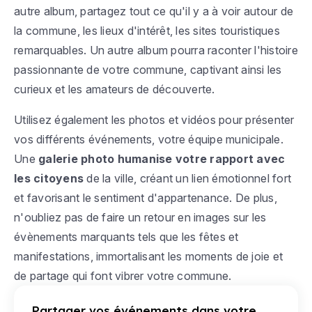
autre album, partagez tout ce qu'il y a à voir autour de
la commune, les lieux d'intérêt, les sites touristiques
remarquables. Un autre album pourra raconter l'histoire
passionnante de votre commune, captivant ainsi les
curieux et les amateurs de découverte.
Utilisez également les photos et vidéos pour présenter
vos différents événements, votre équipe municipale.
Une
galerie photo humanise votre rapport avec
les citoyens
de la ville, créant un lien émotionnel fort
et favorisant le sentiment d'appartenance. De plus,
n'oubliez pas de faire un retour en images sur les
évènements marquants tels que les fêtes et
manifestations, immortalisant les moments de joie et
de partage qui font vibrer votre commune.
Partager vos événements dans votre