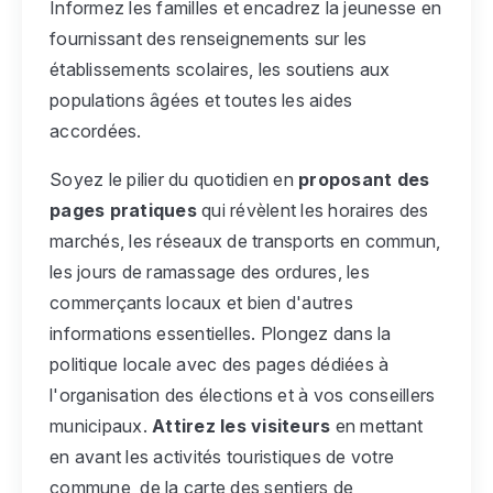
Informez les familles et encadrez la jeunesse en
fournissant des renseignements sur les
établissements scolaires, les soutiens aux
populations âgées et toutes les aides
accordées.
Soyez le pilier du quotidien en
proposant des
pages pratiques
qui révèlent les horaires des
marchés, les réseaux de transports en commun,
les jours de ramassage des ordures, les
commerçants locaux et bien d'autres
informations essentielles. Plongez dans la
politique locale avec des pages dédiées à
l'organisation des élections et à vos conseillers
municipaux.
Attirez les visiteurs
en mettant
en avant les activités touristiques de votre
commune, de la carte des sentiers de