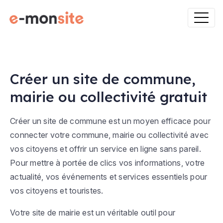
Créer un site de commune,
mairie ou collectivité gratuit
Créer un site de commune est un
moyen efficace pour
connecter votre commune, mairie ou collectivité avec
vos citoyens et offrir un service en ligne sans pareil.
Pour mettre à portée de clics vos informations, votre
actualité, vos événements et services essentiels pour
vos citoyens et touristes.
Votre site de mairie est un véritable outil pour