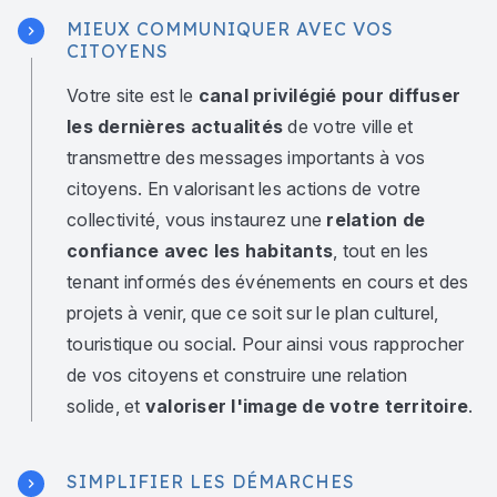
MIEUX COMMUNIQUER AVEC VOS
CITOYENS
Votre site est le
canal privilégié pour diffuser
les dernières actualités
de votre ville et
transmettre des messages importants à vos
citoyens. En valorisant les actions de votre
collectivité, vous instaurez une
relation de
confiance avec les habitants
, tout en les
tenant informés des événements en cours et des
projets à venir, que ce soit sur le plan culturel,
touristique ou social. Pour ainsi vous rapprocher
de vos citoyens et construire une relation
solide, et
valoriser l'image de votre territoire
.
SIMPLIFIER LES DÉMARCHES