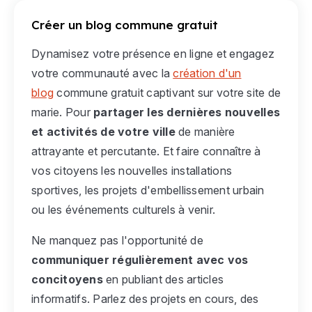
Créer un blog commune gratuit
Dynamisez votre présence en ligne et engagez
votre communauté avec la
création d'un
blog
commune gratuit captivant sur votre site de
marie. Pour
partager les dernières nouvelles
et activités de votre ville
de manière
attrayante et percutante. Et faire connaître à
vos citoyens les nouvelles installations
sportives, les projets d'embellissement urbain
ou les événements culturels à venir.
Ne manquez pas l'opportunité de
communiquer régulièrement avec vos
concitoyens
en publiant des articles
informatifs. Parlez des projets en cours, des