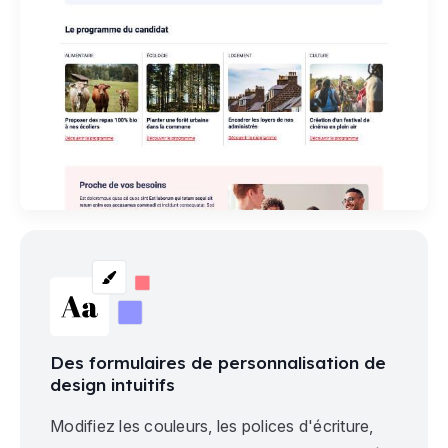
Des formulaires de personnalisation de
design intuitifs
Modifiez les couleurs, les polices d'écriture,