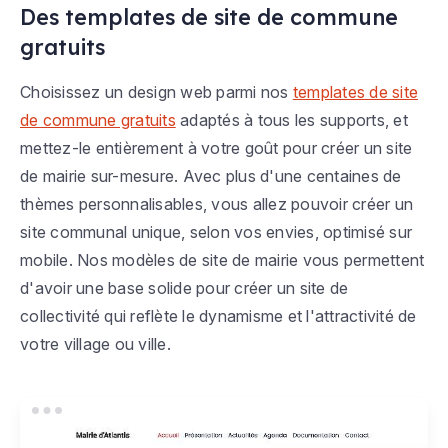
Des templates de site de commune
gratuits
Choisissez un design web parmi nos
templates de site
de commune gratuits
adaptés à tous les supports, et
mettez-le entièrement à votre goût pour créer un site
de mairie sur-mesure. Avec plus d'une centaines de
thèmes personnalisables, vous allez pouvoir créer un
site communal unique, selon vos envies, optimisé sur
mobile. Nos modèles de site de mairie vous permettent
d'avoir une base solide pour créer un site de
collectivité qui reflète le dynamisme et l'attractivité de
votre village ou ville.