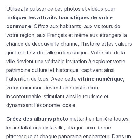
Utilisez la puissance des photos et vidéos pour
indiquer les attraits touristiques de votre
commune
. Offrez aux habitants, aux visiteurs de
votre région, aux Français et même aux étrangers la
chance de découvrir le charme, l'histoire et les valeurs
qui font de votre ville un lieu unique. Votre site de la
ville devient une véritable invitation à explorer votre
patrimoine culturel et historique, captivant ainsi
l'attention de tous. Avec cette
vitrine numérique,
votre commune devient une destination
incontournable, stimulant ainsi le tourisme et
dynamisant l'économie locale.
Créez des albums photo
mettant en lumière toutes
les installations de la ville, chaque coin de rue
pittoresque et chaque panorama enchanteur. Dans un