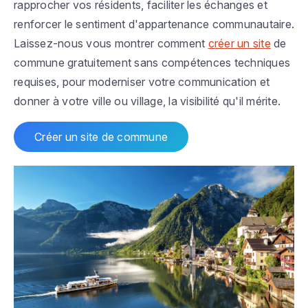
rapprocher vos résidents, faciliter les échanges et
renforcer le sentiment d'appartenance communautaire.
Laissez-nous vous montrer comment
créer un site
de
commune gratuitement sans compétences techniques
requises, pour moderniser votre communication et
donner à votre ville ou village, la visibilité qu'il mérite.
Créer un site de commune