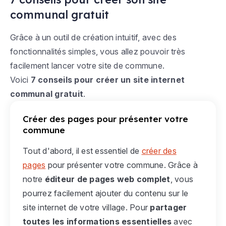
communal gratuit
Grâce à un outil de création intuitif, avec des
fonctionnalités simples, vous allez pouvoir très
facilement lancer votre site de commune.
Voici
7 conseils pour créer un site internet
communal gratuit
.
Créer des pages pour présenter votre
commune
Tout d'abord, il est essentiel de
créer des
pages
pour présenter votre commune. Grâce à
notre
éditeur de pages web complet
, vous
pourrez facilement ajouter du contenu sur le
site internet de votre village. Pour
partager
toutes les informations essentielles
avec