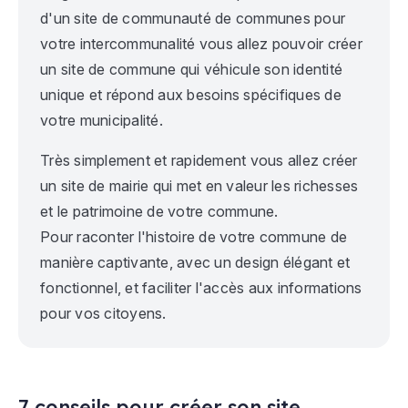
d'un site de communauté de communes pour
votre intercommunalité vous allez pouvoir créer
un site de commune qui véhicule son identité
unique et répond aux besoins spécifiques de
votre municipalité.
Très simplement et rapidement vous allez créer
un site de mairie qui met en valeur les richesses
et le patrimoine de votre commune.
Pour raconter l'histoire de votre commune de
manière captivante, avec un design élégant et
fonctionnel, et faciliter l'accès aux informations
pour vos citoyens.
7 conseils pour créer son site