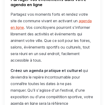
agenda en ligne
Partagez vos moments forts et rendez votre
site de commune vivant en activant un
agenda
en ligne
. Vos concitoyens pourront s'informer
librement des activités et événements qui
animent votre ville. Que ce soit pour les foires,
salons, évènements sportifs ou culturels, tout
sera réuni en un seul endroit, facilement
accessible à tous.
Créez un agenda pratique et culturel
qui
deviendra le repère incontournable pour
connaître toutes les dates à ne pas
manquer. Qu'il s'agisse d'un festival, d'une
exposition ou d'une compétition sportive, votre
agenda en ligne sera la référence