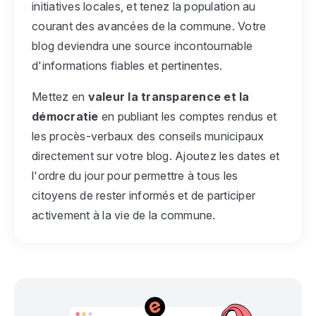
initiatives locales, et tenez la population au
courant des avancées de la commune. Votre
blog deviendra une source incontournable
d'informations fiables et pertinentes.
Mettez en
valeur la transparence et la
démocratie
en publiant les comptes rendus et
les procès-verbaux des conseils municipaux
directement sur votre blog. Ajoutez les dates et
l'ordre du jour pour permettre à tous les
citoyens de rester informés et de participer
activement à la vie de la commune.