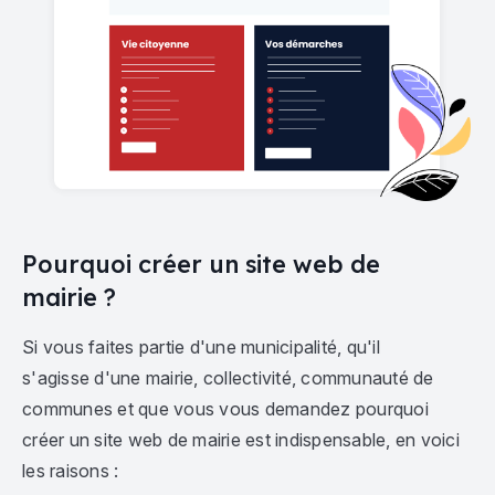
Pourquoi créer un site web de
mairie ?
Si vous faites partie d'une municipalité, qu'il
s'agisse d'une mairie, collectivité, communauté de
communes et que vous vous demandez pourquoi
créer un site web de mairie est indispensable, en voici
les raisons :