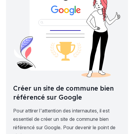
Créer un site de commune bien
référencé sur Google
Pour attirer l'attention des internautes, il est
essentiel de créer un site de commune bien
référencé sur Google. Pour devenir le point de