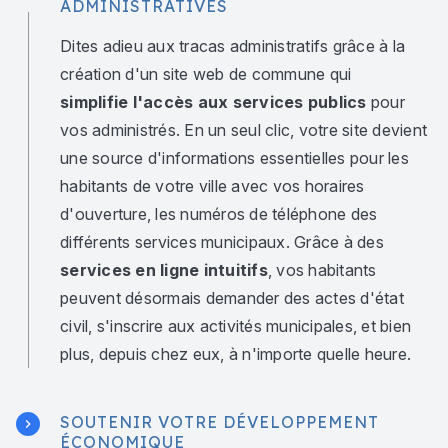
ADMINISTRATIVES
Dites adieu aux tracas administratifs grâce à la
création d'un site web de commune qui
simplifie l'accès aux services publics
pour
vos administrés. En un seul clic, votre site devient
une source d'informations essentielles pour les
habitants de votre ville avec vos horaires
d'ouverture, les numéros de téléphone des
différents services municipaux. Grâce à des
services en ligne intuitifs
, vos habitants
peuvent désormais demander des actes d'état
civil, s'inscrire aux activités municipales, et bien
plus, depuis chez eux, à n'importe quelle heure.
SOUTENIR VOTRE DÉVELOPPEMENT
ÉCONOMIQUE