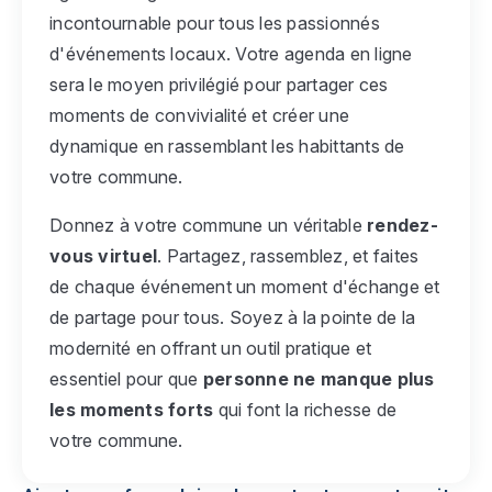
incontournable pour tous les passionnés
d'événements locaux. Votre agenda en ligne
sera le moyen privilégié pour partager ces
moments de convivialité et créer une
dynamique en rassemblant les habittants de
votre commune.
Donnez à votre commune un véritable
rendez-
vous virtuel
. Partagez, rassemblez, et faites
de chaque événement un moment d'échange et
de partage pour tous. Soyez à la pointe de la
modernité en offrant un outil pratique et
essentiel pour que
personne ne manque plus
les moments forts
qui font la richesse de
votre commune.