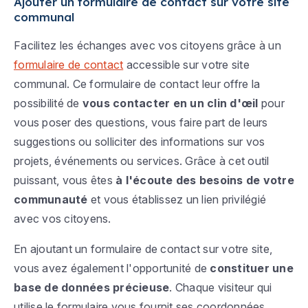
Ajouter un formulaire de contact sur votre site
communal
Facilitez les échanges avec vos citoyens grâce à un
formulaire de contact
accessible sur votre site
communal. Ce formulaire de contact leur offre la
possibilité de
vous contacter en un clin d'œil
pour
vous poser des questions, vous faire part de leurs
suggestions ou solliciter des informations sur vos
projets, événements ou services. Grâce à cet outil
puissant, vous êtes
à l'écoute des besoins de votre
communauté
et vous établissez un lien privilégié
avec vos citoyens.
En ajoutant un formulaire de contact sur votre site,
vous avez également l'opportunité de
constituer une
base de données précieuse
. Chaque visiteur qui
utilise le formulaire vous fournit ses coordonnées,