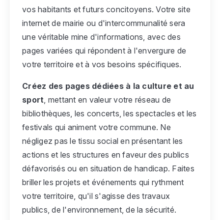
vos habitants et futurs concitoyens. Votre site
internet de mairie ou d'intercommunalité sera
une véritable mine d'informations, avec des
pages variées qui répondent à l'envergure de
votre territoire et à vos besoins spécifiques.
Créez des pages dédiées à la culture et au
sport
, mettant en valeur votre réseau de
bibliothèques, les concerts, les spectacles et les
festivals qui animent votre commune. Ne
négligez pas le tissu social en présentant les
actions et les structures en faveur des publics
défavorisés ou en situation de handicap. Faites
briller les projets et événements qui rythment
votre territoire, qu'il s'agisse des travaux
publics, de l'environnement, de la sécurité.