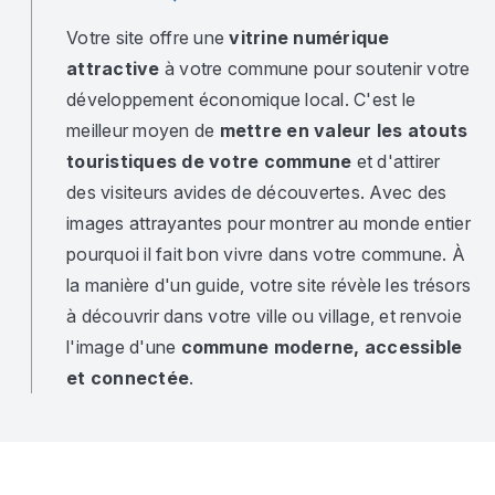
Votre site offre une
vitrine numérique
attractive
à votre commune pour soutenir votre
développement économique local. C'est le
meilleur moyen de
mettre en valeur les atouts
touristiques de votre commune
et d'attirer
des visiteurs avides de découvertes. Avec des
images attrayantes pour montrer au monde entier
pourquoi il fait bon vivre dans votre commune. À
la manière d'un guide, votre site révèle les trésors
à découvrir dans votre ville ou village, et renvoie
l'image d'une
commune moderne, accessible
et connectée
.