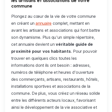
les artisans et associations de votre
commune
Plongez au cœur de la vie de votre commune
en créant un
annuaire
complet, mettant en
avant les artisans et associations qui font battre
son dynamisme. Plus qu'un simple répertoire,
cet annuaire devient un
véritable guide de
proximité pour vos habitants
. Pour pouvoir
trouver en quelques clics toutes les
informations dont ils ont besoin : adresses,
numéros de téléphone et heures d'ouverture
des commerçants, artisans, restaurants, hôtels,
installations sportives et associations de la
commune. De plus, vous créez un réseau solide
entre les différents acteurs locaux, favorisant
ainsi le développement de la vie associative et