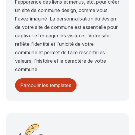
l'apparence des liens et menus, etc. pour créer
un site de commune design, comme vous
l'avez imaginé. La personnalisation du design
de votre site de commune est essentielle pour
captiver et engager les visiteurs. Votre site
reflète l'identité et l'unicité de votre
commune et permet de faire ressortir les
valeurs, l'histoire et le caractère de votre
commune.
Parcourir les templates