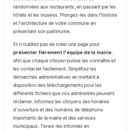
randonnées aux restaurants, en passant par les
hôtels et les musées. Plongez-les dans l'histoire
et l'architecture de votre commune en
présentant son patrimoine.
Et n'oubliez pas de créer une page pour
présenter fièrement l'équipe de la mairie
,
afin que chaque citoyen puisse les connaître et
les contacter facilement. Simplifiez les
démarches administratives en mettant à
disposition des téléchargements pour les
différents fichiers que vos administrés peuvent
réclamer. Informez les citoyens des horaires
d'ouverture et des numéros de téléphone
importants de la mairie et des services
municipaux. Tenez-les informés en