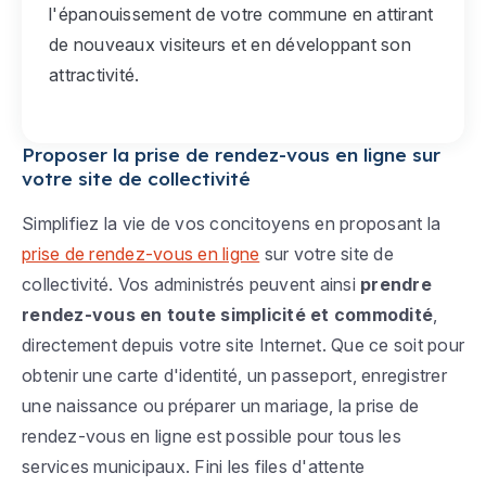
l'épanouissement de votre commune en attirant
de nouveaux visiteurs et en développant son
attractivité.
Proposer la prise de rendez-vous en ligne sur
votre site de collectivité
Simplifiez la vie de vos concitoyens en proposant la
prise de rendez-vous en ligne
sur votre site de
collectivité. Vos administrés peuvent ainsi
prendre
rendez-vous en toute simplicité et commodité
,
directement depuis votre site Internet. Que ce soit pour
obtenir une carte d'identité, un passeport, enregistrer
une naissance ou préparer un mariage, la prise de
rendez-vous en ligne est possible pour tous les
services municipaux. Fini les files d'attente