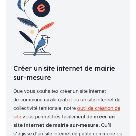
Créer un site internet de mairie
sur-mesure
Que vous souhaitez créer un site internet
de commune rurale gratuit ou un site internet de
collectivité territoriale, notre
outil de création de
site
vous permet très facilement de
créer un
site internet de mairie sur-mesure
. Qu'il
s'agisse d'un site internet de petite commune ou