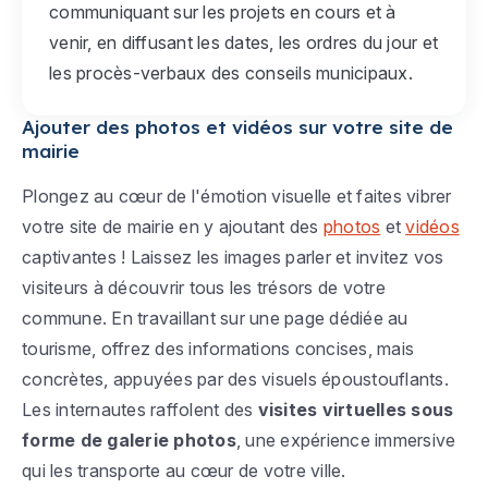
communiquant sur les projets en cours et à
venir, en diffusant les dates, les ordres du jour et
les procès-verbaux des conseils municipaux.
Ajouter des photos et vidéos sur votre site de
mairie
Plongez au cœur de l'émotion visuelle et faites vibrer
votre site de mairie en y ajoutant des
photos
et
vidéos
captivantes ! Laissez les images parler et invitez vos
visiteurs à découvrir tous les trésors de votre
commune. En travaillant sur une page dédiée au
tourisme, offrez des informations concises, mais
concrètes, appuyées par des visuels époustouflants.
Les internautes raffolent des
visites virtuelles sous
forme de galerie photos
, une expérience immersive
qui les transporte au cœur de votre ville.