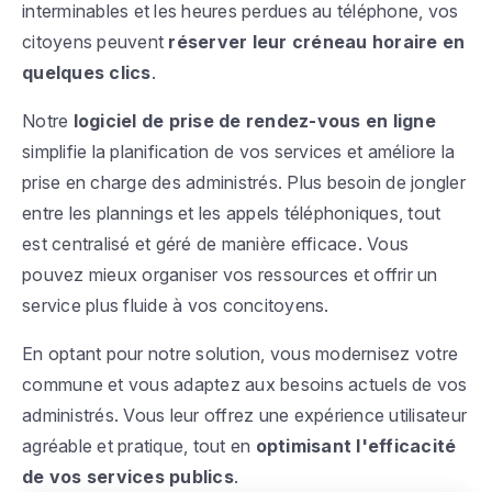
interminables et les heures perdues au téléphone, vos
citoyens peuvent
réserver leur créneau horaire en
quelques clics
.
Notre
logiciel de prise de rendez-vous en ligne
simplifie la planification de vos services et améliore la
prise en charge des administrés. Plus besoin de jongler
entre les plannings et les appels téléphoniques, tout
est centralisé et géré de manière efficace. Vous
pouvez mieux organiser vos ressources et offrir un
service plus fluide à vos concitoyens.
En optant pour notre solution, vous modernisez votre
commune et vous adaptez aux besoins actuels de vos
administrés. Vous leur offrez une expérience utilisateur
agréable et pratique, tout en
optimisant l'efficacité
de vos services publics
.