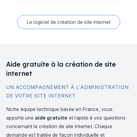
Le logiciel de création de site internet
Aide gratuite à la création de site
internet
UN ACCOMPAGNEMENT À L'ADMINISTRATION
DE VOTRE SITE INTERNET
Notre équipe technique basée en France, vous
apporte une
aide gratuite
et rapide à vos questions
concernant la création de site internet. Chaque
demande est traitée de façon individuelle et