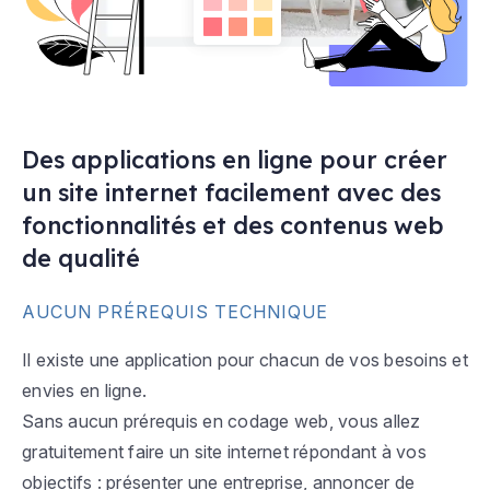
Des applications en ligne pour créer
un site internet facilement avec des
fonctionnalités et des contenus web
de qualité
AUCUN PRÉREQUIS TECHNIQUE
Il existe une application pour chacun de vos besoins et
envies en ligne.
Sans aucun prérequis en codage web, vous allez
gratuitement faire un site internet répondant à vos
objectifs : présenter une entreprise, annoncer de