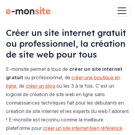
Créer un site internet gratuit
ou professionnel, la création
de site web pour tous
E-monsite permet à tous de
créer un site internet
gratuit
ou professionnel, de
créer une boutique en
ligne
, de
créer un blog
ou les 3 à la fois. C'est un
logiciel de création de site web en ligne sans
connaissances techniques fait pour les débutants en
création de site internet et les experts du web l'adorent
! E-monsite est reconnu comme la meilleure
plateforme pour
créer un site internet bien référencé