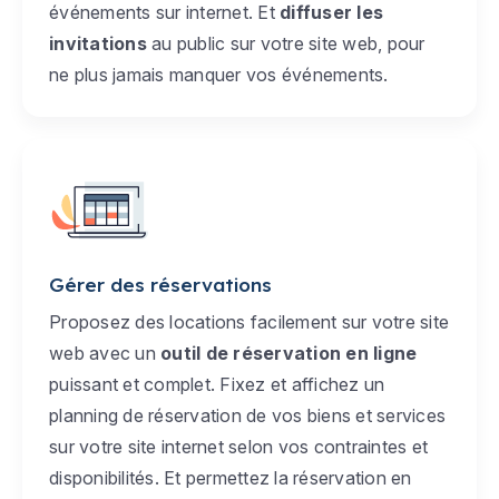
événements sur internet. Et
diffuser les
invitations
au public sur votre site web, pour
ne plus jamais manquer vos événements.
Gérer des réservations
Proposez des locations facilement sur votre site
web avec un
outil de réservation en ligne
puissant et complet. Fixez et affichez un
planning de réservation de vos biens et services
sur votre site internet selon vos contraintes et
disponibilités. Et permettez la réservation en