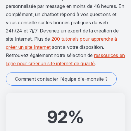
personnalisée par message en moins de 48 heures. En
complément, un chatbot répond à vos questions et
vous conseille sur les bonnes pratiques du web
24h/24 et 7j/7. Devenez un expert de la création de
site Internet. Plus de
200 tutoriels pour apprendre à
créer un site Internet
sont à votre disposition.
Retrouvez également notre sélection de
ressources en
ligne pour créer un site internet de qualité
.
Comment contacter l'équipe d'e-monsite ?
92%