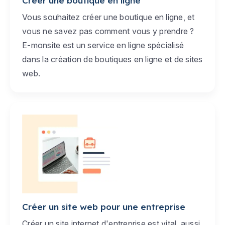
Créer une boutique en ligne
Vous souhaitez créer une boutique en ligne, et
vous ne savez pas comment vous y prendre ?
E-monsite est un service en ligne spécialisé
dans la création de boutiques en ligne et de sites
web.
Créer un site web pour une entreprise
Créer un site internet d'entreprise est vital, aussi