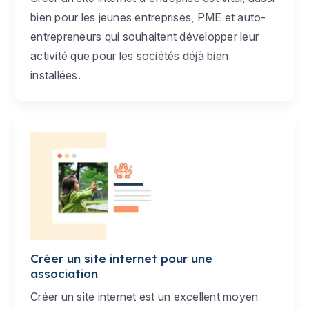
bien pour les jeunes entreprises, PME et auto-
entrepreneurs qui souhaitent développer leur
activité que pour les sociétés déjà bien
installées.
Créer un site internet pour une
association
Créer un site internet est un excellent moyen