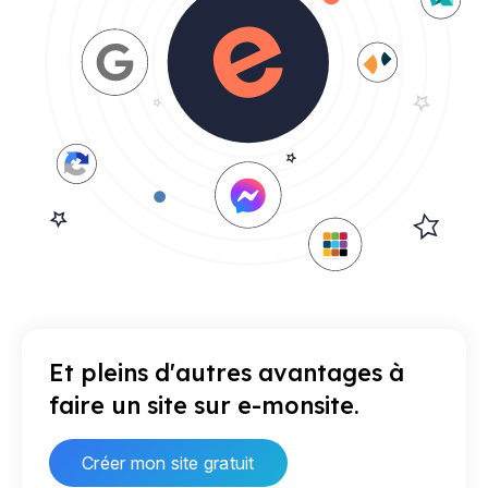
Et pleins d'autres avantages à
faire un site sur e-monsite.
Créer mon site gratuit