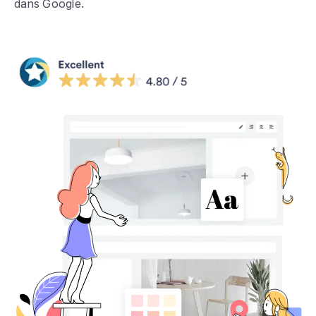
dans Google.