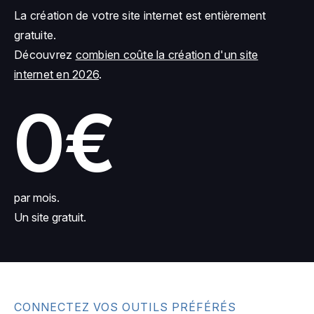
La création de votre site internet est entièrement
gratuite.
Découvrez
combien coûte la création d'un site
internet en 2026
.
0€
par mois.
Un site gratuit.
CONNECTEZ VOS OUTILS PRÉFÉRÉS