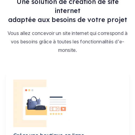
Une solution de création de site
internet
adaptée aux besoins de votre projet
Vous allez concevoir un site internet qui correspond à
vos besoins grâce à toutes les fonctionnalités d'e-
monsite.