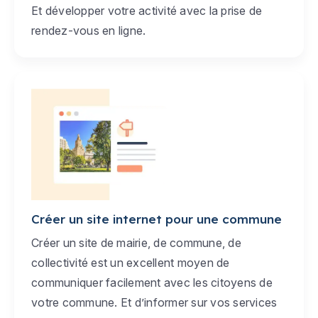
Et développer votre activité avec la prise de
rendez-vous en ligne.
Créer un site internet pour une commune
Créer un site de mairie, de commune, de
collectivité est un excellent moyen de
communiquer facilement avec les citoyens de
votre commune. Et d’informer sur vos services