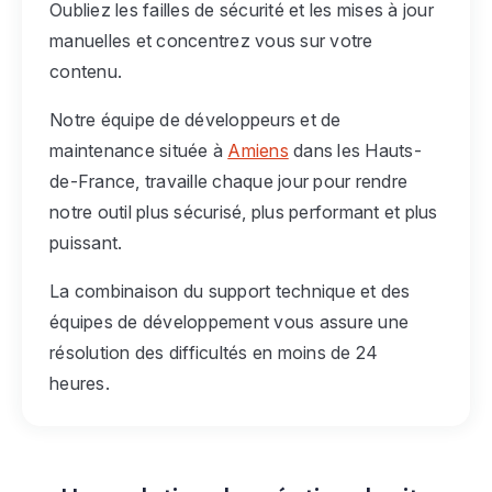
Oubliez les failles de sécurité et les mises à jour
manuelles et concentrez vous sur votre
contenu.
Notre équipe de développeurs et de
maintenance située à
Amiens
dans les Hauts-
de-France, travaille chaque jour pour rendre
notre outil plus sécurisé, plus performant et plus
puissant.
La combinaison du support technique et des
équipes de développement vous assure une
résolution des difficultés en moins de 24
heures.