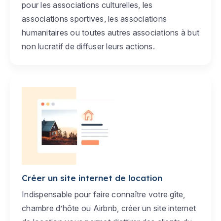
pour les associations culturelles, les
associations sportives, les associations
humanitaires ou toutes autres associations à but
non lucratif de diffuser leurs actions.
Créer un site internet de location
Indispensable pour faire connaître votre gîte,
chambre d’hôte ou Airbnb, créer un site internet