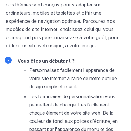
nos thèmes sont conçus pour s'adapter sur
ordinateurs, mobiles et tablettes et offrir une
expérience de navigation optimale. Parcourez nos
modèles de site internet, choisissez celui qui vous
correspond puis personnalisez-le à votre goût, pour
obtenir un site web unique, à votre image.
Vous êtes un débutant ?
Personnalisez facilement l'apparence de
votre site internet à l'aide de notre outil de
design simple et intuitif.
Les formulaires de personnalisation vous
permettent de changer très facilement
chaque élément de votre site web. De la
couleur de fond, aux polices d'écriture, en
passant par l'apparence du menu et des