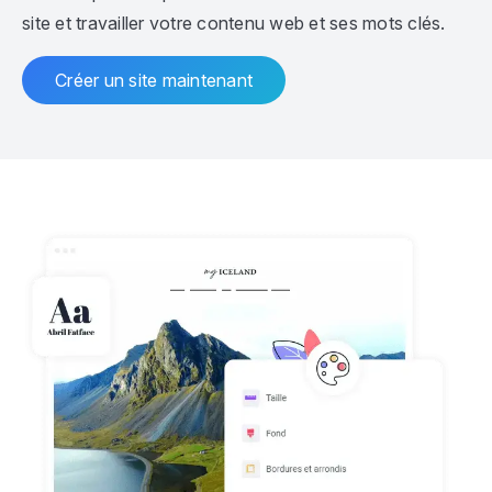
site et travailler votre contenu web et ses mots clés.
Créer un site maintenant