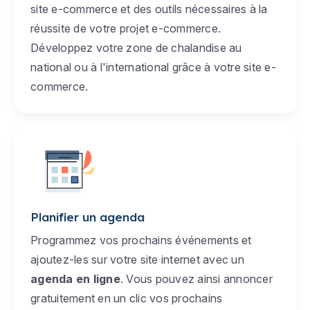
site e-commerce et des outils nécessaires à la
réussite de votre projet e-commerce.
Développez votre zone de chalandise au
national ou à l'international grâce à votre site e-
commerce.
Planifier un agenda
Programmez vos prochains événements et
ajoutez-les sur votre site internet avec un
agenda en ligne
. Vous pouvez ainsi annoncer
gratuitement en un clic vos prochains