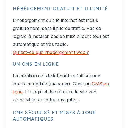
HÉBÉRGEMENT GRATUIT ET ILLIMITÉ
L'hébergement du site internet est inclus
gratuitement, sans limite de traffic. Pas de
logiciel à installer, pas de mise à jour : tout est
automatique et très facile.
Qu'est-ce que l'hébergement web ?
UN CMS EN LIGNE
La création de site internet se fait sur une
interface dédiée (manager). C'est un
CMS en
ligne
. Un logiciel de création de site web
accessible sur votre navigateur.
CMS SÉCURISÉ ET MISES À JOUR
AUTOMATIQUES