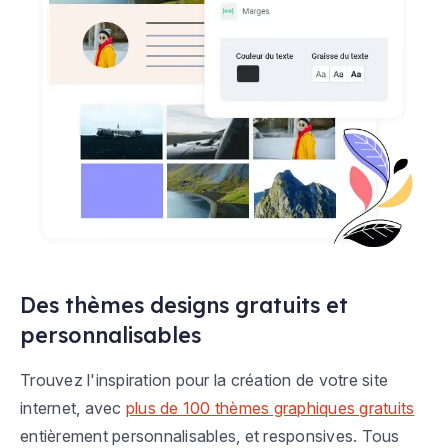
Des thèmes designs gratuits et
personnalisables
Trouvez l'inspiration pour la création de votre site
internet, avec
plus de 100 thèmes graphiques gratuits
entièrement personnalisables, et responsives. Tous