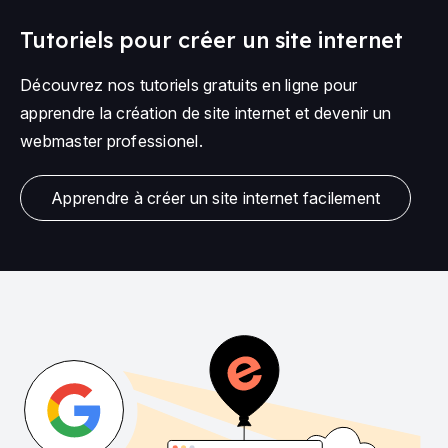
Tutoriels pour créer un site internet
Découvrez nos tutoriels gratuits en ligne pour
apprendre la création de site internet et devenir un
webmaster professionel.
Apprendre à créer un site internet facilement