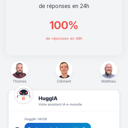
de réponses en 24h
100%
de réponses en 48h
Thomas
Clément
Matthieu