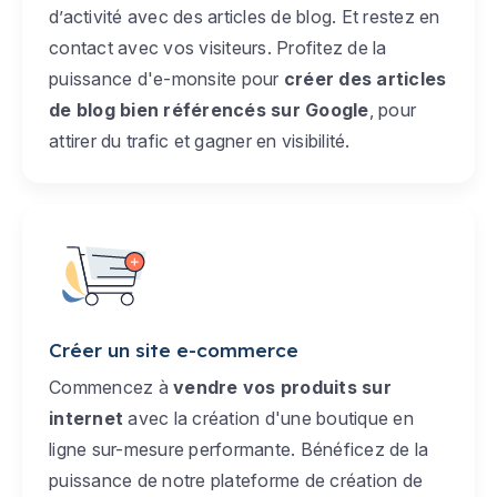
d’activité avec des articles de blog. Et restez en
contact avec vos visiteurs. Profitez de la
puissance d'e-monsite pour
créer des articles
de blog bien référencés sur Google
, pour
attirer du trafic et gagner en visibilité.
Créer un site e-commerce
Commencez à
vendre vos produits sur
internet
avec la création d'une boutique en
ligne sur-mesure performante. Bénéficez de la
puissance de notre plateforme de création de