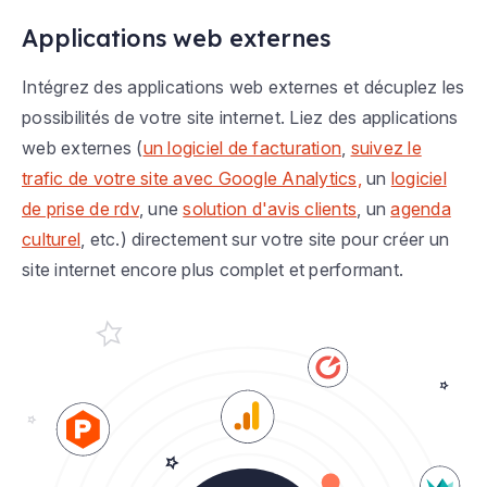
Applications web externes
Intégrez des applications web externes et décuplez les
possibilités de votre site internet. Liez des applications
web externes (
un logiciel de facturation
,
suivez le
trafic de votre site avec Google Analytics,
un
logiciel
de prise de rdv
, une
solution d'avis clients
, un
agenda
culturel
, etc.) directement sur votre site pour créer un
site internet encore plus complet et performant.