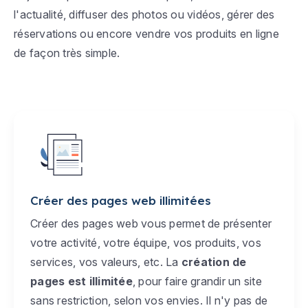
l'actualité, diffuser des photos ou vidéos, gérer des
réservations ou encore vendre vos produits en ligne
de façon très simple.
Créer des pages web illimitées
Créer des pages web vous permet de présenter
votre activité, votre équipe, vos produits, vos
services, vos valeurs, etc. La
création de
pages est illimitée
, pour faire grandir un site
sans restriction, selon vos envies. Il n'y pas de