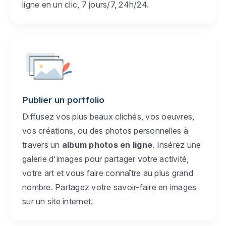
ligne en un clic, 7 jours/7, 24h/24.
Publier un portfolio
Diffusez vos plus beaux clichés, vos oeuvres,
vos créations, ou des photos personnelles à
travers un
album photos en ligne
. Insérez une
galerie d'images pour partager votre activité,
votre art et vous faire connaître au plus grand
nombre. Partagez votre savoir-faire en images
sur un site internet.