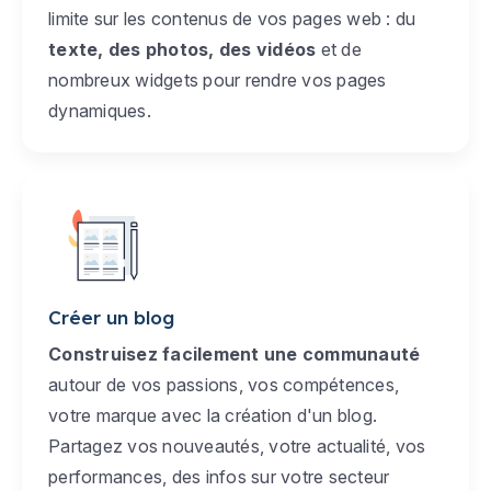
limite sur les contenus de vos pages web : du
texte, des photos, des vidéos
et de
nombreux widgets pour rendre vos pages
dynamiques.
Créer un blog
Construisez facilement une communauté
autour de vos passions, vos compétences,
votre marque avec la création d'un blog.
Partagez vos nouveautés, votre actualité, vos
performances, des infos sur votre secteur