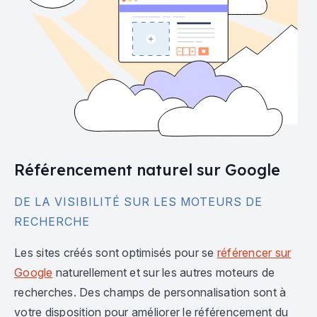
Référencement naturel sur Google
DE LA VISIBILITÉ SUR LES MOTEURS DE
RECHERCHE
Les sites créés sont optimisés pour se
référencer sur
Google
naturellement et sur les autres moteurs de
recherches. Des champs de personnalisation sont à
votre disposition pour améliorer le référencement du