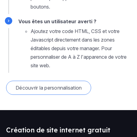
boutons.
Vous êtes un utilisateur averti ?
Ajoutez votre code HTML, CSS et votre
Javascript directement dans les zones
éditables depuis votre manager. Pour
personnaliser de A à Z l'apparence de votre
site web.
Découvrir la personnalisation
Création de site internet gratuit