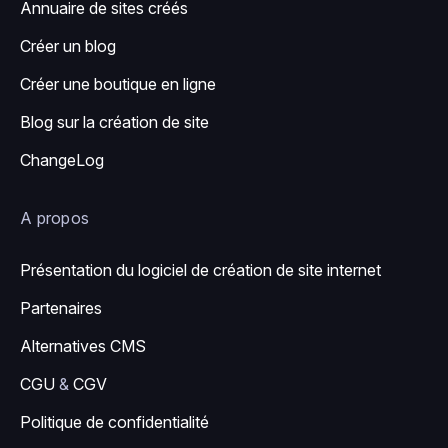
Annuaire de sites créés
Créer un blog
Créer une boutique en ligne
Blog sur la création de site
ChangeLog
A propos
Présentation du logiciel de création de site internet
Partenaires
Alternatives CMS
CGU
&
CGV
Politique de confidentialité