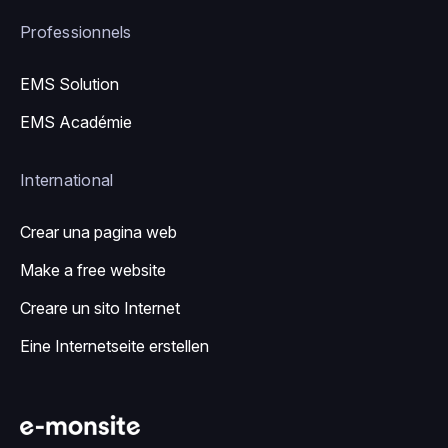
Professionnels
EMS Solution
EMS Académie
International
Crear una pagina web
Make a free website
Creare un sito Internet
Eine Internetseite erstellen