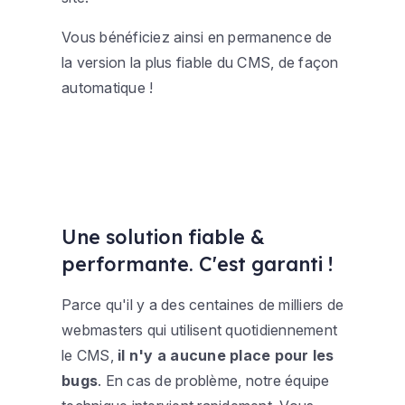
Vous bénéficiez ainsi en permanence de
la version la plus fiable du CMS, de façon
automatique !
Une solution fiable &
performante. C'est garanti !
Parce qu'il y a des centaines de milliers de
webmasters qui utilisent quotidiennement
le CMS,
il n'y a aucune place pour les
bugs
. En cas de problème, notre équipe