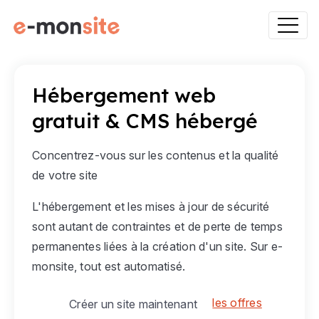
Hébergement web
gratuit & CMS hébergé
Concentrez-vous sur les contenus et la qualité
de votre site
L'hébergement et les mises à jour de sécurité
sont autant de contraintes et de perte de temps
permanentes liées à la création d'un site. Sur e-
monsite, tout est automatisé.
les offres
Créer un site maintenant