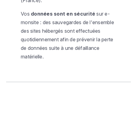
(France).
Vos
données sont en sécurité
sur e-
monsite : des sauvegardes de l'ensemble
des sites hébergés sont effectuées
quotidiennement afin de prévenir la perte
de données suite à une défaillance
matérielle.