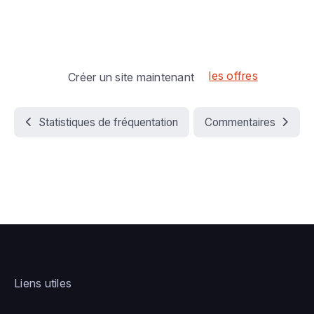
les offres
Créer un site maintenant
Statistiques de fréquentation
Commentaires
Liens utiles