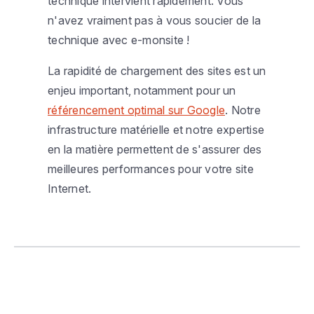
technique intervient rapidement. Vous
n'avez vraiment pas à vous soucier de la
technique avec e-monsite !
La rapidité de chargement des sites est un
enjeu important, notamment pour un
référencement optimal sur Google
. Notre
infrastructure matérielle et notre expertise
en la matière permettent de s'assurer des
meilleures performances pour votre site
Internet.