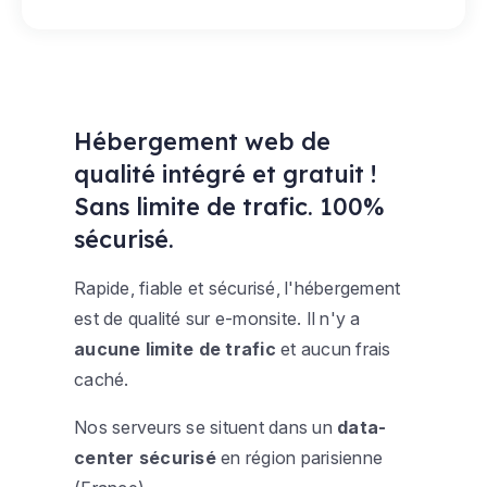
Hébergement web de
qualité intégré et gratuit !
Sans limite de trafic. 100%
sécurisé.
Rapide, fiable et sécurisé, l'hébergement
est de qualité sur e-monsite. Il n'y a
aucune limite de trafic
et aucun frais
caché.
Nos serveurs se situent dans un
data-
center sécurisé
en région parisienne