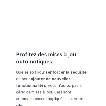
Profitez des mises à jour
automatiques.
Que se soit pour
renforcer la sécurité
ou pour
ajouter de nouvelles
fonctionnalités
, vous n'aurez pas à
gérer de mises à jour. Elles sont
automatiquement appliquées sur votre
site.