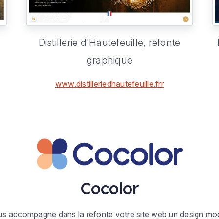
Distillerie d'Hautefeuille,
refonte
graphique
www.distilleriedhautefeuille.frr
Cocolor
s accompagne dans la refonte votre site web un design mo