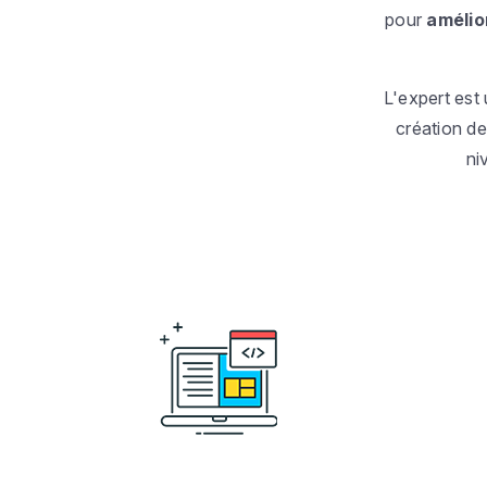
pour
amélio
L'expert est 
création de
ni