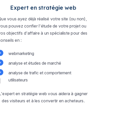
Expert en stratégie web
Que vous ayez déjà réalisé votre site (ou non),
vous pouvez confier l'étude de votre projet ou
vos objectifs d'affaire à un spécialiste pour des
conseils en :
webmarketing
analyse et études de marché
analyse de trafic et comportement
utilisateurs
L'expert en stratégie web vous aidera à gagner
des visiteurs et à les convertir en acheteurs.