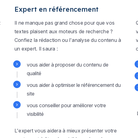
Expert en référencement
z
Il ne manque pas grand chose pour que vos
textes plaisent aux moteurs de recherche ?
Confiez la rédaction ou l'analyse du contenu à
un expert. Il saura :
vous aider à proposer du contenu de
qualité
vous aider à optimiser le référencement du
site
vous conseiller pour améliorer votre
visibilité
L'expert vous aidera à mieux présenter votre