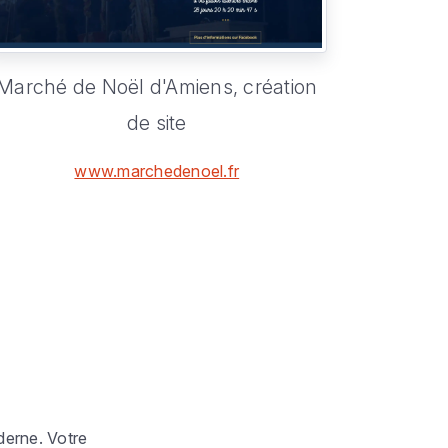
Marché de Noël d'Amiens,
création
de site
www.marchedenoel.fr
derne. Votre