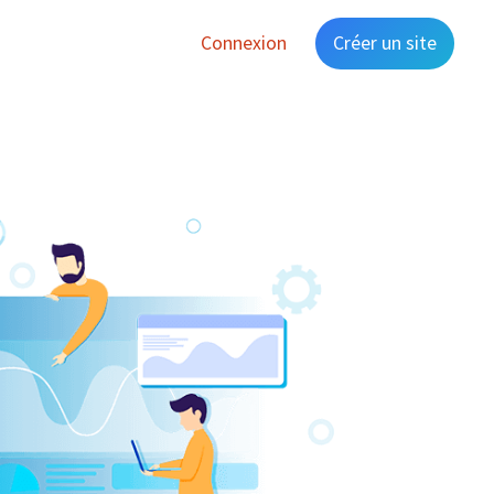
Connexion
Créer un site