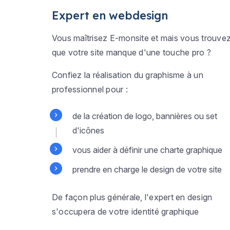
Expert en webdesign
Vous maîtrisez E-monsite et mais vous trouve
que votre site manque d'une touche pro ?
Confiez la réalisation du graphisme à un
professionnel pour :
de la création de logo, bannières ou set
d'icônes
vous aider à définir une charte graphique
prendre en charge le design de votre site
De façon plus générale, l'expert en design
s'occupera de votre identité graphique