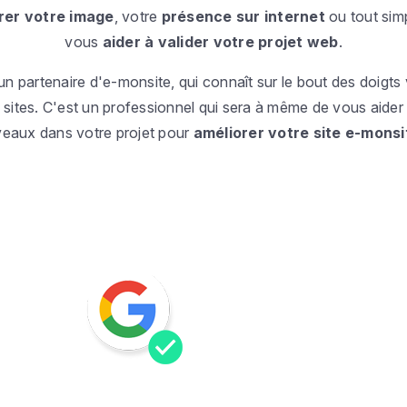
rer votre image
, votre
présence sur internet
ou tout sim
vous
aider à valider votre projet web
.
un partenaire d'e-monsite, qui connaît sur le bout des doigts 
 sites. C'est un professionnel qui sera à même de vous aider 
veaux dans votre projet pour
améliorer votre site e-monsi