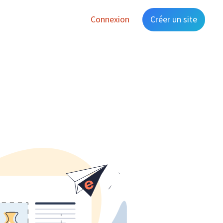
Connexion
Créer un site