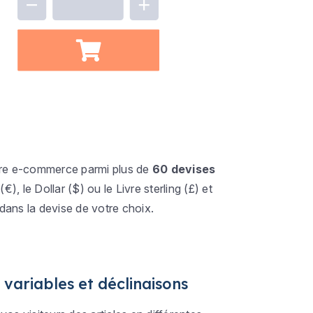
tre e-commerce parmi plus de
60 devises
), le Dollar ($) ou le Livre sterling (£) et
dans la devise de votre choix.
 variables et déclinaisons