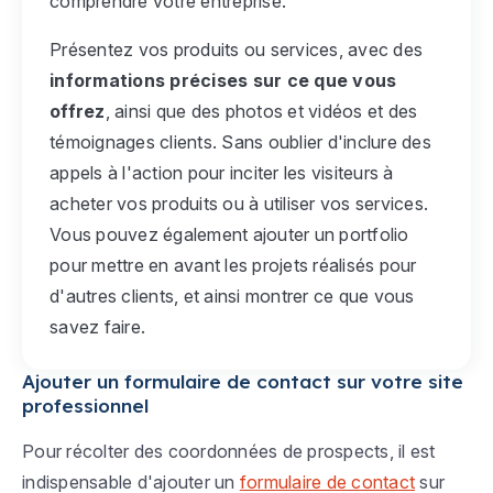
comprendre votre entreprise.
Présentez vos produits ou services, avec des
informations précises sur ce que vous
offrez
, ainsi que des photos et vidéos et des
témoignages clients. Sans oublier d'inclure des
appels à l'action pour inciter les visiteurs à
acheter vos produits ou à utiliser vos services.
Vous pouvez également ajouter un portfolio
pour mettre en avant les projets réalisés pour
d'autres clients, et ainsi montrer ce que vous
savez faire.
Ajouter un formulaire de contact sur votre site
professionnel
Pour récolter des coordonnées de prospects, il est
indispensable d'ajouter un
formulaire de contact
sur