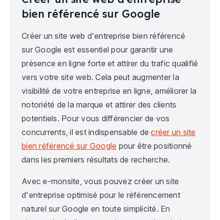
bien référencé sur Google
Créer un site web d'entreprise bien référencé
sur Google est essentiel pour garantir une
présence en ligne forte et attirer du trafic qualifié
vers votre site web. Cela peut augmenter la
visibilité de votre entreprise en ligne, améliorer la
notoriété de la marque et attirer des clients
potentiels. Pour vous différencier de vos
concurrents, il est indispensable de
créer un site
bien référencé sur Google
pour être positionné
dans les premiers résultats de recherche.
Avec e-monsite, vous pouvez créer un site
d'entreprise optimisé pour le référencement
naturel sur Google en toute simplicité. En