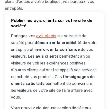
plans d'accès à votre boutique, vos bureaux, vos
entrepôts.
Publier les avis clients sur votre site de
société
Partagez vos
avis clients
sur votre site de
société pour
démontrer la crédibilité
de votre
entreprise et
renforcer la confiance
de vos
visiteurs. Les
avis clients
permettent à vos
visiteurs de voir les expériences positives
d'autres clients qui ont fait appel à vos services
ou acheté vos produits. Ces
témoignages de
clients satisfaits
permettent de convaincre
les visiteurs de votre site de faire affaire avec
vous.
Vous pouvez ajouter une section dédiée aux