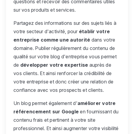
questions et recevoir des commentaires utiles
sur vos produits et services.
Partagez des informations sur des sujets liés à
votre secteur d'activité, pour
établir votre
entreprise comme une autorité
dans votre
domaine. Publier régulièrement du contenu de
qualité sur votre blog d'entreprise vous permet
de
développer votre expertise
auprès de
vos clients. Et ainsi renforcer la crédibilité de
votre entreprise et donc créer une relation de
confiance avec vos prospects et clients.
Un blog permet également d'
améliorer votre
référencement sur Google
en fournissant du
contenu frais et pertinent à votre site
professionnel. Et ainsi augmenter votre visibilité