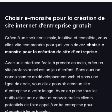
Choisir e-monsite pour la création de
site internet d'entreprise gratuit
Grâce à une solution simple, intuitive et complète, vous
allez vite comprendre pourquoi vous devez
choisir e-
monsite pour la création de site d'entreprise
.
Avec une interface facile à prendre en main, créer un
site professionnel est un jeu d'enfant. Sans aucune
connaissance en développement web et sans une
ligne de code, vous allez pouvoir créer un site
d'entreprise à votre image. Avec en prime tous les
outils utiles pour attirer et convaincre les clients
potentiels de faire appel à votre entreprise pour
répondre à leurs besoins.