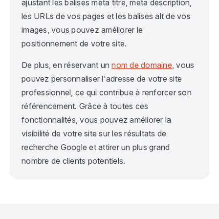
ajustant les balises meta titre, meta description,
les URLs de vos pages et les balises alt de vos
images, vous pouvez améliorer le
positionnement de votre site.
De plus, en réservant un
nom de domaine
, vous
pouvez personnaliser l'adresse de votre site
professionnel, ce qui contribue à renforcer son
référencement. Grâce à toutes ces
fonctionnalités, vous pouvez améliorer la
visibilité de votre site sur les résultats de
recherche Google et attirer un plus grand
nombre de clients potentiels.