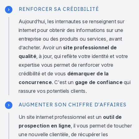
RENFORCER SA CRÉDIBILITÉ
Aujourd’hui, les internautes se renseignent sur
internet pour obtenir des informations sur une
entreprise ou des produits ou services, avant
d’acheter. Avoir un
site professionnel de
qualité
, à jour, qui reflète votre identité et votre
expertise vous permet de renforcer votre
crédibilité et de vous
démarquer de la
concurrence
. C'est un
gage de confiance
qui
rassure vos potentiels clients.
AUGMENTER SON CHIFFRE D'AFFAIRES
Un site internet professionnel est un
outil de
prospection en ligne
, il vous permet de toucher
une nouvelle clientèle, de récupérer les