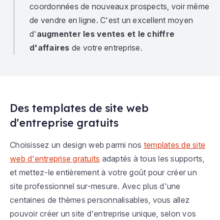
coordonnées de nouveaux prospects, voir même
de vendre en ligne. C'est un excellent moyen
d'
augmenter les ventes et le chiffre
d'affaires
de votre entreprise.
Des templates de site web
d'entreprise gratuits
Choisissez un design web parmi nos
templates de site
web d'entreprise gratuits
adaptés à tous les supports,
et mettez-le entièrement à votre goût pour créer un
site professionnel sur-mesure. Avec plus d'une
centaines de thèmes personnalisables, vous allez
pouvoir créer un site d'entreprise unique, selon vos