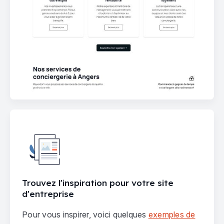
Trouvez l'inspiration pour votre site
d'entreprise
Pour vous inspirer, voici quelques
exemples de