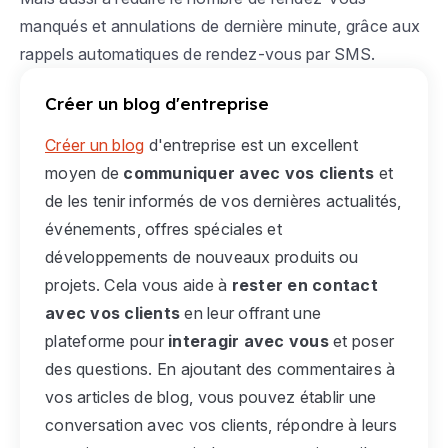
manqués et annulations de dernière minute, grâce aux
rappels automatiques de rendez-vous par SMS.
Créer un blog d'entreprise
Créer un blog
d'entreprise est un excellent
moyen de
communiquer avec vos clients
et
de les tenir informés de vos dernières actualités,
événements, offres spéciales et
développements de nouveaux produits ou
projets. Cela vous aide à
rester en contact
avec vos clients
en leur offrant une
plateforme pour
interagir avec vous
et poser
des questions. En ajoutant des commentaires à
vos articles de blog, vous pouvez établir une
conversation avec vos clients, répondre à leurs