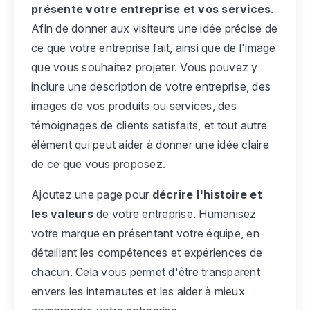
présente votre entreprise et vos services
.
Afin de donner aux visiteurs une idée précise de
ce que votre entreprise fait, ainsi que de l'image
que vous souhaitez projeter. Vous pouvez y
inclure une description de votre entreprise, des
images de vos produits ou services, des
témoignages de clients satisfaits, et tout autre
élément qui peut aider à donner une idée claire
de ce que vous proposez.
Ajoutez une page pour
décrire l'histoire et
les valeurs
de votre entreprise. Humanisez
votre marque en présentant votre équipe, en
détaillant les compétences et expériences de
chacun. Cela vous permet d'être transparent
envers les internautes et les aider à mieux