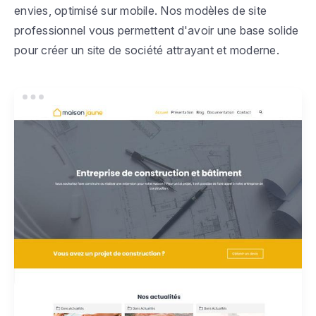
envies, optimisé sur mobile. Nos modèles de site
professionnel vous permettent d'avoir une base solide
pour créer un site de société attrayant et moderne.