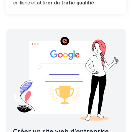
en ligne et
attirer du trafic qualifié
.
Créer un site web d'entreprise