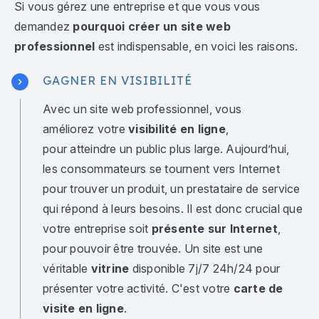
Si vous gérez une entreprise et que vous vous
demandez
pourquoi créer un site web
professionnel
est indispensable, en voici les raisons.
GAGNER EN VISIBILITÉ
Avec un site web professionnel, vous
améliorez votre
visibilité en ligne
,
pour atteindre un public plus large. Aujourd’hui,
les consommateurs se tournent vers Internet
pour trouver un produit, un prestataire de service
qui répond à leurs besoins. Il est donc crucial que
votre entreprise soit
présente sur Internet
,
pour pouvoir être trouvée. Un site est une
véritable
vitrine
disponible 7j/7 24h/24 pour
présenter votre activité. C'est votre
carte de
visite en ligne
.