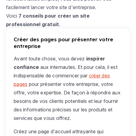
facilement lancer votre site d'entreprise.
Voici
7 conseils pour créer un site
professionnel gratuit
.
Créer des pages pour présenter votre
entreprise
Avant toute chose, vous devez
inspirer
confiance
aux internautes. Et pour cela, il est
indispensable de commencer par
créer des
pages
pour présenter votre entreprise, votre
offre, votre expertise. De façon à répondre aux
besoins de vos clients potentiels et leur fournir
des informations précises sur les produits et
services que vous offrez.
Créez une page d'accueil attrayante qui