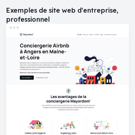
Exemples de site web d'entreprise,
professionnel