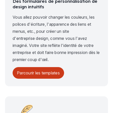
Des formulaires de personnalisation de
design intuitifs
Vous allez pouvoir changer les couleurs, les
polices d'écriture, l'apparence des liens et
menus, etc., pour créer un site
d'entreprise design, comme vous l'avez
imaginé. Votre site reflète l'identité de votre
entreprise et doit faire bonne impression dès le
premier coup d'œil.
Parcourir les templates