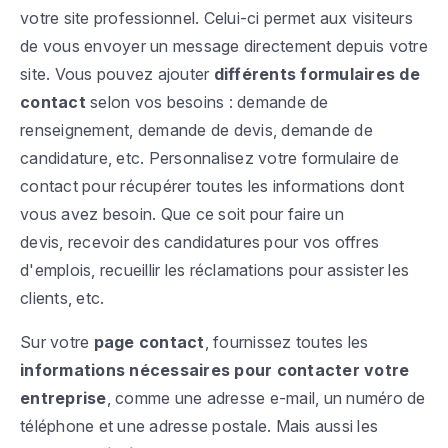
votre site professionnel. Celui-ci permet aux visiteurs
de vous envoyer un message directement depuis votre
site. Vous pouvez ajouter
différents formulaires de
contact
selon vos besoins : demande de
renseignement, demande de devis, demande de
candidature, etc. Personnalisez votre formulaire de
contact pour récupérer toutes les informations dont
vous avez besoin. Que ce soit pour faire un
devis, recevoir des candidatures pour vos offres
d'emplois, recueillir les réclamations pour assister les
clients, etc.
Sur votre
page contact
, fournissez toutes les
informations nécessaires pour contacter votre
entreprise
, comme une adresse e-mail, un numéro de
téléphone et une adresse postale. Mais aussi les