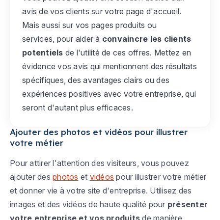
avis de vos clients sur votre page d'accueil.
Mais aussi sur vos pages produits ou
services, pour aider à
convaincre les clients
potentiels
de l'utilité de ces offres. Mettez en
évidence vos avis qui mentionnent des résultats
spécifiques, des avantages clairs ou des
expériences positives avec votre entreprise, qui
seront d'autant plus efficaces.
Ajouter des photos et vidéos pour illustrer
votre métier
Pour attirer l'attention des visiteurs, vous pouvez
ajouter des
photos
et
vidéos
pour illustrer votre métier
et donner vie à votre site d'entreprise. Utilisez des
images et des vidéos de haute qualité pour
présenter
votre entreprise et vos produits
de manière