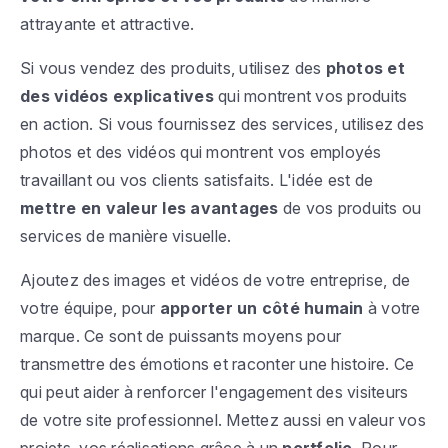
attrayante et attractive.
Si vous vendez des produits, utilisez des
photos et
des vidéos explicatives
qui montrent vos produits
en action. Si vous fournissez des services, utilisez des
photos et des vidéos qui montrent vos employés
travaillant ou vos clients satisfaits. L'idée est de
mettre en valeur les avantages
de vos produits ou
services de manière visuelle.
Ajoutez des images et vidéos de votre entreprise, de
votre équipe, pour
apporter un côté humain
à votre
marque. Ce sont de puissants moyens pour
transmettre des émotions et raconter une histoire. Ce
qui peut aider à renforcer l'engagement des visiteurs
de votre site professionnel. Mettez aussi en valeur vos
projets, vos réalisations grâce à un
portfolio
. Pour