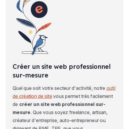
Créer un site web professionnel
sur-mesure
Quel que soit votre secteur d'activité, notre
outil
de création de site
vous permet très facilement
de
créer un site web professionnel sur-
mesure
. Que vous soyez freelance, artisan,
créateur d'entreprise, auto-entrepreneur ou
dirigeant de PME, TPE, que vous