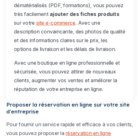
dématérialisés (PDF, formations), vous pouvez
très facilement
ajouter des fiches produits
sur votre
site e-commerce
. Avec une
description convaincante, des photos de qualité
et des informations claires sur le prix, les
options de livraison et les délais de livraison.
Avec une boutique en ligne professionnelle et
sécurisée, vous pouvez attirer de nouveaux
clients, augmenter vos ventes et améliorer la
réputation de votre entreprise en ligne.
Proposer la réservation en ligne sur votre site
d'entreprise
Pour fournir un service rapide et efficace à vos clients,
vous pouvez proposer la
réservation en ligne