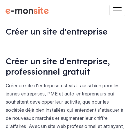
Créer un site d'entreprise
Créer un site d'entreprise,
professionnel gratuit
Créer un site d'entreprise est vital, aussi bien pour les
jeunes entreprises, PME et auto-entrepreneurs qui
souhaitent développer leur activité, que pour les
sociétés déjà bien installées qui entendent s'attaquer à
de nouveaux marchés et augmenter leur chiffre
d'affaires. Avec un site web professionnel et attrayant,