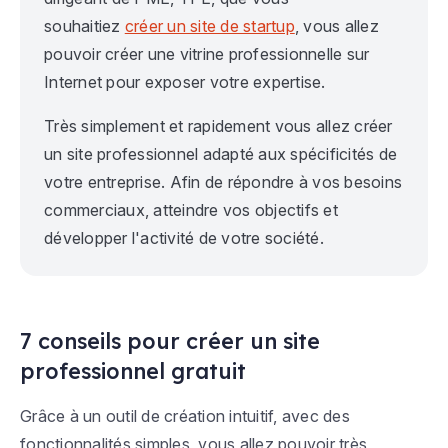
souhaitiez
créer un site de startup
, vous allez
pouvoir créer une vitrine professionnelle sur
Internet pour exposer votre expertise.
Très simplement et rapidement vous allez créer
un site professionnel adapté aux spécificités de
votre entreprise. Afin de répondre à vos besoins
commerciaux, atteindre vos objectifs et
développer l'activité de votre société.
7 conseils pour créer un site
professionnel gratuit
Grâce à un outil de création intuitif, avec des
fonctionnalités simples, vous allez pouvoir très