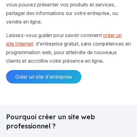
vous pouvez présenter vos produits et services,
partager des informations sur votre entreprise, ou
vendre en ligne.
Laissez-vous guider pour savoir comment
créer un
site Internet
d'entreprise gratuit, sans compétences en
programmation web, pour atteindre de nouveaux
clients et accroître votre présence en ligne.
Créer un site d'entreprise
Pourquoi créer un site web
professionnel ?