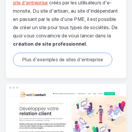
site d'entreprise
créés par les utilisateurs d'e-
monsite. Du site d'artisan, au site d'indépendant
en passant par le site d'une PME, il est possible
de créer un site pour tous types de sociétés. De
quoi vous convaincre de vous lancer dans la
création de site professionnel
.
Plus d'exemples de sites d'entreprise