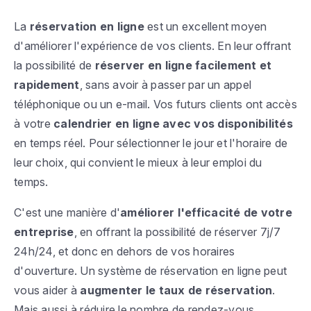
La
réservation en ligne
est un excellent moyen
d'améliorer l'expérience de vos clients. En leur offrant
la possibilité de
réserver en ligne facilement et
rapidement
, sans avoir à passer par un appel
téléphonique ou un e-mail. Vos futurs clients ont accès
à votre
calendrier en ligne avec vos disponibilités
en temps réel. Pour sélectionner le jour et l'horaire de
leur choix, qui convient le mieux à leur emploi du
temps.
C'est une manière d'
améliorer l'efficacité de votre
entreprise
, en offrant la possibilité de réserver 7j/7
24h/24, et donc en dehors de vos horaires
d'ouverture. Un système de réservation en ligne peut
vous aider à
augmenter le taux de réservation
.
Mais aussi à réduire le nombre de rendez-vous