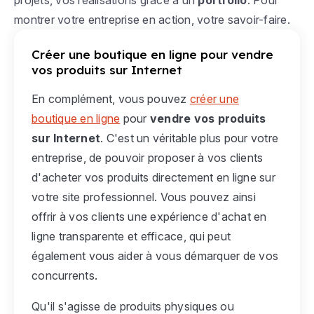
montrer votre entreprise en action, votre savoir-faire.
Créer une boutique en ligne pour vendre
vos produits sur Internet
En complément, vous pouvez
créer une
boutique en ligne
pour
vendre vos produits
sur Internet
. C'est un véritable plus pour votre
entreprise, de pouvoir proposer à vos clients
d'acheter vos produits directement en ligne sur
votre site professionnel. Vous pouvez ainsi
offrir à vos clients une expérience d'achat en
ligne transparente et efficace, qui peut
également vous aider à vous démarquer de vos
concurrents.
Qu'il s'agisse de produits physiques ou