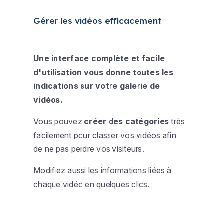
Gérer les vidéos efficacement
Une
interface complète et facile
d'utilisation
vous donne toutes les
indications sur votre galerie de
vidéos.
Vous pouvez
créer des catégories
très
facilement pour classer vos vidéos afin
de ne pas perdre vos visiteurs.
Modifiez aussi les informations liées à
chaque vidéo en quelques clics.