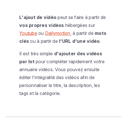
L'ajout de vidéo
peut se faire à partir de
vos propres vidéos
hébergées sur
Youtube
ou
Dailymotion
, à partir de
mots
clés
ou à partir de
l'URL d'une vidéo
.
Il est très simple
d'ajouter des vidéos
par lot
pour compléter rapidement votre
annuaire vidéos. Vous pouvez ensuite
éditer l'intégralité des vidéos afin de
personnaliser le titre, la description, les
tags et la catégorie.