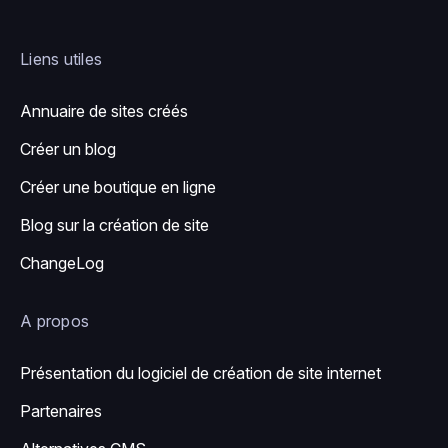
Liens utiles
Annuaire de sites créés
Créer un blog
Créer une boutique en ligne
Blog sur la création de site
ChangeLog
A propos
Présentation du logiciel de création de site internet
Partenaires