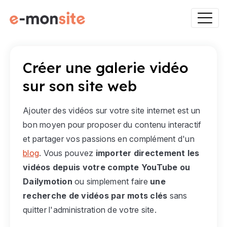
Créer une galerie vidéo
sur son site web
Ajouter des vidéos sur votre site internet est un
bon moyen pour proposer du contenu interactif
et partager vos passions en complément d'un
blog
. Vous pouvez
importer directement les
vidéos depuis votre compte YouTube ou
Dailymotion
ou simplement faire
une
recherche de vidéos par mots clés
sans
quitter l'administration de votre site.