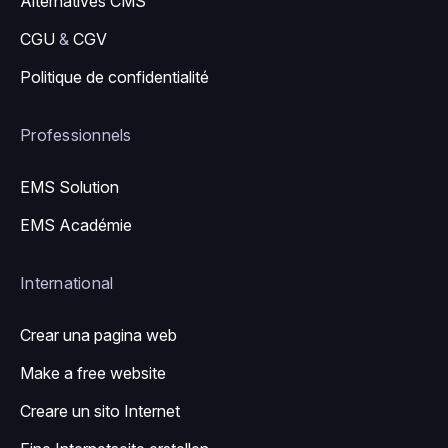
Alternatives CMS
CGU
&
CGV
Politique de confidentialité
Professionnels
EMS Solution
EMS Académie
International
Crear una pagina web
Make a free website
Creare un sito Internet