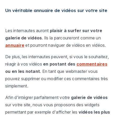
Un véritable annuaire de vidéos sur votre site
Les internautes auront
plaisir à surfer sur votre
galerie de vidéos
. Ils la parcoureront comme un
annuaire
et pourront naviguer de vidéos en vidéos.
De plus, les internautes peuvent, si vous le souhaitez,
réagir à vos vidéos
en postant des
commentaires
ou en les notant
. En tant que webmaster vous
pouvez supprimer ou modifier ces commentaires très
simplement.
Afin d'intégrer parfaitement votre
galerie de vidéos
sur votre site, nous vous proposons des widgets
permettant par exemple d'afficher les
vidéos les plus