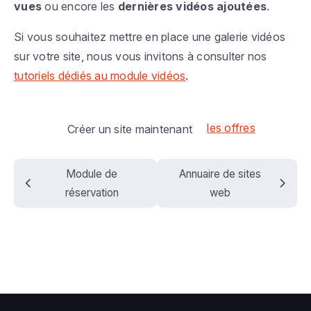
vues
ou encore les
dernières vidéos ajoutées
.
Si vous souhaitez mettre en place une galerie vidéos
sur votre site, nous vous invitons à consulter nos
tutoriels dédiés au module vidéos
.
les offres
Créer un site maintenant
Module de
Annuaire de sites
réservation
web