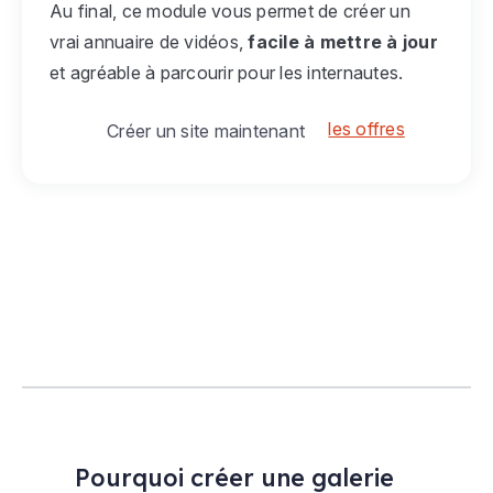
Au final, ce module vous permet de créer un
vrai annuaire de vidéos,
facile à mettre à jour
et agréable à parcourir pour les internautes.
les offres
Créer un site maintenant
Pourquoi créer une galerie