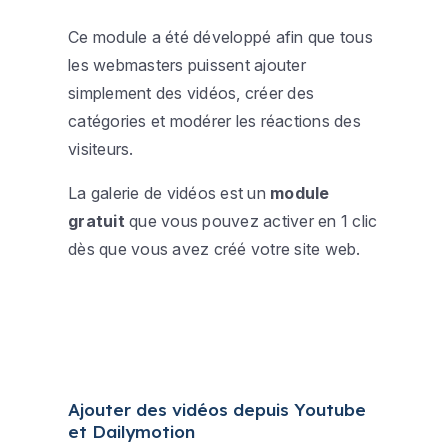
Ce module a été développé afin que tous
les webmasters puissent ajouter
simplement des vidéos, créer des
catégories et modérer les réactions des
visiteurs.
La galerie de vidéos est un
module
gratuit
que vous pouvez activer en 1 clic
dès que vous avez créé votre site web.
Ajouter des vidéos depuis Youtube
et Dailymotion