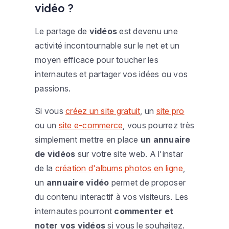
vidéo ?
Le partage de
vidéos
est devenu une
activité incontournable sur le net et un
moyen efficace pour toucher les
internautes et partager vos idées ou vos
passions.
Si vous
créez un site gratuit
, un
site pro
ou un
site e-commerce
, vous pourrez très
simplement mettre en place
un annuaire
de vidéos
sur votre site web. A l'instar
de la
création d'albums photos en ligne
,
un
annuaire vidéo
permet de proposer
du contenu interactif à vos visiteurs. Les
internautes pourront
commenter et
noter vos vidéos
si vous le souhaitez.