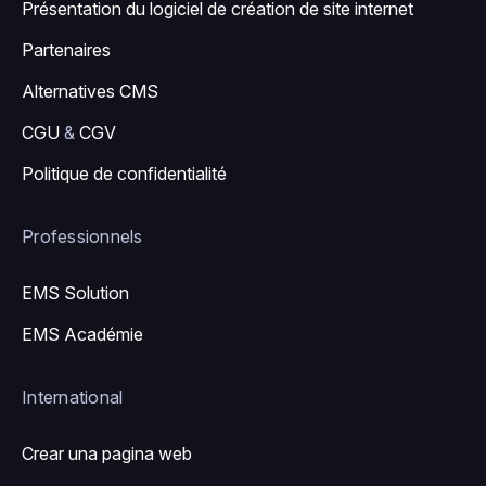
Présentation du logiciel de création de site internet
Partenaires
Alternatives CMS
CGU
&
CGV
Politique de confidentialité
Professionnels
EMS Solution
EMS Académie
International
Crear una pagina web