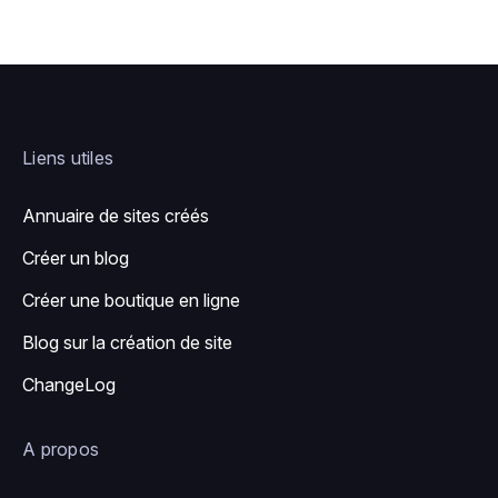
votre poche.
Liens utiles
Annuaire de sites créés
Créer un blog
Créer une boutique en ligne
Blog sur la création de site
ChangeLog
A propos