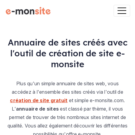
Annuaire de sites créés avec
l'outil de création de site e-
monsite
Plus qu'un simple annuaire de sites web, vous
accédez à l'ensemble des sites créés via l'outil de
création de site gratuit
et simple e-monsite.com.
L'
annuaire de sites
est classé par thème, il vous
permet de trouver de très nombreux sites internet de
qualité. Vous allez également découvrir les différentes
possibilités qu'offre e-monsite.