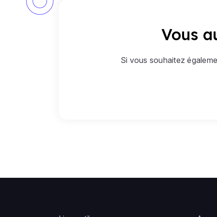
Vous au
Si vous souhaitez égalemen