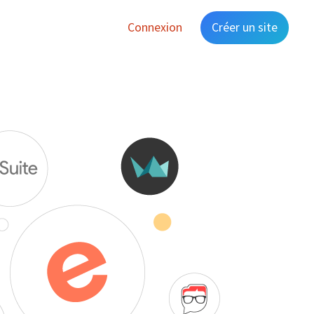
Connexion
Créer un site