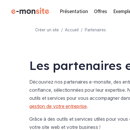
Présentation
Offres
Exempl
Créer un site
Accueil
Partenaires
Les partenaires 
Découvrez nos partenaires e-monsite, des ent
confiance, sélectionnées pour leur expertise.
outils et services pour vous accompagner dan
gestion de votre entreprise
.
Grâce à des outils et services utiles pour vous e
votre site web et votre business !