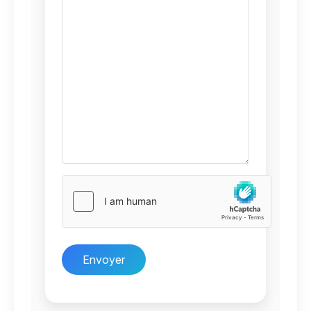
Envoyer