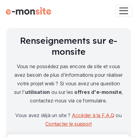
Renseignements sur e-
monsite
Vous ne possédez pas encore de site et vous
avez besoin de plus d'informations pour réaliser
votre projet web ? Si vous avez une question
sur l'
utilisation
ou sur les
offres d'e-monsite
,
contactez-nous via ce formulaire.
Vous avez déjà un site ?
Accéder à la F.A.Q
ou
Contacter le support