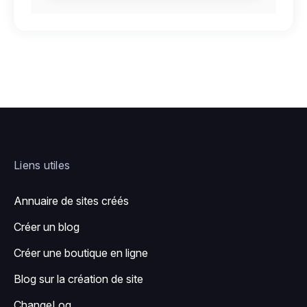
Liens utiles
Annuaire de sites créés
Créer un blog
Créer une boutique en ligne
Blog sur la création de site
ChangeLog