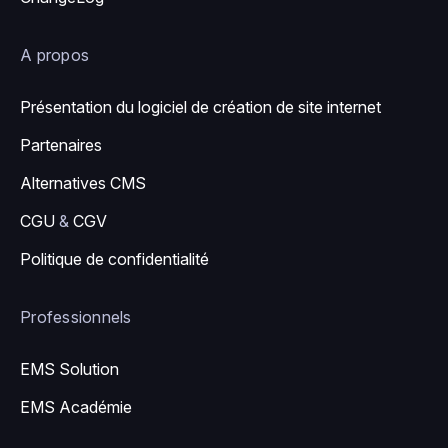
A propos
Présentation du logiciel de création de site internet
Partenaires
Alternatives CMS
CGU
&
CGV
Politique de confidentialité
Professionnels
EMS Solution
EMS Académie