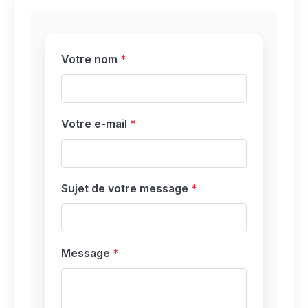
Votre nom
Votre e-mail
Sujet de votre message
Message