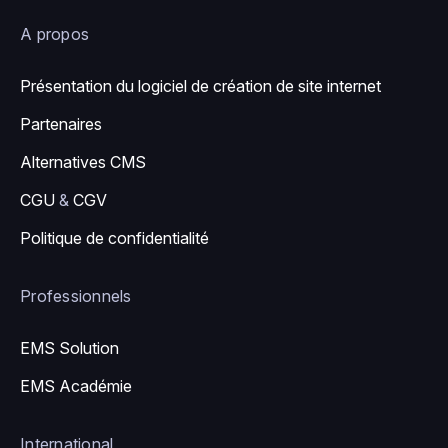
A propos
Présentation du logiciel de création de site internet
Partenaires
Alternatives CMS
CGU
&
CGV
Politique de confidentialité
Professionnels
EMS Solution
EMS Académie
International