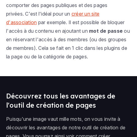
comporter des pages publiques et des pages
privées. C'est l'idéal pour un
créer un site
d'association
par exemple. Il est possible de bloquer
l'accès à du contenu en ajoutant un
mot de passe
ou
en réservant l'accès à des membres (ou des groupes
de membres). Cela se fait en 1 clic dans les plugins de
la page ou de la catégorie de pages.
Découvrez tous les avantages de
l'outil de création de pages
Puisqu'une image vaut mille mots, on vous invite à
découvrir les avantages de notre outil de création de
pages. Vous pourrez ainsi voir comment créer