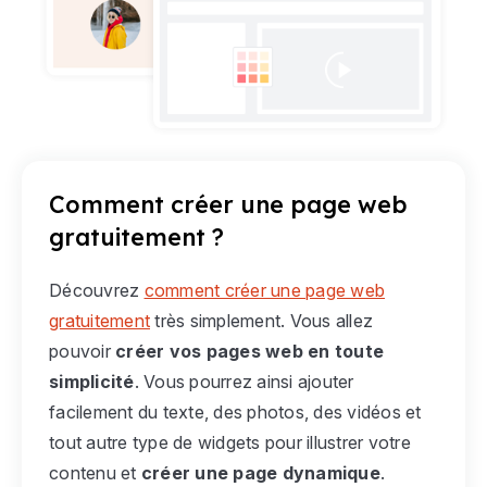
Comment créer une page web
gratuitement ?
Découvrez
comment créer une page web
gratuitement
très simplement. Vous allez
pouvoir
créer vos pages web en toute
simplicité
. Vous pourrez ainsi ajouter
facilement du texte, des photos, des vidéos et
tout autre type de widgets pour illustrer votre
contenu et
créer une page dynamique
.