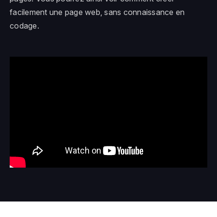
facilement une page web, sans connaissance en
codage.