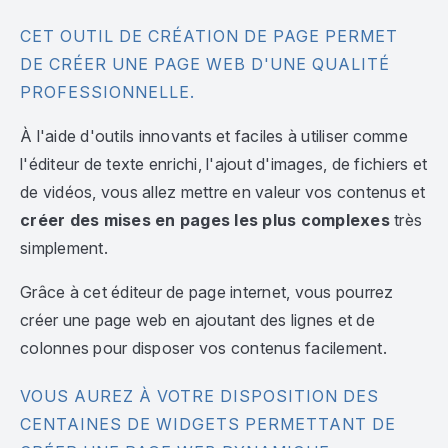
CET OUTIL DE CRÉATION DE PAGE PERMET
DE CRÉER UNE PAGE WEB D'UNE QUALITÉ
PROFESSIONNELLE.
À l'aide d'outils innovants et faciles à utiliser comme
l'éditeur de texte enrichi, l'ajout d'images, de fichiers et
de vidéos, vous allez mettre en valeur vos contenus et
créer des mises en pages les plus complexes
très
simplement.
Grâce à cet éditeur de page internet, vous pourrez
créer une page web en ajoutant des lignes et de
colonnes pour disposer vos contenus facilement.
VOUS AUREZ À VOTRE DISPOSITION DES
CENTAINES DE WIDGETS PERMETTANT DE