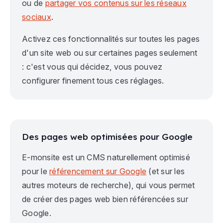
ou de
partager vos contenus sur les réseaux
sociaux
.
Activez ces fonctionnalités sur toutes les pages
d'un site web ou sur certaines pages seulement
: c'est vous qui décidez, vous pouvez
configurer finement tous ces réglages.
Des pages web optimisées pour Google
E-monsite est un CMS naturellement optimisé
pour le
référencement sur Google
(et sur les
autres moteurs de recherche), qui vous permet
de créer des pages web bien référencées sur
Google.