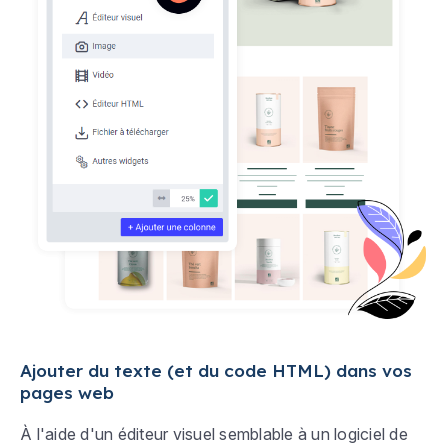
Ajouter du texte (et du code HTML) dans vos
pages web
À l'aide d'un éditeur visuel semblable à un logiciel de