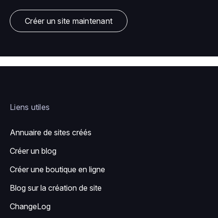
Créer un site maintenant
Liens utiles
Annuaire de sites créés
Créer un blog
Créer une boutique en ligne
Blog sur la création de site
ChangeLog