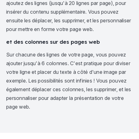
ajoutez des lignes (jusqu'à 20 lignes par page), pour
insérer du contenu supplémentaire. Vous pouvez
ensuite les déplacer, les supprimer, et les personnaliser
pour mettre en forme votre page web.
et des colonnes sur des pages web
Sur chacune des lignes de votre page, vous pouvez
ajouter jusqu'à 6 colonnes. C'est pratique pour diviser
votre ligne et placer du texte à côté d'une image par
exemple. Les possibilités sont infinies ! Vous pouvez
également déplacer ces colonnes, les supprimer, et les
personnaliser pour adapter la présentation de votre
page web.