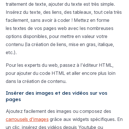
traitement de texte, ajouter du texte est très simple.
Insérez du texte, des liens, des tableaux, tout cela très
facilement, sans avoir à coder ! Mettez en forme
les textes de vos pages web avec les nombreuses
options disponibles, pour mettre en valeur votre
contenu (la création de liens, mise en gras, italique,
etc.).
Pour les experts du web, passez à l'éditeur HTML,
pour ajouter du code HTML et aller encore plus loin
dans la création de contenu.
Insérer des images et des vidéos sur vos
pages
Ajoutez facilement des images ou composez des
carrousels d'images
grâce aux widgets spécifiques. En
un clic, insérez des vidéos depuis Youtube ou