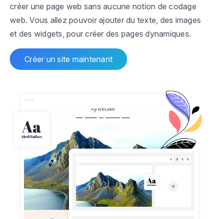
créer une page web sans aucune notion de codage
web. Vous allez pouvoir ajouter du texte, des images
et des widgets, pour créer des pages dynamiques.
Créer un site maintenant