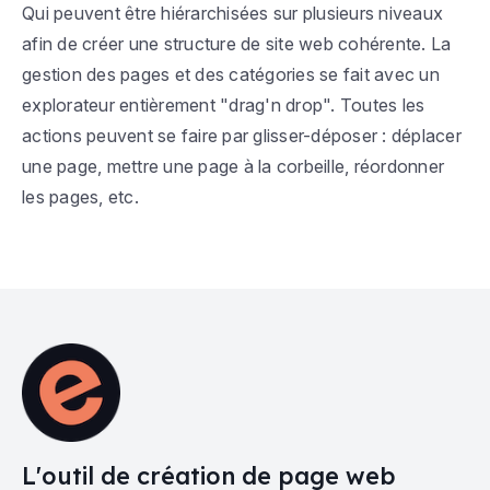
Qui peuvent être hiérarchisées sur plusieurs niveaux
afin de créer une structure de site web cohérente. La
gestion des pages et des catégories se fait avec un
explorateur entièrement "drag'n drop". Toutes les
actions peuvent se faire par glisser-déposer : déplacer
une page, mettre une page à la corbeille, réordonner
les pages, etc.
L'outil de création de page web