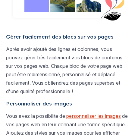
Gérer facilement des blocs sur vos pages
Après avoir ajouté des lignes et colonnes, vous
pouvez gérer très facilement vos blocs de contenus
sur vos pages web. Chaque bloc de votre page web
peut être redimensionné, personnalisé et déplacé
facilement. Vous obtiendrez des pages superbes et
d'une qualité professionnelle !
Personnaliser des images
Vous avez la possibilité de
personnaliser les images
de
vos pages web en leur donnant une forme spécifique.
Ajoutez des styles sur vos images pour les afficher