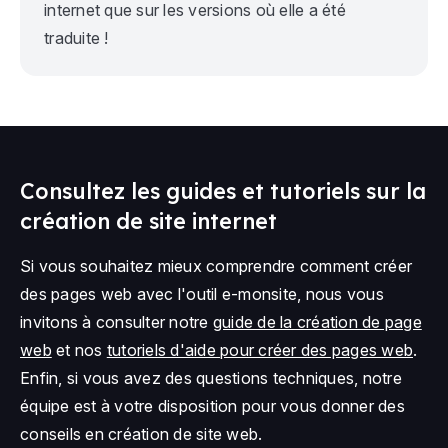
internet que sur les versions où elle a été
traduite !
Consultez les guides et tutoriels sur la
création de site internet
Si vous souhaitez mieux comprendre comment créer
des pages web avec l'outil e-monsite, nous vous
invitons à consulter notre
guide de la création de page
web
et nos
tutoriels d'aide pour créer des pages web
.
Enfin, si vous avez des questions techniques, notre
équipe est à votre disposition pour vous donner des
conseils en création de site web.