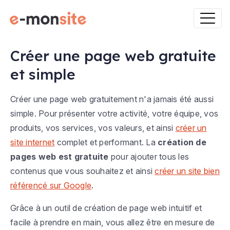
Créer une page web gratuite
et simple
Créer une page web gratuitement n'a jamais été aussi
simple. Pour présenter votre activité, votre équipe, vos
produits, vos services, vos valeurs, et ainsi
créer un
site internet
complet et performant. La
création de
pages web est gratuite
pour ajouter tous les
contenus que vous souhaitez et ainsi
créer un site bien
référencé sur Google
.
Grâce à un outil de création de page web intuitif et
facile à prendre en main, vous allez être en mesure de