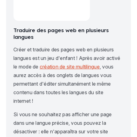
Traduire des pages web en plusieurs
langues
Créer et traduire des pages web en plusieurs
langues est un jeu d'enfant ! Après avoir activé
le mode de
création de site multilingue
, vous
aurez accès à des onglets de langues vous
permettant d'éditer simultanément le même
contenu dans toutes les langues du site
internet !
Si vous ne souhaitez pas afficher une page
dans une langue précise, vous pouvez la
désactiver : elle n'apparaîtra sur votre site