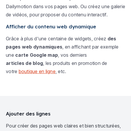
Dailymotion dans vos pages web. Ou créez une galerie
de vidéos, pour proposer du contenu interactif.
Afficher du contenu web dynamique
Grâce à plus d'une centaine de widgets, créez
des
pages web dynamiques
, en affichant par exemple
une
carte Google map
, vos derniers
articles de blog
, les produits en promotion de
votre
boutique en ligne
, etc.
Ajouter des lignes
Pour créer des pages web claires et bien structurées,