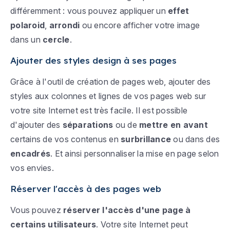
différemment : vous pouvez appliquer un
effet
polaroid
,
arrondi
ou encore afficher votre image
dans un
cercle
.
Ajouter des styles design à ses pages
Grâce à l'outil de création de pages web, ajouter des
styles aux colonnes et lignes de vos pages web sur
votre site Internet est très facile. Il est possible
d'ajouter des
séparations
ou de
mettre en avant
certains de vos contenus en
surbrillance
ou dans des
encadrés
. Et ainsi personnaliser la mise en page selon
vos envies.
Réserver l'accès à des pages web
Vous pouvez
réserver l'accès d'une page à
certains utilisateurs
. Votre site Internet peut