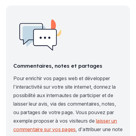
Commentaires, notes et partages
Pour enrichir vos pages web et développer
l'interactivité sur votre site internet, donnez la
possibilité aux internautes de participer et de
laisser leur avis, via des commentaires, notes,
ou partages de votre page. Vous pouvez par
exemple proposer à vos visiteurs de
laisser un
commentaire sur vos pages
, d'attribuer une note