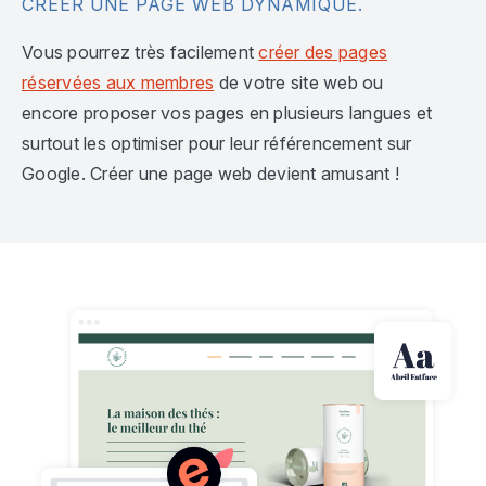
CRÉER UNE PAGE WEB DYNAMIQUE.
Vous pourrez très facilement
créer des pages
réservées aux membres
de votre site web ou
encore proposer vos pages en plusieurs langues et
surtout les optimiser pour leur référencement sur
Google. Créer une page web devient amusant !