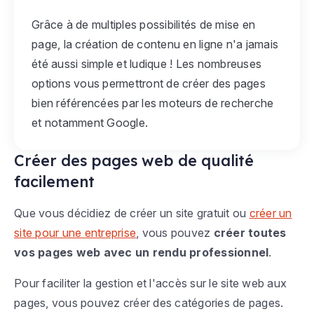
Grâce à de multiples possibilités de mise en
page, la création de contenu en ligne n'a jamais
été aussi simple et ludique ! Les nombreuses
options vous permettront de créer des pages
bien référencées par les moteurs de recherche
et notamment Google.
Créer des pages web de qualité
facilement
Que vous décidiez de créer un site gratuit ou
créer un
site pour une entreprise
, vous pouvez
créer toutes
vos pages web avec un rendu professionnel
.
Pour faciliter la gestion et l'accès sur le site web aux
pages, vous pouvez créer des catégories de pages.