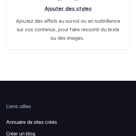
Ajouter des styles
Ajoutez des effets au survol ou en surbrillance
sur vos contenus, pour faire ressortir du texte
ou des images.
Liens utiles
Annuaire de sites créés
Créer un blog