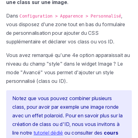
une class sur une image
.
Dans
,
Configuration > Apparence > Personnalisé
vous disposez d'une zone tout en bas du formulaire
de personnalisation pour ajouter du CSS
supplémentaire et déclarer vos class ou vos ID.
Vous avez remarqué qu'une 4e option apparaissait au
niveau du champ "style" dans le widget Image ? Le
mode "Avancé" vous permet d'ajouter un style
personnalisé (class ou ID).
Notez que vous pouvez combiner plusieurs
class, pour avoir par exemple une image ronde
avec un effet polaroid. Pour en savoir plus sur la
création de class ou d'ID, nous vous invitons à
lire notre
tutoriel dédié
ou consulter des
cours