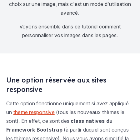
choix sur une image, mais c'est un mode d'utilisation
avancé.
Voyons ensemble dans ce tutoriel comment
personnaliser vos images dans les pages.
Une option réservée aux sites
responsive
Cette option fonctionne uniquement si avez appliqué
un
thème responsive
(tous les nouveaux thèmes le
sont). En effet, ce sont des
class natives du
Framework Bootstrap
(à partir duquel sont conçus
les thèmes responsive). Nous vous avons simplifié la