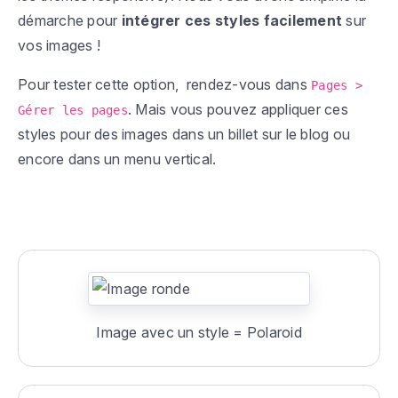
démarche pour
intégrer ces styles facilement
sur
vos images !
Pour tester cette option, rendez-vous dans
Pages >
. Mais vous pouvez appliquer ces
Gérer les pages
styles pour des images dans un billet sur le blog ou
encore dans un menu vertical.
Image avec un style = Polaroid