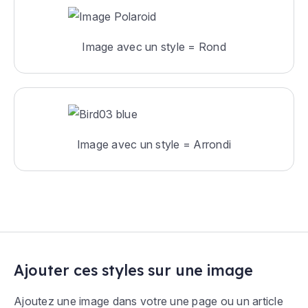
Image avec un style = Rond
Image avec un style = Arrondi
Ajouter ces styles sur une image
Ajoutez une image dans votre une page ou un article