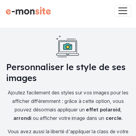
Personnaliser le style de ses
images
Ajoutez facilement des styles sur vos images pour les
afficher différemment : grâce à cette option, vous
pouvez désormais appliquer un
effet polaroid
,
arrondi
ou afficher votre image dans un
cercle
.
Vous avez aussi la liberté d'appliquer la class de votre