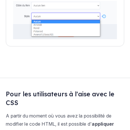
Pour les utilisateurs à l'aise avec le
CSS
A partir du moment où vous avez la possibilité de
modifier le code HTML, il est possible d'
appliquer