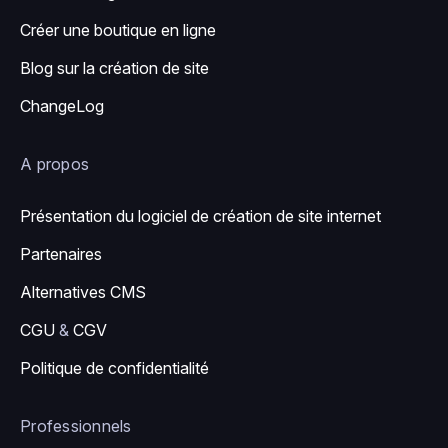
Créer une boutique en ligne
Blog sur la création de site
ChangeLog
A propos
Présentation du logiciel de création de site internet
Partenaires
Alternatives CMS
CGU
&
CGV
Politique de confidentialité
Professionnels