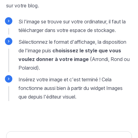
sur votre blog.
Si l'image se trouve sur votre ordinateur, il faut la
télécharger dans votre espace de stockage.
Sélectionnez le format d'affichage, la disposition
de l'image puis
choisissez le style que vous
voulez donner à votre image
(Arrondi, Rond ou
Polaroid).
Insérez votre image et c'est terminé ! Cela
fonctionne aussi bien à partir du widget Images
que depuis l'éditeur visuel.