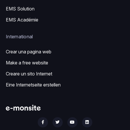
EMS Solution
EMS Académie
International
Crear una pagina web
Make a free website
Creare un sito Internet
Eine Internetseite erstellen