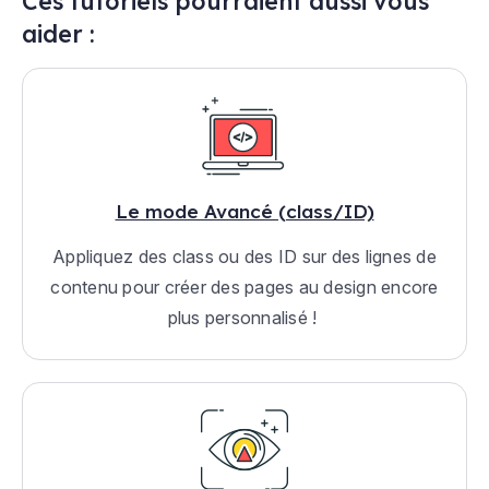
Ces tutoriels pourraient aussi vous
aider :
Le mode Avancé (class/ID)
Appliquez des class ou des ID sur des lignes de
contenu pour créer des pages au design encore
plus personnalisé !