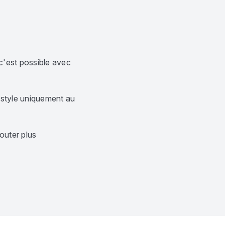
c'est possible avec
 style uniquement au
outer plus