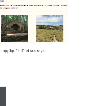
r appliqué l'ID et ses styles