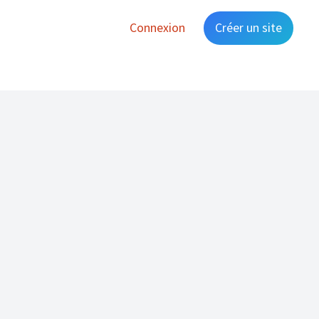
Connexion
Créer un site