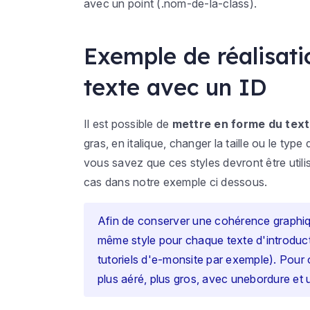
avec un point (.nom-de-la-class).
Exemple de réalisatio
texte avec un ID
Il est possible de
mettre en forme du tex
gras, en italique, changer la taille ou le type
vous savez que ces styles devront être utilis
cas dans notre exemple ci dessous.
Afin de conserver une cohérence graphiq
même style pour chaque texte d'introducti
tutoriels d'e-monsite par exemple). Pour 
plus aéré, plus gros, avec unebordure et