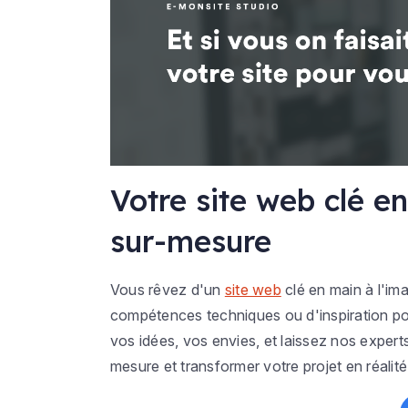
Votre site web clé en
sur-mesure
Vous rêvez d'un
site web
clé en main à l'im
compétences techniques ou d'inspiration p
vos idées, vos envies, et laissez nos experts
mesure et transformer votre projet en réalité