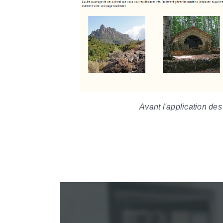
Avant l'application des