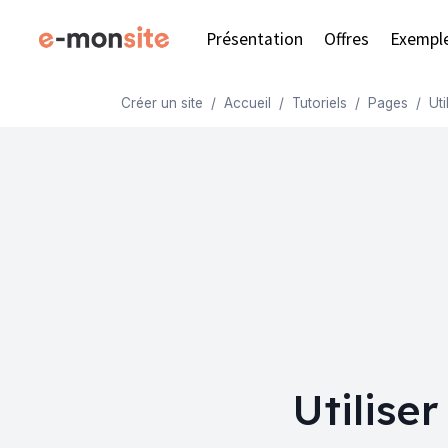
Présentation
Offres
Exempl
Créer un site
Accueil
Tutoriels
Pages
Ut
Utiliser