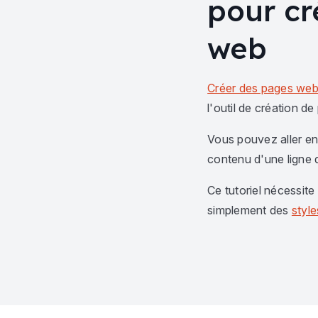
pour cr
web
Créer des pages we
l'outil de création d
Vous pouvez aller en
contenu d'une ligne 
Ce tutoriel nécessite
simplement des
styl