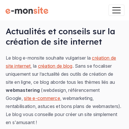
Actualités et conseils sur la
création de site internet
Le blog e-monsite souhaite vulgariser la
création de
site internet
, la
création de blog
. Sans se focaliser
uniquement sur l’actualité des outils de création de
site en ligne, ce blog aborde tous les thèmes liés au
webmastering
(webdesign, référencement
Google,
site e-commerce
, webmarketing,
rentabilisation, astuces et bons plans de webmasters).
Le blog vous conseille pour créer un site simplement
en s'amusant !