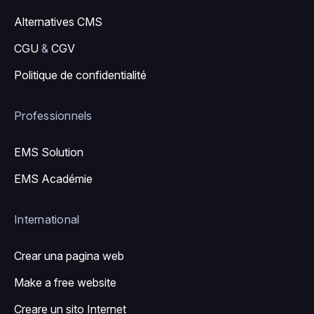
Alternatives CMS
CGU
&
CGV
Politique de confidentialité
Professionnels
EMS Solution
EMS Académie
International
Crear una pagina web
Make a free website
Creare un sito Internet