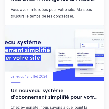
gagnez du temps et boostez votre
Vous avez mille idées pour votre site. Mais pas
impact
toujours le temps de les concrétiser.
Le jeudi, 18 juillet 2024
Un nouveau système
d'abonnement simplifié pour votre
site web
Chez e-monsite, nous savons à quel point la