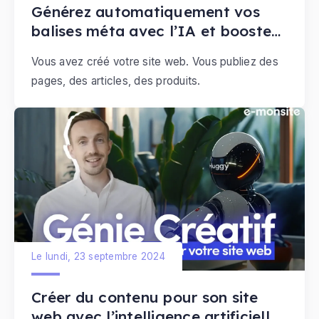
Générez automatiquement vos
balises méta avec l’IA et boostez
votre référencement
Vous avez créé votre site web. Vous publiez des
pages, des articles, des produits.
Le lundi, 23 septembre 2024
Créer du contenu pour son site
web avec l’intelligence artificielle :