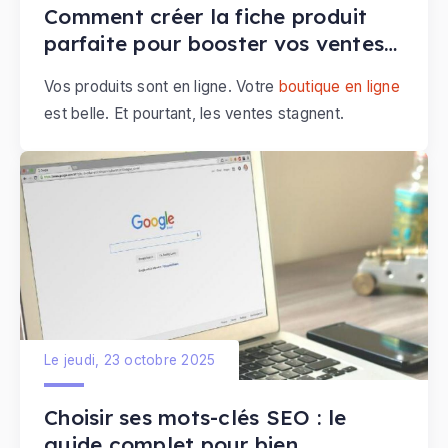
Comment créer la fiche produit
parfaite pour booster vos ventes
e-commerce
Vos produits sont en ligne. Votre
boutique en ligne
est belle. Et pourtant, les ventes stagnent.
Le jeudi, 23 octobre 2025
Choisir ses mots-clés SEO : le
guide complet pour bien