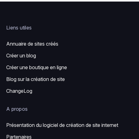
Liens utiles
Annuaire de sites créés
Créer un blog
Créer une boutique en ligne
Blog sur la création de site
ChangeLog
A propos
Présentation du logiciel de création de site internet
Partenaires