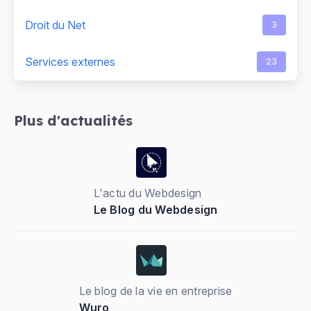
Droit du Net
3
Services externes
23
Plus d'actualités
L'actu du Webdesign
Le Blog du Webdesign
Le blog de la vie en entreprise
Wuro