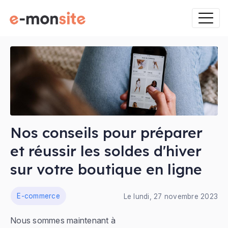
Nos conseils pour préparer
et réussir les soldes d'hiver
sur votre boutique en ligne
ns
E-commerce
Le lundi, 27 novembre 2023
Nous sommes maintenant à