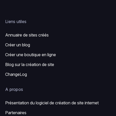
Liens utiles
Annuaire de sites créés
Créer un blog
Créer une boutique en ligne
Blog sur la création de site
ChangeLog
A propos
Présentation du logiciel de création de site internet
Partenaires