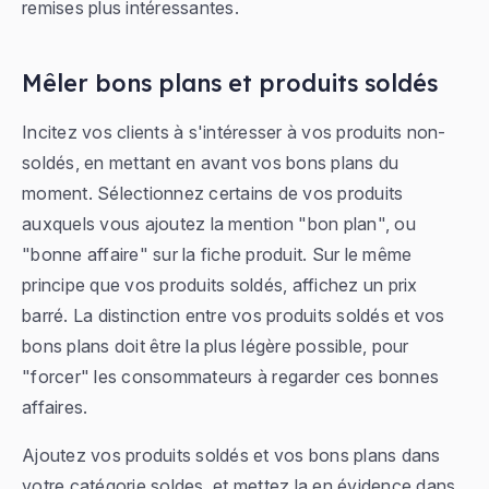
remises plus intéressantes.
Mêler bons plans et produits soldés
Incitez vos clients à s'intéresser à vos produits non-
soldés, en mettant en avant vos bons plans du
moment. Sélectionnez certains de vos produits
auxquels vous ajoutez la mention "bon plan", ou
"bonne affaire" sur la fiche produit. Sur le même
principe que vos produits soldés, affichez un prix
barré. La distinction entre vos produits soldés et vos
bons plans doit être la plus légère possible, pour
"forcer" les consommateurs à regarder ces bonnes
affaires.
Ajoutez vos produits soldés et vos bons plans dans
votre catégorie soldes, et mettez la en évidence dans