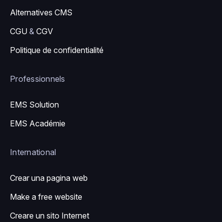
Alternatives CMS
CGU
&
CGV
Politique de confidentialité
Professionnels
EMS Solution
EMS Académie
International
Crear una pagina web
Make a free website
Creare un sito Internet