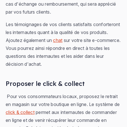
cas d'échange ou remboursement, qui sera apprécié
par vos futurs clients.
Les témoignages de vos clients satisfaits conforteront
les internautes quant à la qualité de vos produits.
Ajoutez également un
chat
sur votre site e-commerce.
Vous pourrez ainsi répondre en direct à toutes les
questions des internautes et les aider dans leur
décision d'achat.
Proposer le click & collect
Pour vos consommateurs locaux, proposez le retrait
en magasin sur votre boutique en ligne. Le système de
click & collect
permet aux internautes de commander
en ligne et de venir récupérer leur commande en