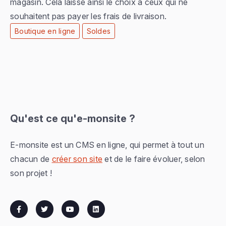
magasin. Cela laisse ainsi le choix à ceux qui ne
souhaitent pas payer les frais de livraison.
Boutique en ligne
Soldes
Qu'est ce qu'e-monsite ?
E-monsite est un CMS en ligne, qui permet à tout un
chacun de
créer son site
et de le faire évoluer, selon
son projet !