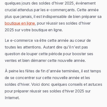
quelques jours des soldes d'hiver 2025, événement
crucial attendus par les e-commerçants. Cette année
plus que jamais, il est indispensable de bien préparer sa
boutique en ligne
, pour réussir ses soldes d'hiver
2025 sur votre boutique en ligne.
Le e-commerce va être cette année au coeur de
toutes les attentions. Autant dire qu'il n'est pas
question de louper cette période pour booster ses
ventes et bien démarrer cette nouvelle année.
À peine les fêtes de fin d'année terminées, il est temps
de se concentrer sur cette nouvelle année et les
soldes d'hiver. Voici donc quelques conseils et astuces
pour préparer réussir ses soldes d’hiver 2025 sur
Internet.