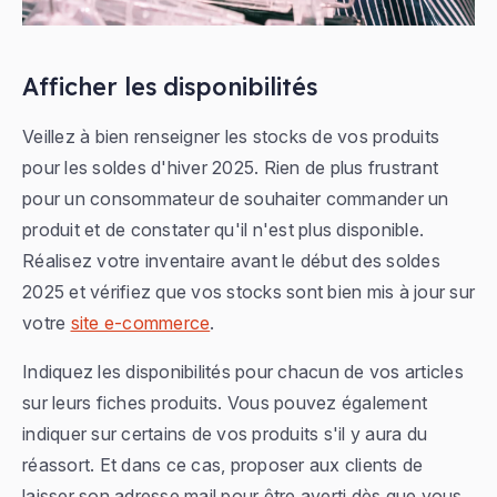
Afficher les disponibilités
Veillez à bien renseigner les stocks de vos produits
pour les soldes d'hiver 2025. Rien de plus frustrant
pour un consommateur de souhaiter commander un
produit et de constater qu'il n'est plus disponible.
Réalisez votre inventaire avant le début des soldes
2025 et vérifiez que vos stocks sont bien mis à jour sur
votre
site e-commerce
.
Indiquez les disponibilités pour chacun de vos articles
sur leurs fiches produits. Vous pouvez également
indiquer sur certains de vos produits s'il y aura du
réassort. Et dans ce cas, proposer aux clients de
laisser son adresse mail pour être averti dès que vous