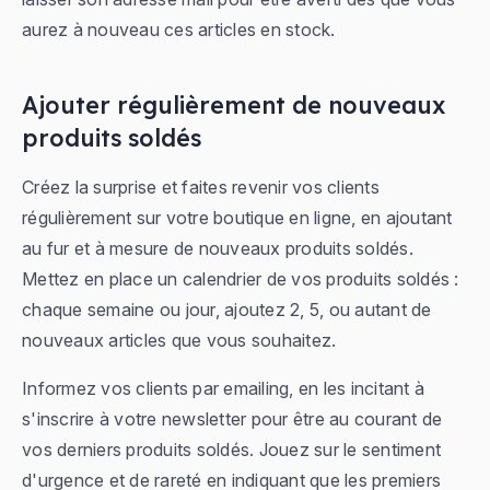
aurez à nouveau ces articles en stock.
Ajouter régulièrement de nouveaux
produits soldés
Créez la surprise et faites revenir vos clients
régulièrement sur votre boutique en ligne, en ajoutant
au fur et à mesure de nouveaux produits soldés.
Mettez en place un calendrier de vos produits soldés :
chaque semaine ou jour, ajoutez 2, 5, ou autant de
nouveaux articles que vous souhaitez.
Informez vos clients par emailing, en les incitant à
s'inscrire à votre newsletter pour être au courant de
vos derniers produits soldés. Jouez sur le sentiment
d'urgence et de rareté en indiquant que les premiers