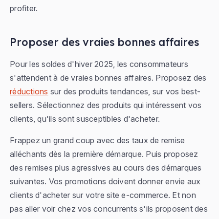
profiter.
Proposer des vraies bonnes affaires
Pour les soldes d'hiver 2025, les consommateurs
s'attendent à de vraies bonnes affaires. Proposez des
réductions
sur des produits tendances, sur vos best-
sellers. Sélectionnez des produits qui intéressent vos
clients, qu'ils sont susceptibles d'acheter.
Frappez un grand coup avec des taux de remise
alléchants dès la première démarque. Puis proposez
des remises plus agressives au cours des démarques
suivantes. Vos promotions doivent donner envie aux
clients d'acheter sur votre site e-commerce. Et non
pas aller voir chez vos concurrents s'ils proposent des