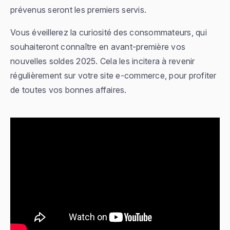
prévenus seront les premiers servis.
Vous éveillerez la curiosité des consommateurs, qui
souhaiteront connaître en avant-première vos
nouvelles soldes 2025. Cela les incitera à revenir
régulièrement sur votre site e-commerce, pour profiter
de toutes vos bonnes affaires.