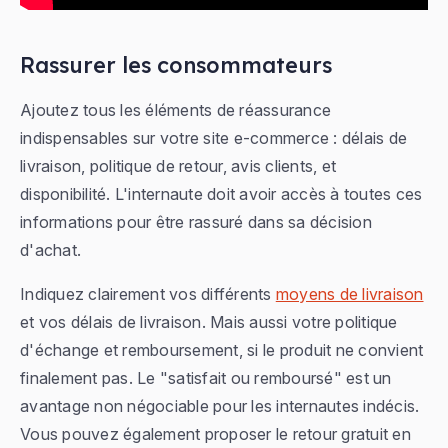
Rassurer les consommateurs
Ajoutez tous les éléments de réassurance
indispensables sur votre site e-commerce : délais de
livraison, politique de retour, avis clients, et
disponibilité. L'internaute doit avoir accès à toutes ces
informations pour être rassuré dans sa décision
d'achat.
Indiquez clairement vos différents
moyens de livraison
et vos délais de livraison. Mais aussi votre politique
d'échange et remboursement, si le produit ne convient
finalement pas. Le "satisfait ou remboursé" est un
avantage non négociable pour les internautes indécis.
Vous pouvez également proposer le retour gratuit en