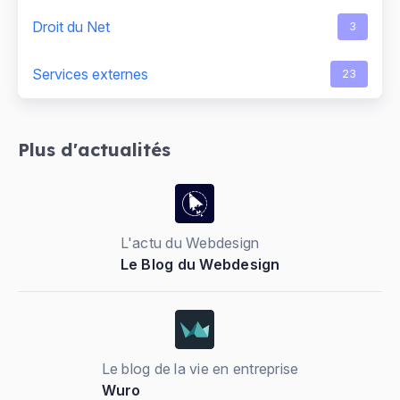
Droit du Net
3
Services externes
23
Plus d'actualités
L'actu du Webdesign
Le Blog du Webdesign
Le blog de la vie en entreprise
Wuro