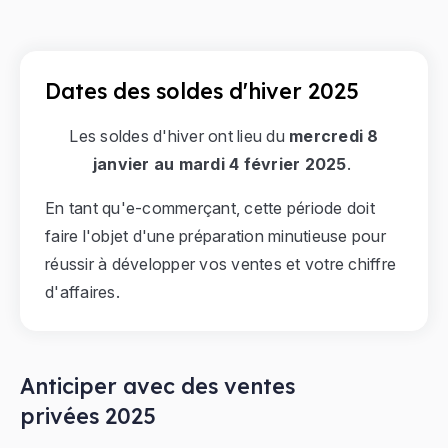
Dates des soldes d'hiver 2025
Les soldes d'hiver ont lieu du
mercredi 8
janvier au mardi 4 février 2025
.
En tant qu'e-commerçant, cette période doit
faire l'objet d'une préparation minutieuse pour
réussir à développer vos ventes et votre chiffre
d'affaires.
Anticiper avec des ventes
privées 2025