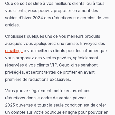
Que ce soit destiné à vos meilleurs clients, ou à tous
vos clients, vous pouvez proposer en amont des
soldes d'hiver 2024 des réductions sur certains de vos
articles.
Choisissez quelques uns de vos meilleurs produits
auxquels vous appliquerez une remise. Envoyez des
emailings
à vos meilleurs clients pour les informer que
vous proposez des ventes privées, spécialement
réservées à vos clients VIP. Ceux-ci se sentiront
privilégiés, et seront tentés de profiter en avant
première de réductions exclusives.
Vous pouvez également mettre en avant ces
réductions dans le cadre de ventes privées
2025 ouvertes à tous : la seule condition est de créer
un compte sur votre boutique en ligne pour pouvoir en