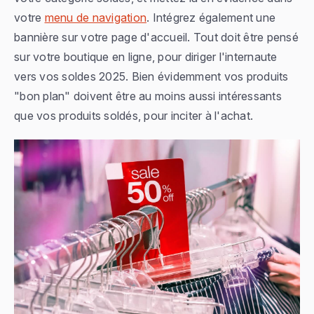
votre
menu de navigation
. Intégrez également une
bannière sur votre page d'accueil. Tout doit être pensé
sur votre boutique en ligne, pour diriger l'internaute
vers vos soldes 2025. Bien évidemment vos produits
"bon plan" doivent être au moins aussi intéressants
que vos produits soldés, pour inciter à l'achat.