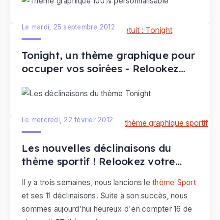
Le mardi, 25 septembre 2012
Tonight, un thème graphique pour
occuper vos soirées - Relookez
votre site#5
Le mercredi, 22 février 2012
Les nouvelles déclinaisons du
thème sportif ! Relookez votre
site#4
Il y a trois semaines, nous lancions le
thème Sport
et ses 11 déclinaisons. Suite à son succès, nous
sommes aujourd'hui heureux d'en compter 16 de