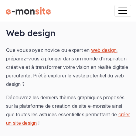
Web design
Que vous soyez novice ou expert en
web design
,
préparez-vous à plonger dans un monde d'inspiration
créative et à transformer votre vision en réalité digitale
percutante. Prêt à explorer le vaste potentiel du web
design ?
Découvrez les derniers thèmes graphiques proposés
sur la plateforme de création de site e-monsite ainsi
que toutes les astuces essentielles permettant de
créer
un site design
!