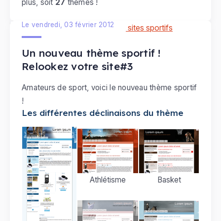
plus, soit
27
thèmes !
Le vendredi, 03 février 2012
Un nouveau thème sportif !
Relookez votre site#3
Amateurs de sport, voici le nouveau thème sportif
!
Les différentes déclinaisons du thème
Basket
Athlétisme