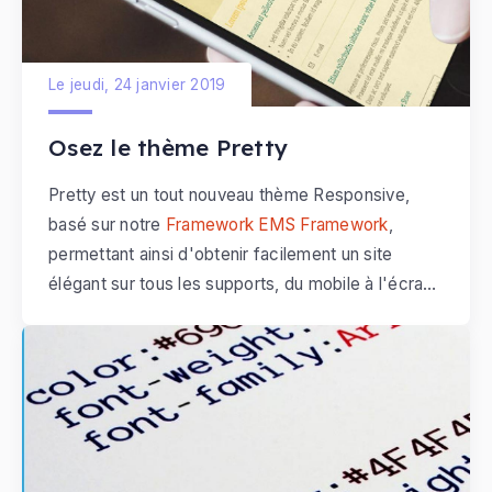
Le jeudi, 24 janvier 2019
Osez le thème Pretty
Pretty est un tout nouveau thème Responsive,
basé sur notre
Framework EMS Framework
,
permettant ainsi d'obtenir facilement un site
élégant sur tous les supports, du mobile à l'écran
de bureau.