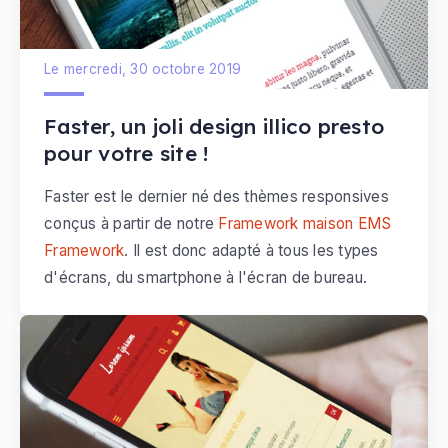
Le mercredi, 30 octobre 2019
Faster, un joli design illico presto
pour votre site !
Faster est le dernier né des thèmes responsives
conçus à partir de notre
Framework maison EMS
Framework
. Il est donc adapté à tous les types
d'écrans, du smartphone à l'écran de bureau.