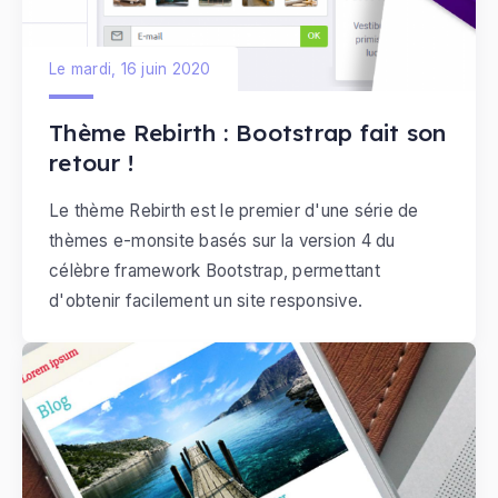
Le mardi, 16 juin 2020
Thème Rebirth : Bootstrap fait son
retour !
Le thème Rebirth est le premier d'une série de
thèmes e-monsite basés sur la version 4 du
célèbre framework Bootstrap, permettant
d'obtenir facilement un site responsive.