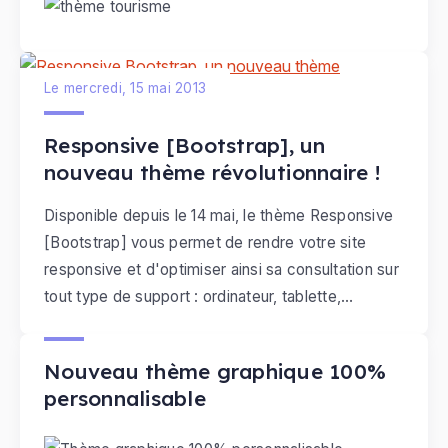
Le mercredi, 15 mai 2013
Responsive [Bootstrap], un
nouveau thème révolutionnaire !
Disponible depuis le 14 mai, le thème
Responsive
[Bootstrap]
vous permet de rendre votre site
responsive
et d'optimiser ainsi sa consultation sur
tout type de support : ordinateur, tablette,
Le jeudi, 27 septembre 2012
smartphone…
Nouveau thème graphique 100%
personnalisable