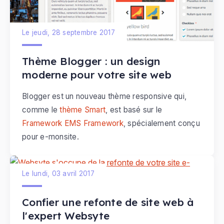
Le jeudi, 28 septembre 2017
Thème Blogger : un design
moderne pour votre site web
Blogger est un nouveau thème responsive qui,
comme le
thème Smart
, est basé sur le
Framework EMS Framework
, spécialement conçu
pour e-monsite.
Le lundi, 03 avril 2017
Confier une refonte de site web à
l'expert Websyte