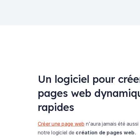
Un logiciel pour crée
pages web dynamiqu
rapides
Créer une page web
n'aura jamais été aussi
notre logiciel de
création de pages web
.