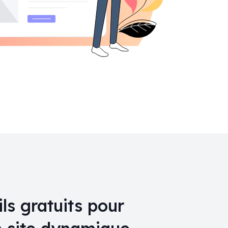
ls gratuits pour