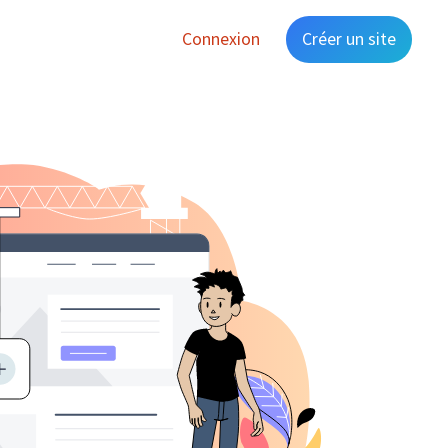
Connexion
Créer un site