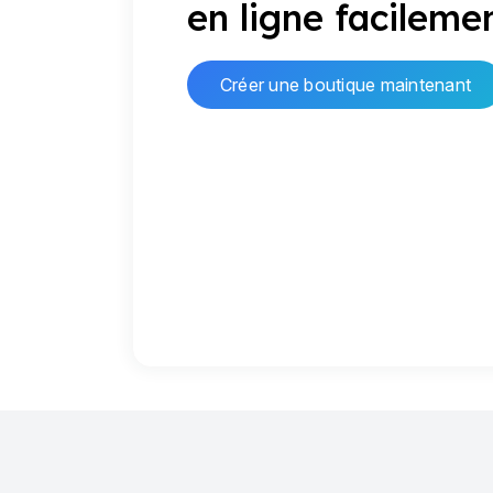
en ligne facileme
Créer une boutique maintenant