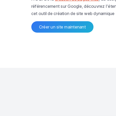
référencement sur Google, découvrez l'éte
cet outil de création de site web dynamique 
Créer un site maintenant