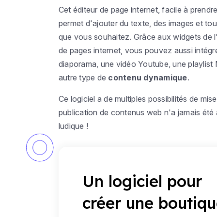
Cet éditeur de page internet, facile à prend
permet d'ajouter du texte, des images et to
que vous souhaitez. Grâce aux widgets de l'
de pages internet, vous pouvez aussi intégr
diaporama, une vidéo Youtube, une playlist
autre type de
contenu dynamique
.
Ce logiciel a de multiples possibilités de mis
publication de contenus web n'a jamais été 
ludique !
Un logiciel pour
créer une boutiq