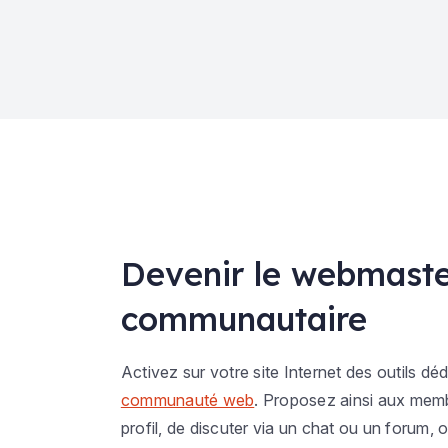
Devenir le webmaster
communautaire
Activez sur votre site Internet des outils déd
communauté web
. Proposez ainsi aux memb
profil, de discuter via un chat ou un forum,