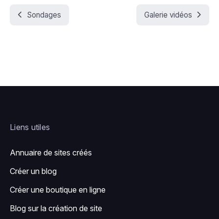
Sondages
Galerie vidéos
Liens utiles
Annuaire de sites créés
Créer un blog
Créer une boutique en ligne
Blog sur la création de site