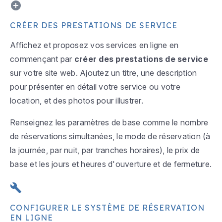
CRÉER DES PRESTATIONS DE SERVICE
Affichez et proposez vos services en ligne en
commençant par
créer des prestations de service
sur votre site web. Ajoutez un titre, une description
pour présenter en détail votre service ou votre
location, et des photos pour illustrer.
Renseignez les paramètres de base comme le nombre
de réservations simultanées, le mode de réservation (à
la journée, par nuit, par tranches horaires), le prix de
base et les jours et heures d'ouverture et de fermeture.
CONFIGURER LE SYSTÈME DE RÉSERVATION
EN LIGNE