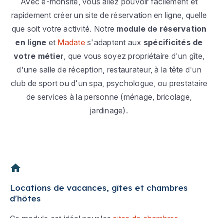
Avec e-monsite, vous allez pouvoir facilement et
rapidement créer un site de réservation en ligne, quelle
que soit votre activité. Notre
module de réservation
en ligne
et
Madate
s'adaptent aux
spécificités de
votre métier
, que vous soyez propriétaire d'un gîte,
d'une salle de réception, restaurateur, à la tête d'un
club de sport ou d'un spa, psychologue, ou prestataire
de services à la personne (ménage, bricolage,
jardinage).
Locations de vacances, gîtes et chambres
d'hôtes