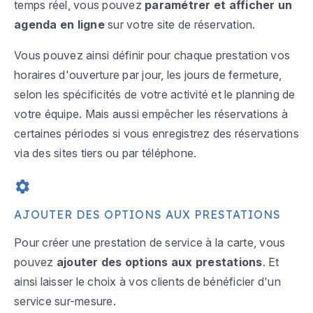
temps réel, vous pouvez
paramétrer et afficher un
agenda en ligne
sur votre site de réservation.
Vous pouvez ainsi définir pour chaque prestation vos
horaires d'ouverture par jour, les jours de fermeture,
selon les spécificités de votre activité et le planning de
votre équipe. Mais aussi empêcher les réservations à
certaines périodes si vous enregistrez des réservations
via des sites tiers ou par téléphone.
AJOUTER DES OPTIONS AUX PRESTATIONS
Pour créer une prestation de service à la carte, vous
pouvez
ajouter des options aux prestations
. Et
ainsi laisser le choix à vos clients de bénéficier d'un
service sur-mesure.