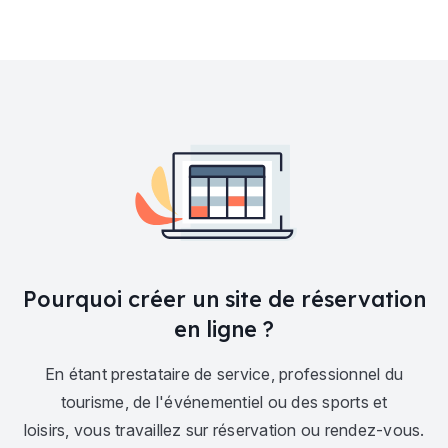
Pourquoi créer un site de réservation
en ligne ?
En étant prestataire de service, professionnel du
tourisme, de l'événementiel ou des sports et
loisirs, vous travaillez sur réservation ou rendez-vous.