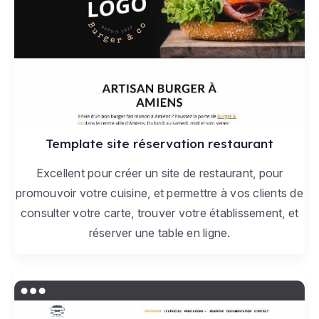
Template site réservation restaurant
Excellent pour créer un site de restaurant, pour
promouvoir votre cuisine, et permettre à vos clients de
consulter votre carte, trouver votre établissement, et
réserver une table en ligne.