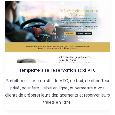
Template site réservation taxi VTC
Parfait pour créer un site de VTC, de taxi, de chauffeur
privé, pour être visible en ligne, et permettre à vos
clients de préparer leurs déplacements et réserver leurs
trajets en ligne.