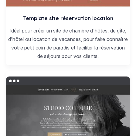
Template site réservation location
Idéal pour créer un site de chambre d'hôtes, de gîte,
d'hôtel ou location de vacances, pour faire connaître
votre petit coin de paradis et faciliter la réservation
de séjours pour vos clients.