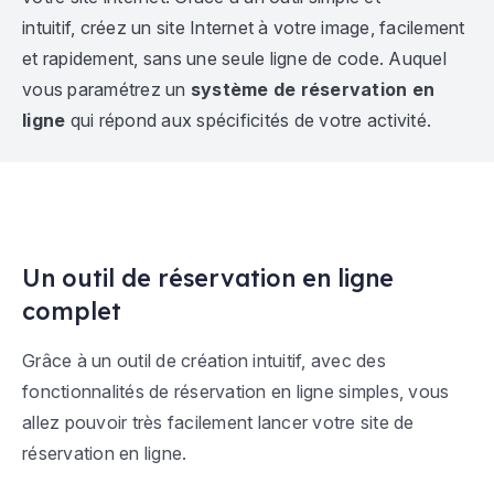
intuitif, créez un site Internet à votre image, facilement
et rapidement, sans une seule ligne de code. Auquel
vous paramétrez un
système de réservation en
ligne
qui répond aux spécificités de votre activité.
Un outil de réservation en ligne
complet
Grâce à un outil de création intuitif, avec des
fonctionnalités de réservation en ligne simples, vous
allez pouvoir très facilement lancer votre site de
réservation en ligne.