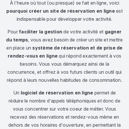
À l'heure où tout (ou presque) se fait en ligne, voici
pourquoi créer un site de réservation en ligne
est
indispensable pour développer votre activité.
Pour
faciliter la gestion
de votre activité et
gagner
du temps
, vous avez besoin de créer un site et mettre
en place un
système de réservation et de prise de
rendez-vous en ligne
qui répond exactement à vos
besoins. Vous vous démarquez ainsi de la
concurrence, et offrez à vos futurs clients un outil qui
répond à leurs nouvelles habitudes de consommation.
Un
logiciel de réservation en ligne
permet de
réduire le nombre d'appels téléphoniques et donc de
vous concentrer sur votre coeur de métier. Vous
recevez des réservations et rendez-vous même en
dehors de vos horaires d'ouverture, en permettant la