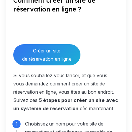
Comment créer un site de
réservation en ligne ?
Créer un site
de réservation en ligne
Si vous souhaitez vous lancer, et que vous
vous demandez comment créer un site de
réservation en ligne, vous êtes au bon endroit.
Suivez ces
5 étapes pour créer un site avec
un système de réservation
dès maintenant :
Choisissez un nom pour votre site de