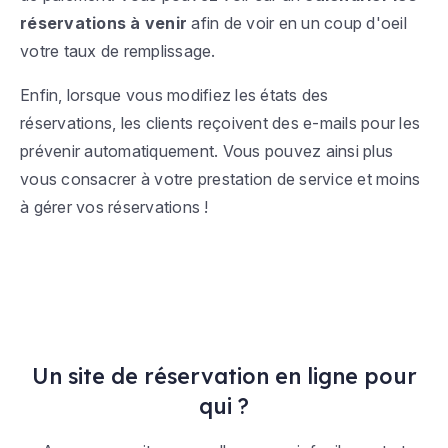
réservations à venir
afin de voir en un coup d'oeil
votre taux de remplissage.
Enfin, lorsque vous modifiez les états des
réservations, les clients reçoivent des e-mails pour les
prévenir automatiquement. Vous pouvez ainsi plus
vous consacrer à votre prestation de service et moins
à gérer vos réservations !
Un site de réservation en ligne pour
qui ?