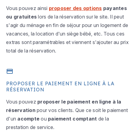
Vous pouvez ainsi
proposer des options
payantes
ou gratuites
lors de la réservation sur le site. Il peut
s'agir du ménage en fin de séjour pour un logement de
vacances, la location d'un siège bébé, etc. Tous ces
extras sont paramétrables et viennent s'ajouter au prix
total de la réservation.
PROPOSER LE PAIEMENT EN LIGNE À LA
RÉSERVATION
Vous pouvez
proposer le paiement en ligne à la
réservation
pour vos clients. Que ce soit le paiement
d'un
acompte
ou
paiement comptant
de la
prestation de service.