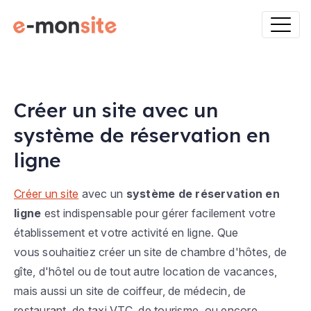
Créer un site avec un
système de réservation en
ligne
Créer un site
avec un
système de réservation en
ligne
est indispensable pour gérer facilement votre
établissement et votre activité en ligne. Que
vous souhaitiez créer un site de chambre d'hôtes, de
gîte, d'hôtel ou de tout autre location de vacances,
mais aussi un site de coiffeur, de médecin, de
restaurant, de taxi VTC, de tourisme, ou encore