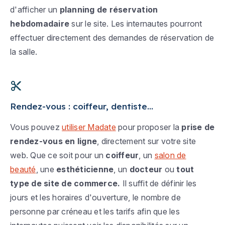
d'afficher un
planning de réservation
hebdomadaire
sur le site. Les internautes pourront
effectuer directement des demandes de réservation de
la salle.
Rendez-vous : coiffeur, dentiste...
Vous pouvez
utiliser Madate
pour proposer la
prise de
rendez-vous en ligne
, directement sur votre site
web. Que ce soit pour un
coiffeur
, un
salon de
beauté
, une
esthéticienne
, un
docteur
ou
tout
type de site de commerce.
Il suffit de définir les
jours et les horaires d'ouverture, le nombre de
personne par créneau et les tarifs afin que les