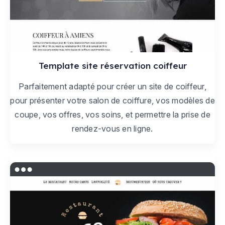
Template site réservation coiffeur
Parfaitement adapté pour créer un site de coiffeur,
pour présenter votre salon de coiffure, vos modèles de
coupe, vos offres, vos soins, et permettre la prise de
rendez-vous en ligne.