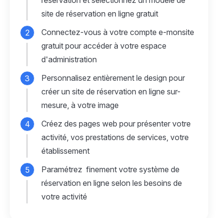
réservation et sélectionnez un modèle de
site de réservation en ligne gratuit
Connectez-vous à votre compte e-monsite
gratuit pour accéder à votre espace
d'administration
Personnalisez entièrement le design pour
créer un site de réservation en ligne sur-
mesure, à votre image
Créez des pages web pour présenter votre
activité, vos prestations de services, votre
établissement
Paramétrez finement votre système de
réservation en ligne selon les besoins de
votre activité