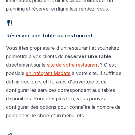
internautes puissent voir les disponibilités sur un
planning et réserver en ligne leur rendez-vous.
Réserver une table au restaurant
Vous êtes propriétaire d'un restaurant et souhaitez
permettre à vos clients de
réserver une table
directement sur le
site de votre restaurant
? C'est
possible
en intégrant Madate
à votre site. Il suffit de
définir vos jours et horaires d'ouverture et de
configurer les services correspondant aux tables
disponibles. Pour aller plus loin, vous pouvez
configurer des options pour connaître le nombre de
personnes, le choix d'un menu, etc.