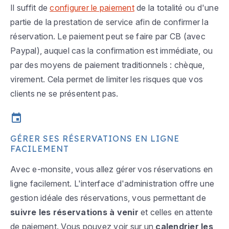
Il suffit de
configurer le paiement
de la totalité ou d'une
partie de la prestation de service afin de confirmer la
réservation. Le paiement peut se faire par CB (avec
Paypal), auquel cas la confirmation est immédiate, ou
par des moyens de paiement traditionnels : chèque,
virement. Cela permet de limiter les risques que vos
clients ne se présentent pas.
GÉRER SES RÉSERVATIONS EN LIGNE
FACILEMENT
Avec e-monsite, vous allez gérer vos réservations en
ligne facilement. L'interface d'administration offre une
gestion idéale des réservations, vous permettant de
suivre les réservations à venir
et celles en attente
de paiement. Vous pouvez voir sur un
calendrier les