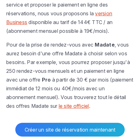
service et proposer le paiement en ligne des
réservations, nous vous proposons la
version
Business
disponible au tarif de 144€ TTC / an
(abonnement mensuel possible à 19€/mois).
Pour de la prise de rendez-vous avec
Madate
, vous
aurez besoin d'une offre Madate à choisir selon vos
besoins. Par exemple, vous pourrez proposer jusqu'à
250 rendez-vous mensuels et un paiement en ligne
avec une offre
Pro
à partir de 30 € par mois (paiement
immédiat de 12 mois ou 40€/mois avec un
abonnement mensuel). Vous trouverez tout le détail
des offres Madate sur
le site officiel
.
Créer un site de réservation maintenant