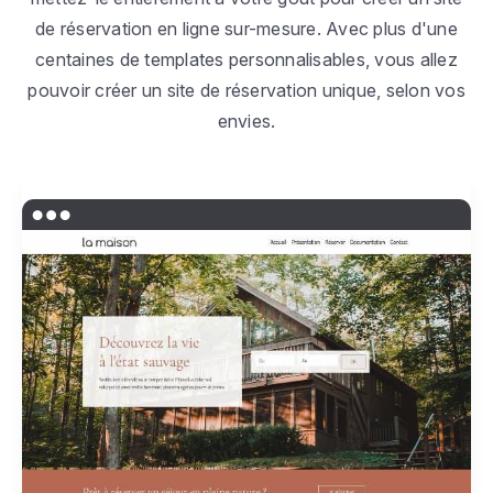
de réservation en ligne sur-mesure. Avec plus d'une
centaines de templates personnalisables, vous allez
pouvoir créer un site de réservation unique, selon vos
envies.