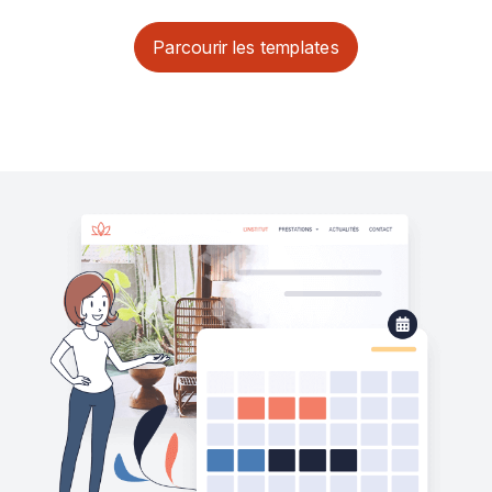
Parcourir les templates