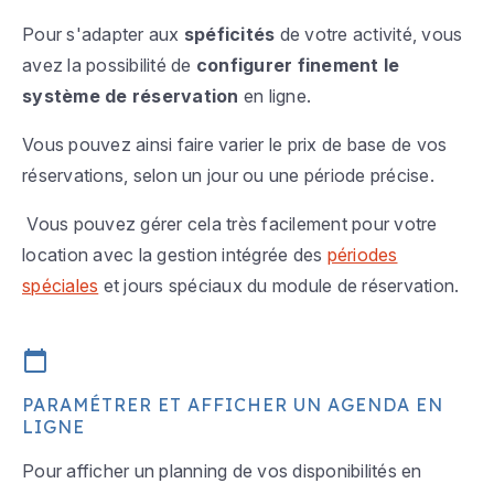
Pour s'adapter aux
spéficités
de votre activité, vous
avez la possibilité de
configurer finement le
système de réservation
en ligne.
Vous pouvez ainsi faire varier le prix de base de vos
réservations, selon un jour ou une période précise.
Vous pouvez gérer cela très facilement pour votre
location avec la gestion intégrée des
périodes
spéciales
et jours spéciaux du module de réservation.
PARAMÉTRER ET AFFICHER UN AGENDA EN
LIGNE
Pour afficher un planning de vos disponibilités en