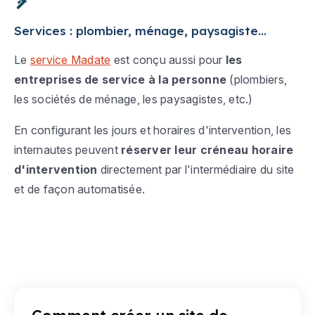
Services : plombier, ménage, paysagiste...
Le
service Madate
est conçu aussi pour
les
entreprises de service à la personne
(plombiers,
les sociétés de ménage, les paysagistes, etc.)
En configurant les jours et horaires d'intervention, les
internautes peuvent
réserver leur créneau horaire
d'intervention
directement par l'intermédiaire du site
et de façon automatisée.