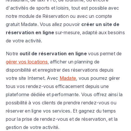
d'activités de sports et loisirs, tout est possible avec
notre module de Réservation ou avec un compte
gratuit Madate. Vous allez pouvoir
créer un site de
réservation en ligne
sur-mesure, adapté aux besoins
de votre activité.
Notre
outil de réservation en ligne
vous permet de
gérer vos locations
, afficher un planning de
disponibilité et enregistrer des réservations depuis
votre site Internet. Avec
Madate
, vous pourrez gérer
tous vos rendez-vous efficacement depuis une
plateforme dédiée et performante. Vous offrez ainsi la
possibilité à vos clients de prendre rendez-vous ou
réserver en ligne vos services. Et gagnez du temps
pour la prise de rendez-vous et de réservation, et la
gestion de votre activité.