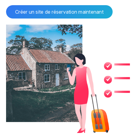
Créer un site de réservation maintenant