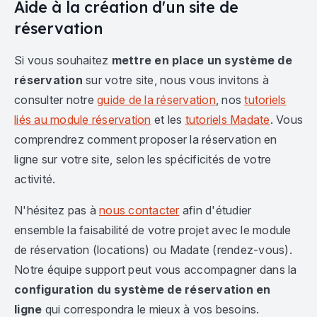
Aide à la création d'un site de
réservation
Si vous souhaitez
mettre en place un système de
réservation
sur votre site, nous vous invitons à
consulter notre
guide de la réservation
, nos
tutoriels
liés au module réservation
et les
tutoriels Madate
. Vous
comprendrez comment proposer la réservation en
ligne sur votre site, selon les spécificités de votre
activité.
N'hésitez pas à
nous contacter
afin d'étudier
ensemble la faisabilité de votre projet avec le module
de réservation (locations) ou Madate (rendez-vous).
Notre équipe support peut vous accompagner dans la
configuration du système de réservation en
ligne
qui correspondra le mieux à vos besoins.