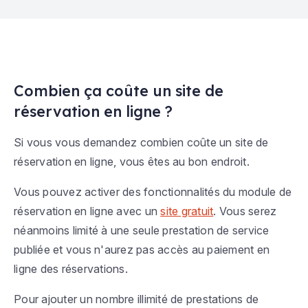
Combien ça coûte un site de
réservation en ligne ?
Si vous vous demandez combien coûte un site de
réservation en ligne, vous êtes au bon endroit.
Vous pouvez activer des fonctionnalités du module de
réservation en ligne avec un
site gratuit
. Vous serez
néanmoins limité à une seule prestation de service
publiée et vous n'aurez pas accès au paiement en
ligne des réservations.
Pour ajouter un nombre illimité de prestations de