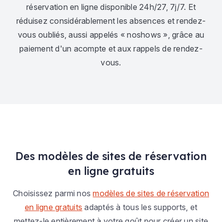
réservation en ligne disponible 24h/27, 7j/7. Et
réduisez considérablement les absences et rendez-
vous oubliés, aussi appelés « noshows », grâce au
paiement d'un acompte et aux rappels de rendez-
vous.
Des modèles de sites de réservation
en ligne gratuits
Choisissez parmi nos
modèles de sites de réservation
en ligne gratuits
adaptés à tous les supports, et
mettez-le entièrement à votre goût pour créer un site