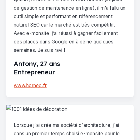
de gestion de maintenance en ligne), il m’a fallu un
outil simple et performant en référencement
naturel SEO car le marché est très compétitif.
Avec e-monsite, j’ai réussi à gagner facilement
des places dans Google en à peine quelques
semaines. Je suis ravi !
Antony, 27 ans
Entrepreneur
www.horneo.fr
Lorsque j'ai créé ma société d'architecture, j'ai
dans un premier temps choisi e-monsite pour le