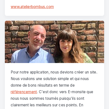
www.atelierbombus.com
Pour notre application, nous devions créer un site.
Nous voulions une solution simple et qui nous
donne de bons résultats en terme de
référencement
. C'est donc vers E-monsite que
nous nous sommes tournés puisqu'ils sont
clairement les meilleurs sur ces points. En