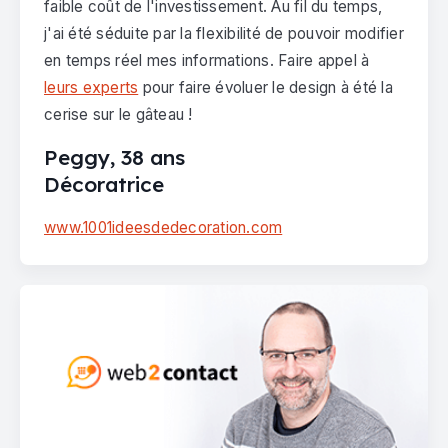
faible coût de l'investissement. Au fil du temps,
j'ai été séduite par la flexibilité de pouvoir modifier
en temps réel mes informations. Faire appel à
leurs experts
pour faire évoluer le design à été la
cerise sur le gâteau !
Peggy, 38 ans
Décoratrice
www.1001ideesdedecoration.com