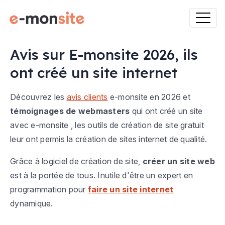
Avis sur E-monsite 2026, ils
ont créé un site internet
Découvrez les
avis clients
e-monsite en 2026 et
témoignages de webmasters
qui ont créé un site
avec e-monsite , les outils de création de site gratuit
leur ont permis la création de sites internet de qualité.
Grâce à logiciel de création de site,
créer un site web
est à la portée de tous. Inutile d'être un expert en
programmation pour
faire un site internet
dynamique.