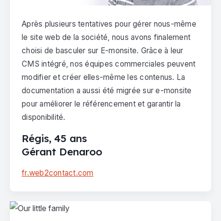
Après plusieurs tentatives pour gérer nous-même
le site web de la société, nous avons finalement
choisi de basculer sur E-monsite. Grâce à leur
CMS intégré, nos équipes commerciales peuvent
modifier et créer elles-même les contenus. La
documentation a aussi été migrée sur e-monsite
pour améliorer le référencement et garantir la
disponibilité.
Régis, 45 ans
Gérant Denaroo
fr.web2contact.com