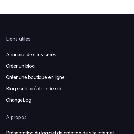
Liens utiles
Annuaire de sites créés
Créer un blog
Créer une boutique en ligne
Blog sur la création de site
ChangeLog
A propos
Présentation du logiciel de création de site internet