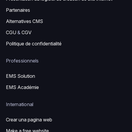
Partenaires
Alternatives CMS
CGU
&
CGV
Politique de confidentialité
Professionnels
EMS Solution
EMS Académie
International
Crear una pagina web
Make a free website