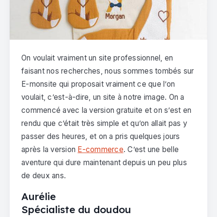
On voulait vraiment un site professionnel, en
faisant nos recherches, nous sommes tombés sur
E-monsite qui proposait vraiment ce que l’on
voulait, c’est-à-dire, un site à notre image. On a
commencé avec la version gratuite et on s’est en
rendu que c’était très simple et qu’on allait pas y
passer des heures, et on a pris quelques jours
après la version
E-commerce
. C’est une belle
aventure qui dure maintenant depuis un peu plus
de deux ans.
Aurélie
Spécialiste du doudou