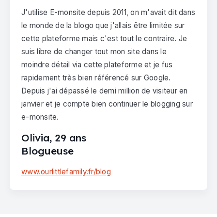
J'utilise E-monsite depuis 2011, on m'avait dit dans
le monde de la blogo que j'allais être limitée sur
cette plateforme mais c'est tout le contraire. Je
suis libre de changer tout mon site dans le
moindre détail via cette plateforme et je fus
rapidement très bien référencé sur Google.
Depuis j'ai dépassé le demi million de visiteur en
janvier et je compte bien continuer le blogging sur
e-monsite.
Olivia, 29 ans
Blogueuse
www.ourlittlefamily.fr/blog