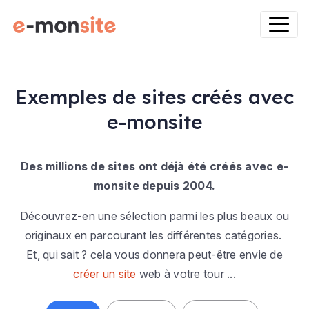
Exemples de sites créés avec
e-monsite
Des millions de sites ont déjà été créés avec e-
monsite depuis 2004.
Découvrez-en une sélection parmi les plus beaux ou
originaux en parcourant les différentes catégories.
Et, qui sait ? cela vous donnera peut-être envie de
créer un site
web à votre tour ...