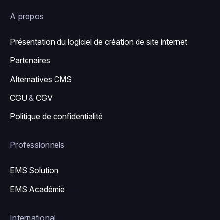
A propos
Présentation du logiciel de création de site internet
Partenaires
Alternatives CMS
CGU
&
CGV
Politique de confidentialité
Professionnels
EMS Solution
EMS Académie
International