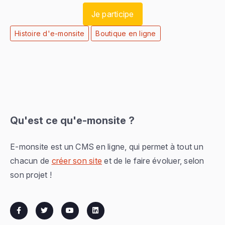
Je participe
Histoire d'e-monsite
Boutique en ligne
Qu'est ce qu'e-monsite ?
E-monsite est un CMS en ligne, qui permet à tout un
chacun de
créer son site
et de le faire évoluer, selon
son projet !