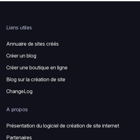
Liens utiles
Annuaire de sites créés
Créer un blog
Créer une boutique en ligne
Blog sur la création de site
ChangeLog
A propos
Présentation du logiciel de création de site internet
Partenaires