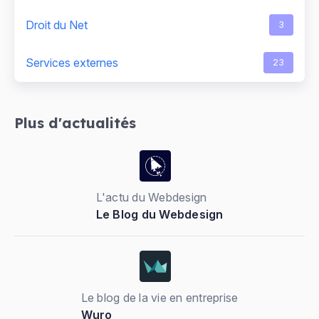
Droit du Net
3
Services externes
23
Plus d'actualités
L'actu du Webdesign
Le Blog du Webdesign
Le blog de la vie en entreprise
Wuro