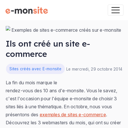
Ils ont créé un site e-
commerce
ns
Sites créés avec E-monsite
Le mercredi, 29 octobre 2014
La fin du mois marque le
rendez-vous des 10 ans d'e-monsite. Vous le savez,
c'est l'occasion pour l'équipe e-monsite de choisir 3
sites liés à une thématique. En octobre, nous vous
présentons des
exemples de sites e-commerce
.
Découvrez les 3 webmasters du mois, qui ont su créer