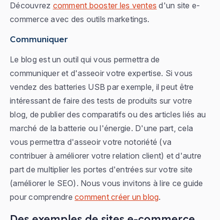
Découvrez
comment booster les ventes
d'un site e-
commerce avec des outils marketings.
Communiquer
Le blog est un outil qui vous permettra de
communiquer et d'asseoir votre expertise. Si vous
vendez des batteries USB par exemple, il peut être
intéressant de faire des tests de produits sur votre
blog, de publier des comparatifs ou des articles liés au
marché de la batterie ou l'énergie. D'une part, cela
vous permettra d'asseoir votre notoriété (va
contribuer à améliorer votre relation client) et d'autre
part de multiplier les portes d'entrées sur votre site
(améliorer le SEO). Nous vous invitons à lire ce guide
pour comprendre
comment créer un blog
.
Des exemples de sites e-commerce