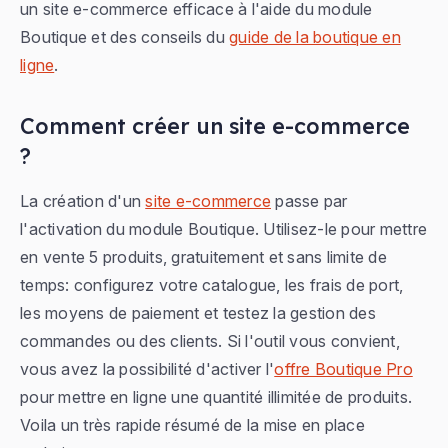
un site e-commerce efficace à l'aide du module
Boutique et des conseils du
guide de la boutique en
ligne
.
Comment créer un site e-commerce
?
La création d'un
site e-commerce
passe par
l'activation du module Boutique. Utilisez-le pour mettre
en vente 5 produits, gratuitement et sans limite de
temps: configurez votre catalogue, les frais de port,
les moyens de paiement et testez la gestion des
commandes ou des clients. Si l'outil vous convient,
vous avez la possibilité d'activer l'
offre Boutique Pro
pour mettre en ligne une quantité illimitée de produits.
Voila un très rapide résumé de la mise en place