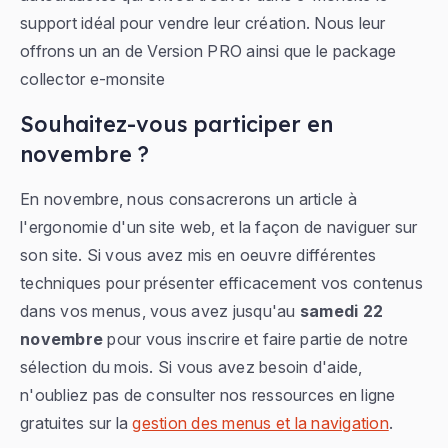
support idéal pour vendre leur création. Nous leur
offrons un an de Version PRO ainsi que le package
collector e-monsite
Souhaitez-vous participer en
novembre ?
En novembre, nous consacrerons un article à
l'ergonomie d'un site web, et la façon de naviguer sur
son site. Si vous avez mis en oeuvre différentes
techniques pour présenter efficacement vos contenus
dans vos menus, vous avez jusqu'au
samedi 22
novembre
pour vous inscrire et faire partie de notre
sélection du mois. Si vous avez besoin d'aide,
n'oubliez pas de consulter nos ressources en ligne
gratuites sur la
gestion des menus et la navigation
.