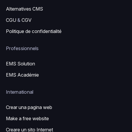
Alternatives CMS
CGU
&
CGV
Politique de confidentialité
Professionnels
EMS Solution
EMS Académie
International
Crear una pagina web
Make a free website
Creare un sito Internet