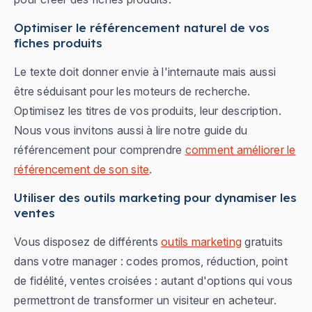
Optimiser le référencement naturel de vos
fiches produits
Le texte doit donner envie à l'internaute mais aussi
être séduisant pour les moteurs de recherche.
Optimisez les titres de vos produits, leur description.
Nous vous invitons aussi à lire notre guide du
référencement pour comprendre
comment améliorer le
référencement de son site
.
Utiliser des outils marketing pour dynamiser les
ventes
Vous disposez de différents
outils marketing
gratuits
dans votre manager : codes promos, réduction, point
de fidélité, ventes croisées : autant d'options qui vous
permettront de transformer un visiteur en acheteur.