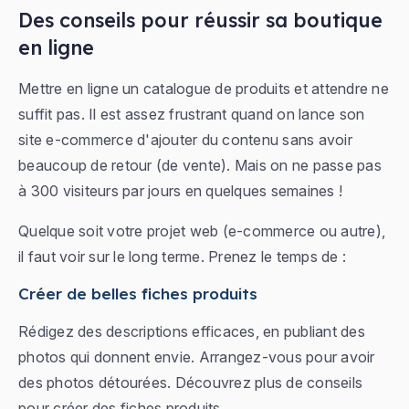
Des conseils pour réussir sa boutique
en ligne
Mettre en ligne un catalogue de produits et attendre ne
suffit pas. Il est assez frustrant quand on lance son
site e-commerce d'ajouter du contenu sans avoir
beaucoup de retour (de vente). Mais on ne passe pas
à 300 visiteurs par jours en quelques semaines !
Quelque soit votre projet web (e-commerce ou autre),
il faut voir sur le long terme. Prenez le temps de :
Créer de belles fiches produits
Rédigez des descriptions efficaces, en publiant des
photos qui donnent envie. Arrangez-vous pour avoir
des photos détourées. Découvrez plus de conseils
pour créer des fiches produits.