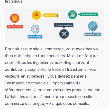
technique.
Pour réussir un site e-commerce, vous avez besoin
d'un outil riche en fonctionnalités. Mais il ne faut pas
oublier tous les ingrédients marketings qui vont
contribuer à augmenter le trafic et transformer vos
visiteurs en acheteurs : vous devrez penser à
l'animation commerciale, l'optimisation du
référencement, la mise en valeur des produits etc etc.
La liste des actions à mener pour réussir son site e-
commerce est longue, voici quelques conseils.