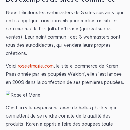
Nous félicitons les webmasters de 3 sites suivants, qui
ont su appliquer nos conseils pour réaliser un site e-
commerce à la fois joli et efficace (qui réalise des
ventes). Leur point commun : ces 3 webmasters sont
tous des autodidactes, qui vendent leurs propres
créations.
Voici
roseetmarie.com
, le site e-commerce de Karen.
Passionnée par les poupées Waldorf, elle s'est lancée
en 2009 dans la confection de ses premières poupées.
C'est un site responsive, avec de belles photos, qui
permettent de se rendre compte de la qualité des
produits. Karen a appris à faire des poupées toute