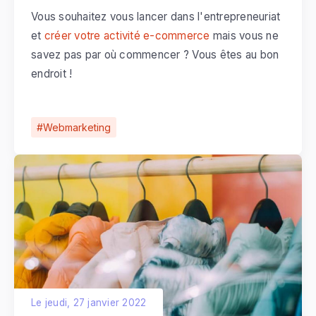
Vous souhaitez vous lancer dans l'entrepreneuriat
et
créer votre activité e-commerce
mais vous ne
savez pas par où commencer ? Vous êtes au bon
endroit !
Webmarketing
Le jeudi, 27 janvier 2022