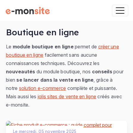
Boutique en ligne
Le
module boutique en ligne
permet de
créer une
boutique en ligne
facilement sans aucune
connaissances techniques. Découvrez les
nouveautés
du module boutique, nos
conseils
pour
bien
se lancer dans la vente en ligne
, grâce à
notre
solution e-commerce
complète et puissante.
Mais aussi les
jolis sites de vente en ligne
créés avec
e-monsite.
Le mercredi, 05 novembre 2025