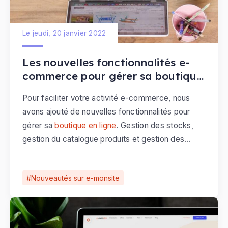
Le jeudi, 20 janvier 2022
Les nouvelles fonctionnalités e-
commerce pour gérer sa boutique
en ligne
Pour faciliter votre activité e-commerce, nous
avons ajouté de nouvelles fonctionnalités pour
gérer sa
boutique en ligne
. Gestion des stocks,
gestion du catalogue produits et gestion des
commandes, nous avons intégré de nouveaux
outils dédiés aux sites marchands.
Nouveautés sur e-monsite