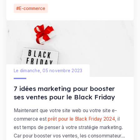
2025 sur votre boutique en ligne.
E-commerce
Le dimanche, 05 novembre 2023
7 idées marketing pour booster
ses ventes pour le Black Friday
Maintenant que votre site web ou votre site e-
commerce est
prêt pour le Black Friday 2024
, il
est temps de penser à votre stratégie marketing.
Car pour booster vos ventes, les consommateurs