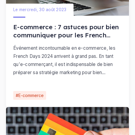
Le mercredi, 30 août 2023
E-commerce : 7 astuces pour bien
communiquer pour les French
Days
Événement incontournable en e-commerce, les
French Days 2024 arrivent à grand pas. En tant
qu'e-commerçant, il est indispensable de bien
préparer sa stratégie marketing pour bien
communiquer pour les French Days.
E-commerce