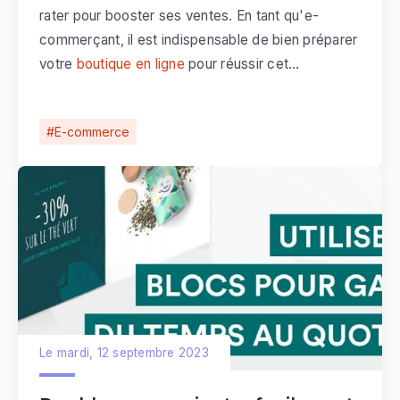
rater pour booster ses ventes. En tant qu'e-
commerçant, il est indispensable de bien préparer
votre
boutique en ligne
pour réussir cet
événement commercial incontournable.
E-commerce
Le mardi, 12 septembre 2023