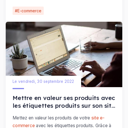
E-commerce
Le vendredi, 30 septembre 2022
Mettre en valeur ses produits avec
les étiquettes produits sur son site
e-commerce
Mettez en valeur les produits de votre
site e-
commerce
avec les étiquettes produits. Grâce à