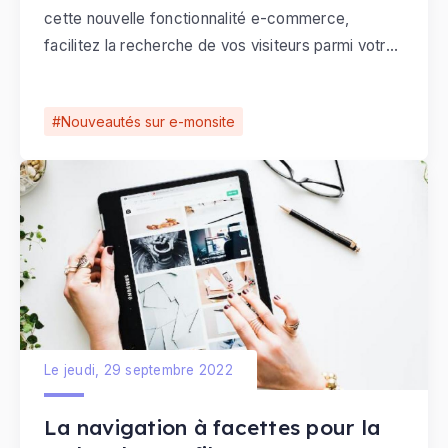
cette nouvelle fonctionnalité e-commerce,
facilitez la recherche de vos visiteurs parmi votre
catalogue produits.
Nouveautés sur e-monsite
Le jeudi, 29 septembre 2022
La navigation à facettes pour la