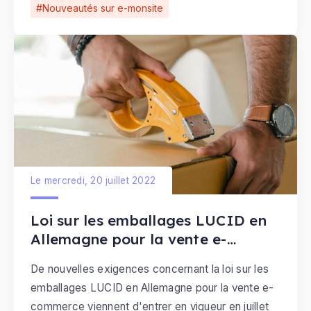
Nouveautés sur e-monsite
Le mercredi, 20 juillet 2022
Loi sur les emballages LUCID en
Allemagne pour la vente e-
commerce
De nouvelles exigences concernant la loi sur les
emballages LUCID en Allemagne pour la vente e-
commerce viennent d'entrer en vigueur en juillet