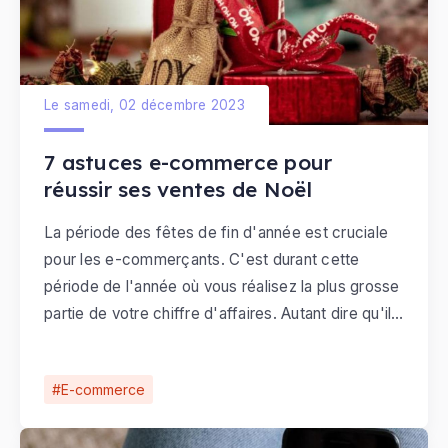
Le samedi, 02 décembre 2023
7 astuces e-commerce pour
réussir ses ventes de Noël
La période des fêtes de fin d'année est cruciale
pour les e-commerçants. C'est durant cette
période de l'année où vous réalisez la plus grosse
partie de votre chiffre d'affaires. Autant dire qu'il
faut être bien préparé pour réussir ses ventes de
Noël.
E-commerce