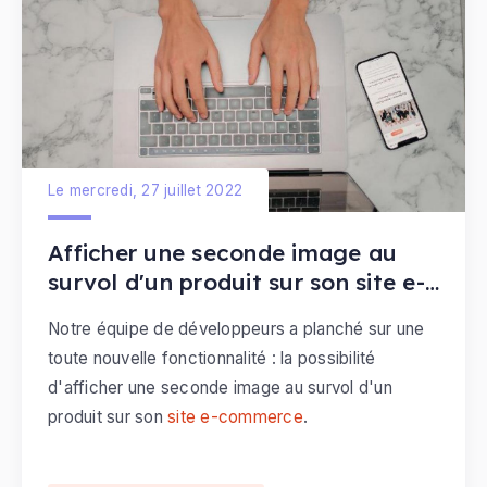
Le mercredi, 27 juillet 2022
Afficher une seconde image au
survol d'un produit sur son site e-
commerce
Notre équipe de développeurs a planché sur une
toute nouvelle fonctionnalité : la possibilité
d'afficher une seconde image au survol d'un
produit sur son
site e-commerce
.