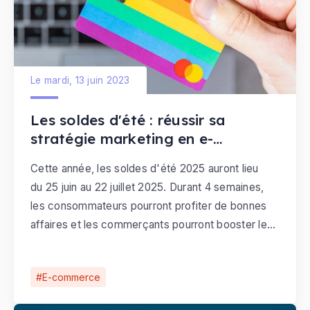
Le mardi, 13 juin 2023
Les soldes d'été : réussir sa
stratégie marketing en e-
commerce
Cette année, les soldes d'été 2025 auront lieu
du 25 juin au 22 juillet 2025. Durant 4 semaines,
les consommateurs pourront profiter de bonnes
affaires et les commerçants pourront booster leur
activité et leurs chiffres d'affaires.
E-commerce