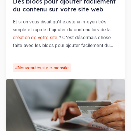
Des blocs pour ajouter facilement
du contenu sur votre site web
Et si on vous disait qu'il existe un moyen très
simple et rapide d'ajouter du contenu lors de la
création de votre site
? C'est désormais chose
faite avec les blocs pour ajouter facilement du
contenu sur votre site web.
Nouveautés sur e-monsite