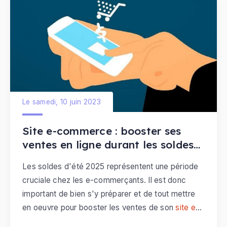
Le samedi, 10 juin 2023
Site e-commerce : booster ses
ventes en ligne durant les soldes
d'été
Les soldes d'été 2025 représentent une période
cruciale chez les e-commerçants. Il est donc
important de bien s'y préparer et de tout mettre
en oeuvre pour booster les ventes de son
site e-
commerce
.