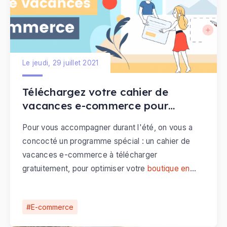
Le jeudi, 29 juillet 2021
Téléchargez votre cahier de
vacances e-commerce pour
optimiser votre boutique en ligne
Pour vous accompagner durant l'été, on vous a
concocté un programme spécial : un cahier de
vacances e-commerce à télécharger
gratuitement, pour optimiser votre
boutique en
ligne
.
E-commerce