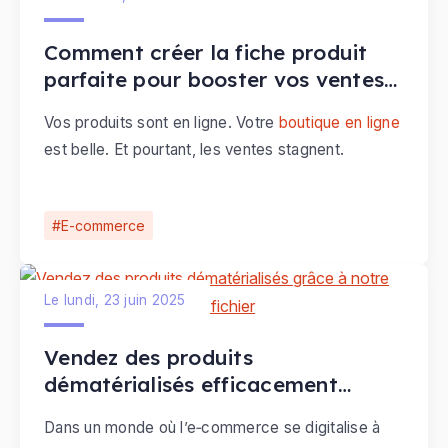
Comment créer la fiche produit
parfaite pour booster vos ventes
e-commerce
Vos produits sont en ligne. Votre
boutique en ligne
est belle. Et pourtant, les ventes stagnent.
E-commerce
Le lundi, 23 juin 2025
Vendez des produits
dématérialisés efficacement
grâce à notre nouveau
Dans un monde où l’e‑commerce se digitalise à
configurateur de fichier