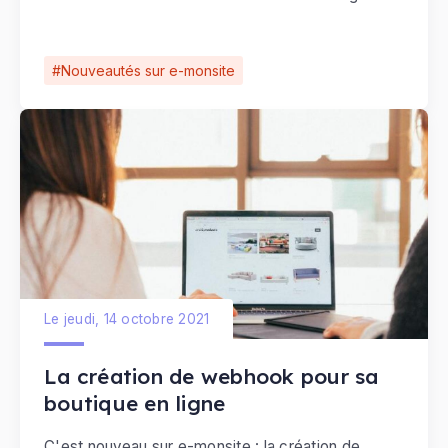
pour vous aider à créer et améliorer votre site
Internet et découvrir de nouveaux outils web.
Nouveautés sur e-monsite
Le jeudi, 14 octobre 2021
La création de webhook pour sa
boutique en ligne
C'est nouveau sur e-monsite : la création de