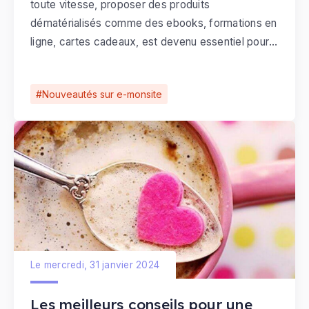
toute vitesse, proposer des produits
dématérialisés comme des ebooks, formations en
ligne, cartes cadeaux, est devenu essentiel pour
stimuler les ventes. Nous avons entièrement
repensé le configurateur de PDF personnalisé.
Nouveautés sur e-monsite
Le mercredi, 31 janvier 2024
Les meilleurs conseils pour une