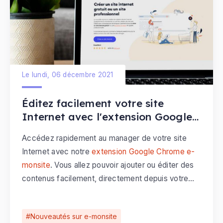
Le lundi, 06 décembre 2021
Éditez facilement votre site
Internet avec l'extension Google
Chrome e-monsite
Accédez rapidement au manager de votre site
Internet avec notre
extension Google Chrome e-
monsite
. Vous allez pouvoir ajouter ou éditer des
contenus facilement, directement depuis votre
site web.
Nouveautés sur e-monsite