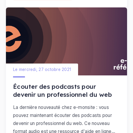
Le mercredi, 27 octobre 2021
Écouter des podcasts pour
devenir un professionnel du web
La dernière nouveauté chez e-monsite : vous
pouvez maintenant écouter des podcasts pour
devenir un professionnel du web. Ce nouveau
format audio est une ressource d'aide en ligne