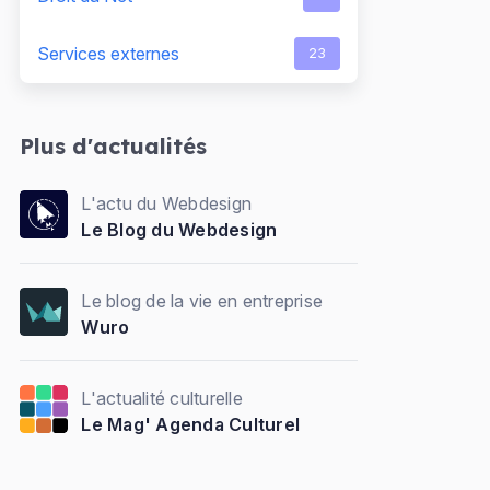
Services externes
23
Plus d'actualités
L'actu du Webdesign
Le Blog du Webdesign
Le blog de la vie en entreprise
Wuro
L'actualité culturelle
Le Mag' Agenda Culturel