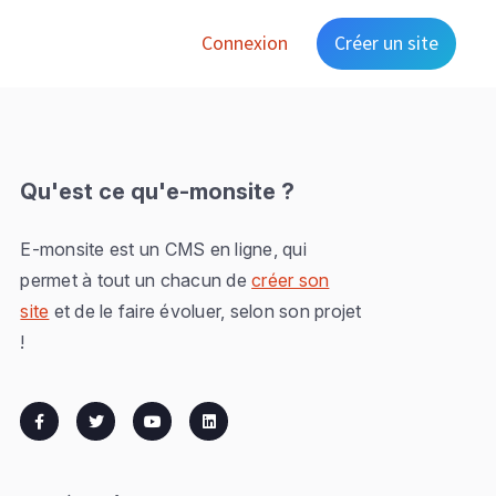
Connexion
Créer un site
Qu'est ce qu'e-monsite ?
E-monsite est un CMS en ligne, qui
permet à tout un chacun de
créer son
site
et de le faire évoluer, selon son projet
!