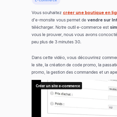
E-commerce
Vous souhaitez
créer une boutique en li
d'e-monsite vous permet de
vendre sur In
télécharger. Notre outil e-commerce est
sim
vous le prouver, nous vous avons concocté
peu plus de 3 minutes 30.
Dans cette vidéo, vous découvrirez comment
le site, la création de code promo, la passa
promo, la gestion des commandes et un aper