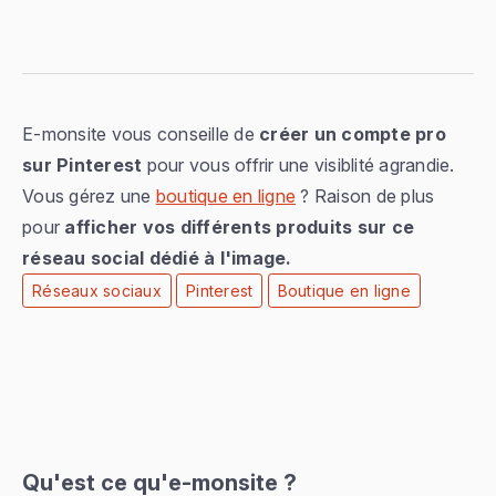
E-monsite vous conseille de
créer un compte pro
sur Pinterest
pour vous offrir une visiblité agrandie.
Vous gérez une
boutique en ligne
? Raison de plus
pour
afficher vos différents produits sur ce
réseau social dédié à l'image.
Réseaux sociaux
Pinterest
Boutique en ligne
Qu'est ce qu'e-monsite ?