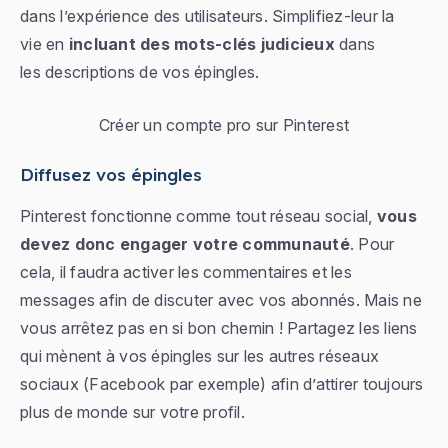
dans l’expérience des utilisateurs. Simplifiez-leur la
vie en
incluant des mots-clés judicieux
dans
les descriptions de vos épingles.
Créer un compte pro sur Pinterest
Diffusez vos épingles
Pinterest fonctionne comme tout réseau social,
vous
devez donc engager votre communauté
. Pour
cela, il faudra activer les commentaires et les
messages afin de discuter avec vos abonnés. Mais ne
vous arrêtez pas en si bon chemin ! Partagez les liens
qui mènent à vos épingles sur les autres réseaux
sociaux (Facebook par exemple) afin d’attirer toujours
plus de monde sur votre profil.