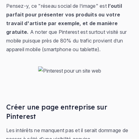
Pensez-y, ce "réseau social de l’image" est
l’outil
parfait pour présenter vos produits ou votre
travail d'artiste par exemple, et de manière
gratuite.
A noter que Pinterest est surtout visité sur
mobile puisque près de 80% du trafic provient d’un
appareil mobile (smartphone ou tablette).
Créer une page entreprise sur
Pinterest
Les intérêts ne manquent pas et il serait dommage de