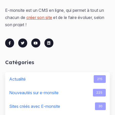
E-monsite est un CMS en ligne, qui permet à tout un
chacun de
créer son site
et de le faire évoluer, selon
son projet !
Catégories
Actualité
215
Nouveautés sur e-monsite
225
Sites créés avec E-monsite
30