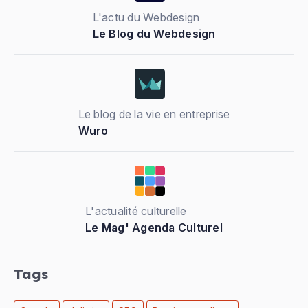
L'actu du Webdesign
Le Blog du Webdesign
Le blog de la vie en entreprise
Wuro
L'actualité culturelle
Le Mag' Agenda Culturel
Tags