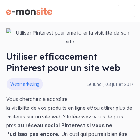
Utiliser efficacement
Pinterest pour un site web
ns
Webmarketing
Le lundi, 03 juillet 2017
Vous cherchez à accroître
la visibilité de vos produits en ligne et/ou attirer plus de
visiteurs sur un site web ? Intéressez-vous de plus
près
au réseau social Pinterest si vous ne
l'utilisez pas encore.
Un outil qui pourrait bien être