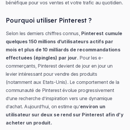
bénéfique pour vos ventes et votre trafic au quotidien.
Pourquoi utiliser Pinterest ?
Selon les derniers chiffres connus,
Pinterest cumule
quelques 150 millions d’utilisateurs actifs par
mois et plus de 10 milliards de recommandations
effectuées (épingles) par jour
. Pour les e-
commerçants, Pinterest devient de jour en jour un
levier intéressant pour vendre des produits
(notamment aux Etats-Unis). Le comportement de la
communauté de Pinterest évolue progressivement
d’une recherche d’inspiration vers une dynamique
d’achat. Aujourd’hui, on estime qu’
environ un
utilisateur sur deux se rend sur Pinterest afin d’y
acheter un produit.