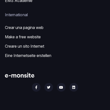
EMS Académie
International
Crear una pagina web
Make a free website
Creare un sito Internet
Eine Internetseite erstellen