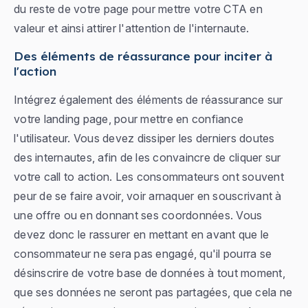
du reste de votre page pour mettre votre CTA en
valeur et ainsi attirer l'attention de l'internaute.
Des éléments de réassurance pour inciter à
l'action
Intégrez également des éléments de réassurance sur
votre landing page, pour mettre en confiance
l'utilisateur. Vous devez dissiper les derniers doutes
des internautes, afin de les convaincre de cliquer sur
votre call to action. Les consommateurs ont souvent
peur de se faire avoir, voir arnaquer en souscrivant à
une offre ou en donnant ses coordonnées. Vous
devez donc le rassurer en mettant en avant que le
consommateur ne sera pas engagé, qu'il pourra se
désinscrire de votre base de données à tout moment,
que ses données ne seront pas partagées, que cela ne