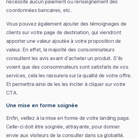
nécessite aucun paiement ou renseignement des
coordonnées bancaires, etc.
Vous pouvez également ajouter des témoignages de
clients sur votre page de destination, qui viendront
apporter une valeur ajoutée à votre proposition de
valeur. En effet, la majorité des consommateurs
consultent les avis avant d'acheter un produit. S'ils
voient que des consommateurs sont satisfaits de vos
services, cela les rassurera sur la qualité de votre offre.
Et permettra ainsi de les les inciter à cliquer sur votre
CTA.
Une mise en forme soignée
Enfin, veillez à la mise en forme de votre landing page.
Celle-ci doit être soignée, attrayante, pour donner
envie aux visiteurs de la consulter dans sa globalité.