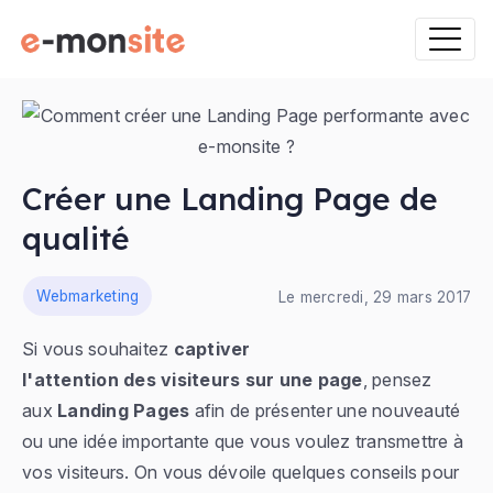
Créer une Landing Page de
qualité
ns
Webmarketing
Le mercredi, 29 mars 2017
Si vous souhaitez
captiver
l'attention des visiteurs sur une page
, pensez
aux
Landing Pages
afin de présenter une nouveauté
ou une idée importante que vous voulez transmettre à
vos visiteurs. On vous dévoile quelques conseils pour