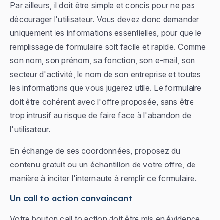
Par ailleurs, il doit être simple et concis pour ne pas
décourager l'utilisateur. Vous devez donc demander
uniquement les informations essentielles, pour que le
remplissage de formulaire soit facile et rapide. Comme
son nom, son prénom, sa fonction, son e-mail, son
secteur d'activité, le nom de son entreprise et toutes
les informations que vous jugerez utile. Le formulaire
doit être cohérent avec l'offre proposée, sans être
trop intrusif au risque de faire face à l'abandon de
l'utilisateur.
En échange de ses coordonnées, proposez du
contenu gratuit ou un échantillon de votre offre, de
manière à inciter l'internaute à remplir ce formulaire.
Un call to action convaincant
Votre bouton call to action doit être mis en évidence