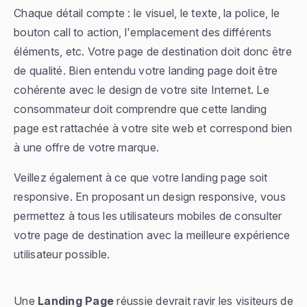
Chaque détail compte : le visuel, le texte, la police, le
bouton call to action, l'emplacement des différents
éléments, etc. Votre page de destination doit donc être
de qualité. Bien entendu votre landing page doit être
cohérente avec le design de votre site Internet. Le
consommateur doit comprendre que cette landing
page est rattachée à votre site web et correspond bien
à une offre de votre marque.
Veillez également à ce que votre landing page soit
responsive. En proposant un design responsive, vous
permettez à tous les utilisateurs mobiles de consulter
votre page de destination avec la meilleure expérience
utilisateur possible.
Une
Landing Page
réussie devrait ravir les visiteurs de