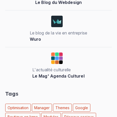
Le Blog du Webdesign
Le blog de la vie en entreprise
Wuro
L'actualité culturelle
Le Mag' Agenda Culturel
Tags
Optimisation
Manager
Themes
Google
Boutique en ligne
Modules
Réseaux sociaux