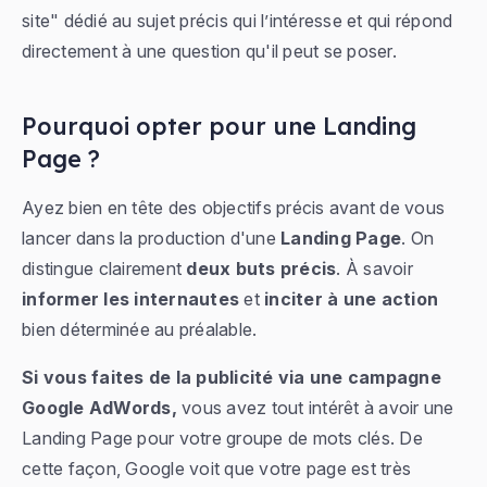
site" dédié au sujet précis qui l’intéresse et qui répond
directement à une question qu'il peut se poser.
Pourquoi opter pour une Landing
Page ?
Ayez bien en tête des objectifs précis avant de vous
lancer dans la production d'une
Landing Page
. On
distingue clairement
deux
buts précis
. À savoir
informer les internautes
et
inciter à une action
bien déterminée au préalable.
Si vous faites de la publicité via une campagne
Google AdWords,
vous avez tout intérêt à avoir une
Landing Page pour votre groupe de mots clés. De
cette façon, Google voit que votre page est très