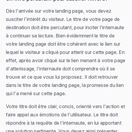
Dès l'arrivée sur votre landing page, vous devez
susciter l'intérêt du visiteur. Le titre de votre page de
destination doit être percutant, pour inciter l'internaute
à continuer sa lecture. Bien évidemment le titre de
votre landing page doit être cohérent avec le lien sur
lequel le visiteur a cliqué pour atterir sur cette page. En
effet, après avoir cliqué sur le lien menant à votre page
d'atterissage, l'internaute doit comprendre où il se
trouve et ce que vous lui proposez. Il doit retrouver
dans le titre de votre landing page, la promesse du lien
qui l'a mené sur cette page.
Votre titre doit être clair, concis, orienté vers l'action et
faire appel aux émotions de l'utilisateur. Le titre doit
répondre à la requête de l'internaute, en lui apportant
une solution pertinente. Vous devez ainsi présenter