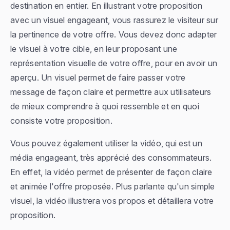
destination en entier. En illustrant votre proposition
avec un visuel engageant, vous rassurez le visiteur sur
la pertinence de votre offre. Vous devez donc adapter
le visuel à votre cible, en leur proposant une
représentation visuelle de votre offre, pour en avoir un
aperçu. Un visuel permet de faire passer votre
message de façon claire et permettre aux utilisateurs
de mieux comprendre à quoi ressemble et en quoi
consiste votre proposition.
Vous pouvez également utiliser la vidéo, qui est un
média engageant, très apprécié des consommateurs.
En effet, la vidéo permet de présenter de façon claire
et animée l'offre proposée. Plus parlante qu'un simple
visuel, la vidéo illustrera vos propos et détaillera votre
proposition.