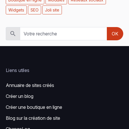
Widgets
SEO
Joli site
OK
Liens utiles
Annuaire de sites créés
Créer un blog
Créer une boutique en ligne
Blog sur la création de site
ChangeLog