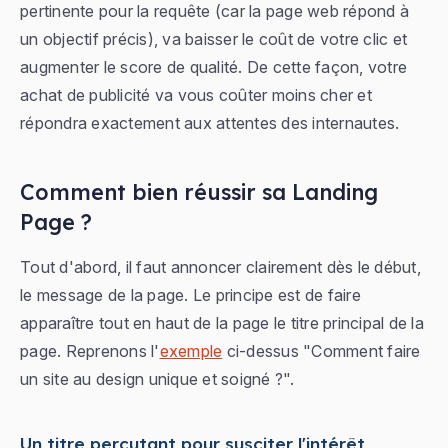
pertinente pour la requête (car la page web répond à
un objectif précis), va baisser le coût de votre clic et
augmenter le score de qualité. De cette façon, votre
achat de publicité va vous coûter moins cher et
répondra exactement aux attentes des internautes.
Comment bien réussir sa Landing
Page ?
Tout d'abord, il faut annoncer clairement dès le début,
le message de la page. Le principe est de faire
apparaître tout en haut de la page le titre principal de la
page. Reprenons l'
exemple
ci-dessus "Comment faire
un site au design unique et soigné ?".
Un titre percutant pour susciter l'intérêt