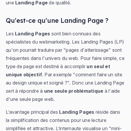
une
Landing Page
de qualité.
Qu'est-ce qu'une Landing Page ?
Les
Landing Pages
sont bien connues des
spécialistes du webmarketing. Les Landing Pages (LP)
qu'on pourrait traduire par "pages d'atterissage" sont
fréquentes dans l'univers du web. Pour faire simple, ce
type de page est destiné à accomplir
un seul et
unique objectif
. Par exemple "comment faire un site
au design unique et soigné ?". Donc une Landing Page
sert à répondre à
une seule problématique
à l'aide
d'une seule page web.
L’avantage principal des
Landing Pages
réside dans
la simplification des contenus pour une lecture
simplifiée et attractive. L’internaute visualise un "mini-