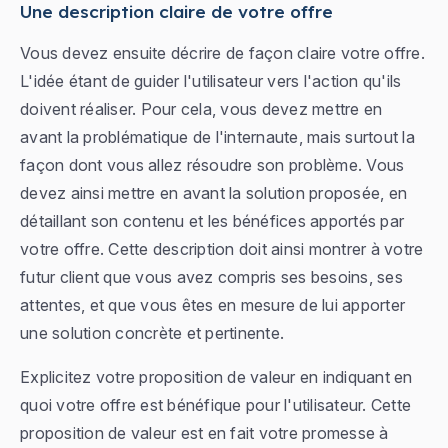
Une description claire de votre offre
Vous devez ensuite décrire de façon claire votre offre.
L'idée étant de guider l'utilisateur vers l'action qu'ils
doivent réaliser. Pour cela, vous devez mettre en
avant la problématique de l'internaute, mais surtout la
façon dont vous allez résoudre son problème. Vous
devez ainsi mettre en avant la solution proposée, en
détaillant son contenu et les bénéfices apportés par
votre offre. Cette description doit ainsi montrer à votre
futur client que vous avez compris ses besoins, ses
attentes, et que vous êtes en mesure de lui apporter
une solution concrète et pertinente.
Explicitez votre proposition de valeur en indiquant en
quoi votre offre est bénéfique pour l'utilisateur. Cette
proposition de valeur est en fait votre promesse à