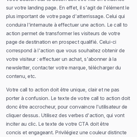
sur votre landing page. En effet, il s'agit de l'élément le
plus important de votre page d'atterrissage. Celui qui
conduira l'internaute à effectuer une action. Le call to
action permet de transformer les visiteurs de votre
page de destination en prospect qualifié. Celui-ci
correspond à l'action que vous souhaitez obtenir de
votre visiteur : effectuer un achat, s'abonner à la
newsletter, contacter votre marque, télécharger du
contenu, etc.
Votre call to action doit être unique, clair et ne pas
porter à confusion. Le texte de votre call to action doit
donc être accrocheur, pour convaincre l'utilisateur de
cliquer dessus. Utilisez des verbes d'action, qui vont
inciter au clic. Le texte de votre CTA doit être
concis et engageant. Privilégiez une couleur distincte