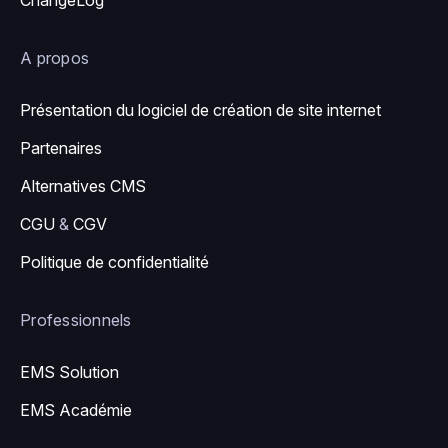
A propos
Présentation du logiciel de création de site internet
Partenaires
Alternatives CMS
CGU
&
CGV
Politique de confidentialité
Professionnels
EMS Solution
EMS Académie