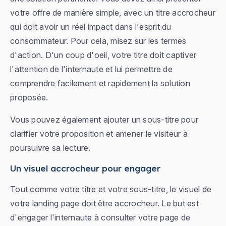
votre offre de manière simple, avec un titre accrocheur
qui doit avoir un réel impact dans l'esprit du
consommateur. Pour cela, misez sur les termes
d'action. D'un coup d'oeil, votre titre doit captiver
l'attention de l'internaute et lui permettre de
comprendre facilement et rapidement la solution
proposée.
Vous pouvez également ajouter un sous-titre pour
clarifier votre proposition et amener le visiteur à
poursuivre sa lecture.
Un visuel accrocheur pour engager
Tout comme votre titre et votre sous-titre, le visuel de
votre landing page doit être accrocheur. Le but est
d'engager l'internaute à consulter votre page de