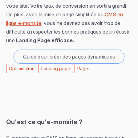
votre site. Votre taux de conversion en sortira grandi.
De plus, avec la mise en page simplifiée du
CMS en
ligne e-monsite
, vous ne devriez pas avoir trop de
difficulté à respecter les bonnes pratiques pour réussir
une
Landing Page efficace.
Guide pour créer des pages dynamiques
Optimisation
Landing page
Pages
Qu'est ce qu'e-monsite ?
E-monsite est un CMS en ligne, qui permet à tout un