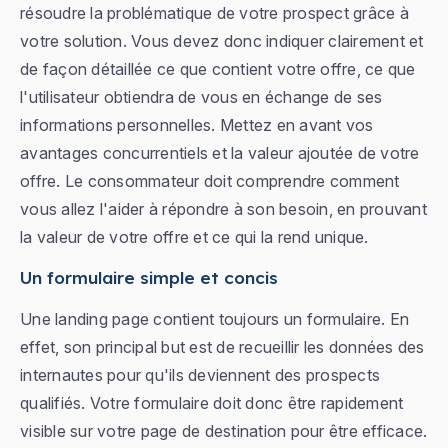
résoudre la problématique de votre prospect grâce à
votre solution. Vous devez donc indiquer clairement et
de façon détaillée ce que contient votre offre, ce que
l'utilisateur obtiendra de vous en échange de ses
informations personnelles. Mettez en avant vos
avantages concurrentiels et la valeur ajoutée de votre
offre. Le consommateur doit comprendre comment
vous allez l'aider à répondre à son besoin, en prouvant
la valeur de votre offre et ce qui la rend unique.
Un formulaire simple et concis
Une landing page contient toujours un formulaire. En
effet, son principal but est de recueillir les données des
internautes pour qu'ils deviennent des prospects
qualifiés. Votre formulaire doit donc être rapidement
visible sur votre page de destination pour être efficace.