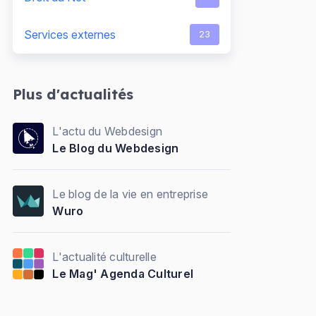
Services externes
23
Plus d'actualités
L'actu du Webdesign
Le Blog du Webdesign
Le blog de la vie en entreprise
Wuro
L'actualité culturelle
Le Mag' Agenda Culturel