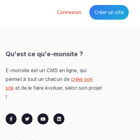
Connexion
Créer un site
Qu'est ce qu'e-monsite ?
E-monsite est un CMS en ligne, qui
permet à tout un chacun de
créer son
site
et de le faire évoluer, selon son projet
!