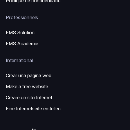
Politique de confidentialité
Professionnels
EMS Solution
EMS Académie
International
Crear una pagina web
Make a free website
Creare un sito Internet
Eine Internetseite erstellen