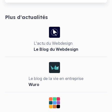
Plus d'actualités
L'actu du Webdesign
Le Blog du Webdesign
Le blog de la vie en entreprise
Wuro