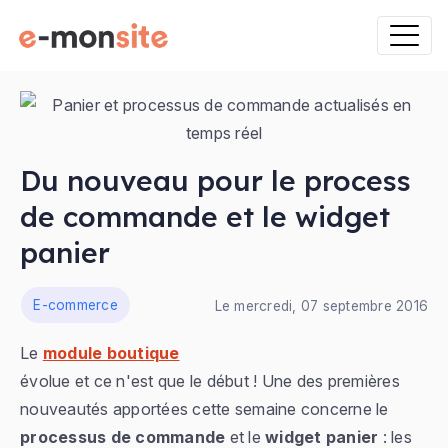
Du nouveau pour le process
de commande et le widget
panier
ns
E-commerce
Le mercredi, 07 septembre 2016
Le
module boutique
évolue et ce n'est que le début ! Une des premières
nouveautés apportées cette semaine concerne le
processus de commande
et le
widget panier
: les