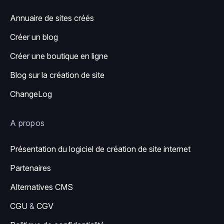
Annuaire de sites créés
Créer un blog
Créer une boutique en ligne
Blog sur la création de site
ChangeLog
A propos
Présentation du logiciel de création de site internet
Partenaires
Alternatives CMS
CGU
&
CGV