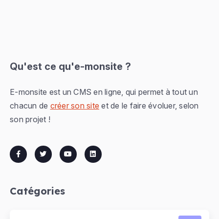
Qu'est ce qu'e-monsite ?
E-monsite est un CMS en ligne, qui permet à tout un
chacun de
créer son site
et de le faire évoluer, selon
son projet !
Catégories