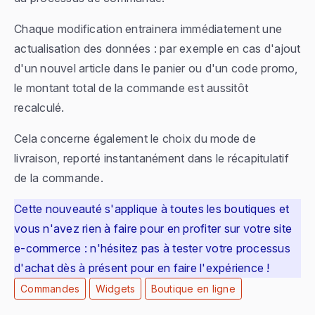
Chaque modification entrainera immédiatement une
actualisation des données : par exemple en cas d'ajout
d'un nouvel article dans le panier ou d'un code promo,
le montant total de la commande est aussitôt
recalculé.
Cela concerne également le choix du mode de
livraison, reporté instantanément dans le récapitulatif
de la commande.
Cette nouveauté s'applique à toutes les boutiques et
vous n'avez rien à faire pour en profiter sur votre site
e-commerce : n'hésitez pas à tester votre processus
d'achat dès à présent pour en faire l'expérience !
Commandes
Widgets
Boutique en ligne