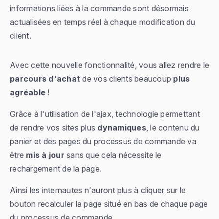
informations liées à la commande sont désormais
actualisées en temps réel à chaque modification du
client.
Avec cette nouvelle fonctionnalité, vous allez rendre le
parcours d'achat
de vos clients beaucoup
plus
agréable
!
Grâce à l'utilisation de l'ajax, technologie permettant
de rendre vos sites plus
dynamiques
, le contenu du
panier et des pages du processus de commande va
être
mis à jour
sans que cela nécessite le
rechargement de la page.
Ainsi les internautes n'auront plus à cliquer sur le
bouton recalculer la page situé en bas de chaque page
du processus de commande.