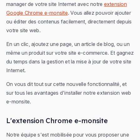
manager de votre site Internet avec notre
extension
Google Chrome e-monsite
. Vous allez pouvoir ajouter
ou éditer des contenus facilement, directement depuis
votre site web.
En un clic, ajoutez une page, un article de blog, ou un
même un produit sur votre site e-commerce. Et gagnez
du temps dans la gestion et la mise à jour de votre site
Internet.
On vous dit tout sur cette nouvelle fonctionnalité, et
sur tous les avantages d'installer notre extension web
e-monsite.
L'extension Chrome e-monsite
Notre équipe s'est mobilisée pour vous proposer une