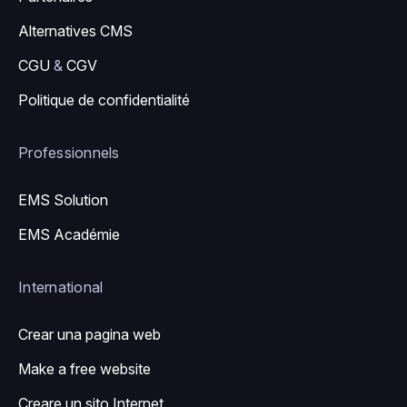
Alternatives CMS
CGU
&
CGV
Politique de confidentialité
Professionnels
EMS Solution
EMS Académie
International
Crear una pagina web
Make a free website
Creare un sito Internet