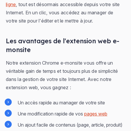
ligne
, tout est désormais accessible depuis votre site
Internet. En un clic, vous accédez au manager de
votre site pour l'éditer et le mettre à jour.
Les avantages de l'extension web e-
monsite
Notre extension Chrome e-monsite vous offre un
véritable gain de temps et toujours plus de simplicité
dans la gestion de votre site Internet. Avec notre
extension web, vous gagnez :
Un accès rapide au manager de votre site
Une modification rapide de vos
pages web
Un ajout facile de contenus (page, article, produit)