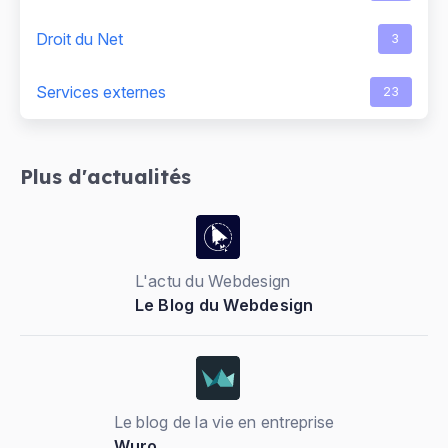
Droit du Net
3
Services externes
23
Plus d'actualités
L'actu du Webdesign
Le Blog du Webdesign
Le blog de la vie en entreprise
Wuro