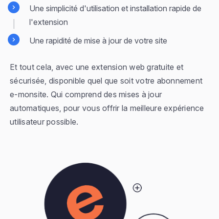
Une simplicité d'utilisation et installation rapide de
l'extension
Une rapidité de mise à jour de votre site
Et tout cela, avec une extension web gratuite et
sécurisée, disponible quel que soit votre abonnement
e-monsite. Qui comprend des mises à jour
automatiques, pour vous offrir la meilleure expérience
utilisateur possible.