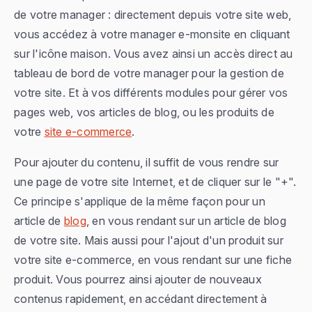
de votre manager : directement depuis votre site web,
vous accédez à votre manager e-monsite en cliquant
sur l'icône maison. Vous avez ainsi un accès direct au
tableau de bord de votre manager pour la gestion de
votre site. Et à vos différents modules pour gérer vos
pages web, vos articles de blog, ou les produits de
votre
site e-commerce
.
Pour ajouter du contenu, il suffit de vous rendre sur
une page de votre site Internet, et de cliquer sur le "+".
Ce principe s'applique de la même façon pour un
article de
blog
, en vous rendant sur un article de blog
de votre site. Mais aussi pour l'ajout d'un produit sur
votre site e-commerce, en vous rendant sur une fiche
produit. Vous pourrez ainsi ajouter de nouveaux
contenus rapidement, en accédant directement à