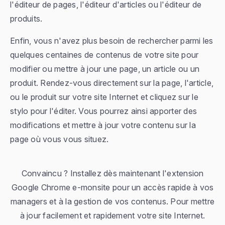
l'éditeur de pages, l'éditeur d'articles ou l'éditeur de
produits.
Enfin, vous n'avez plus besoin de rechercher parmi les
quelques centaines de contenus de votre site pour
modifier ou mettre à jour une page, un article ou un
produit. Rendez-vous directement sur la page, l'article,
ou le produit sur votre site Internet et cliquez sur le
stylo pour l'éditer. Vous pourrez ainsi apporter des
modifications et mettre à jour votre contenu sur la
page où vous vous situez.
Convaincu ? Installez dès maintenant l'extension
Google Chrome e-monsite pour un accès rapide à vos
managers et à la gestion de vos contenus. Pour mettre
à jour facilement et rapidement votre site Internet.