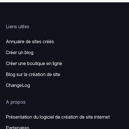
Liens utiles
Annuaire de sites créés
Créer un blog
Créer une boutique en ligne
Blog sur la création de site
ChangeLog
A propos
Présentation du logiciel de création de site internet
Partenaires