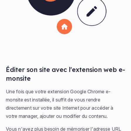
Éditer son site avec l'extension web e-
monsite
Une fois que votre extension Google Chrome e-
monsite est installée, il suffit de vous rendre
directement sur votre site Internet pour accéder à
votre manager, ajouter ou modifier du contenu.
Vous n'avez plus besoin de mémoriser l'adresse URL