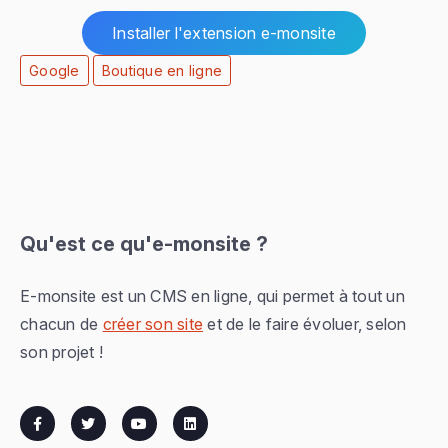
Installer l'extension e-monsite
Google
Boutique en ligne
Qu'est ce qu'e-monsite ?
E-monsite est un CMS en ligne, qui permet à tout un
chacun de
créer son site
et de le faire évoluer, selon
son projet !