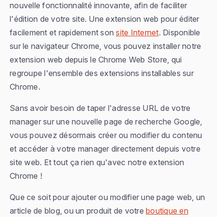
nouvelle fonctionnalité innovante, afin de faciliter
l'édition de votre site. Une extension web pour éditer
facilement et rapidement son
site Internet
. Disponible
sur le navigateur Chrome, vous pouvez installer notre
extension web depuis le Chrome Web Store, qui
regroupe l'ensemble des extensions installables sur
Chrome.
Sans avoir besoin de taper l'adresse URL de votre
manager sur une nouvelle page de recherche Google,
vous pouvez désormais créer ou modifier du contenu
et accéder à votre manager directement depuis votre
site web. Et tout ça rien qu'avec notre extension
Chrome !
Que ce soit pour ajouter ou modifier une page web, un
article de blog, ou un produit de votre
boutique en