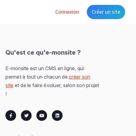
Connexion
Créer un site
Qu'est ce qu'e-monsite ?
E-monsite est un CMS en ligne, qui
permet à tout un chacun de
créer son
site
et de le faire évoluer, selon son projet
!