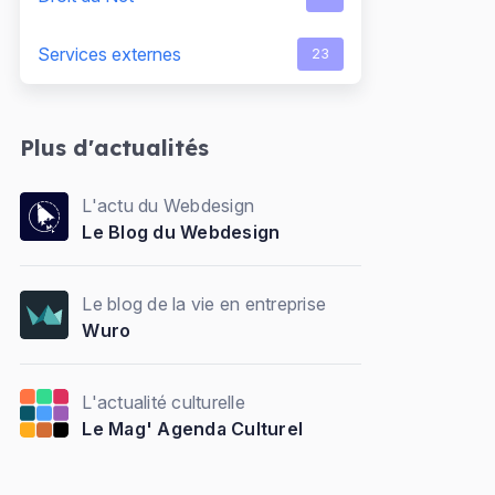
Services externes
23
Plus d'actualités
L'actu du Webdesign
Le Blog du Webdesign
Le blog de la vie en entreprise
Wuro
L'actualité culturelle
Le Mag' Agenda Culturel