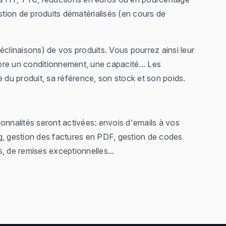
tion de produits dématérialisés (en cours de
éclinaisons) de vos produits. Vous pourrez ainsi leur
core un conditionnement, une capacité... Les
e du produit, sa référence, son stock et son poids.
onnalités seront activées: envois d'emails à vos
tag, gestion des factures en PDF, gestion de codes
, de remises exceptionnelles...