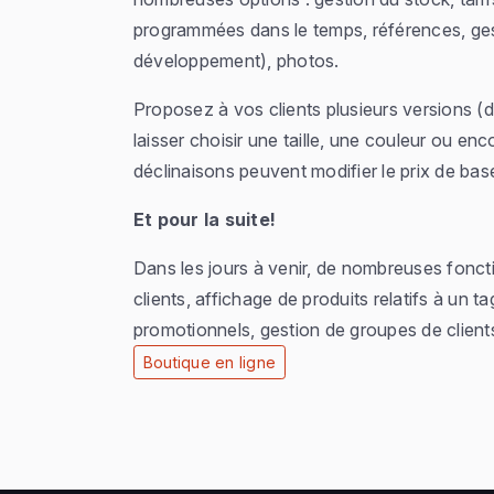
programmées dans le temps, références, ges
développement), photos.
Proposez à vos clients plusieurs versions (d
laisser choisir une taille, une couleur ou en
déclinaisons peuvent modifier le prix de bas
Et pour la suite!
Dans les jours à venir, de nombreuses foncti
clients, affichage de produits relatifs à un 
promotionnels, gestion de groupes de clients
Boutique en ligne