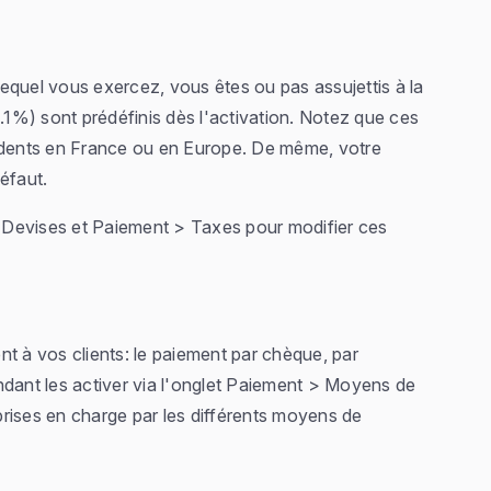
 lequel vous exercez, vous êtes ou pas assujettis à la
1%) sont prédéfinis dès l'activation. Notez que ces
sidents en France ou en Europe. De même, votre
éfaut.
 > Devises et Paiement > Taxes pour modifier ces
à vos clients: le paiement par chèque, par
ndant les activer via l'onglet Paiement > Moyens de
rises en charge par les différents moyens de