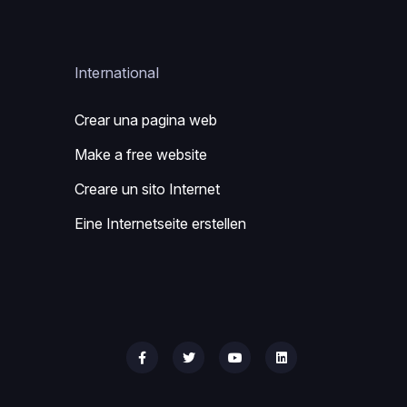
International
Crear una pagina web
Make a free website
Creare un sito Internet
Eine Internetseite erstellen