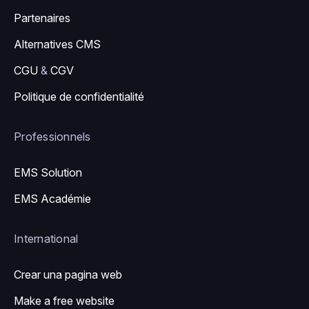
Partenaires
Alternatives CMS
CGU
&
CGV
Politique de confidentialité
Professionnels
EMS Solution
EMS Académie
International
Crear una pagina web
Make a free website