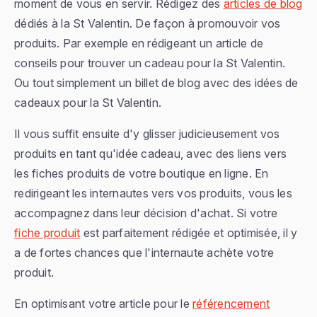
moment de vous en servir. Rédigez des
articles de blog
dédiés à la St Valentin. De façon à promouvoir vos
produits. Par exemple en rédigeant un article de
conseils pour trouver un cadeau pour la St Valentin.
Ou tout simplement un billet de blog avec des idées de
cadeaux pour la St Valentin.
Il vous suffit ensuite d'y glisser judicieusement vos
produits en tant qu'idée cadeau, avec des liens vers
les fiches produits de votre boutique en ligne. En
redirigeant les internautes vers vos produits, vous les
accompagnez dans leur décision d'achat. Si votre
fiche produit
est parfaitement rédigée et optimisée, il y
a de fortes chances que l'internaute achète votre
produit.
En optimisant votre article pour le
référencement