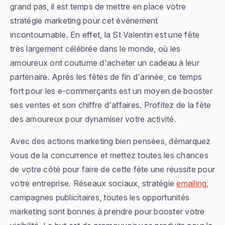
grand pas, il est temps de mettre en place votre
stratégie marketing pour cet événement
incontournable. En effet, la St Valentin est une fête
très largement célébrée dans le monde, où les
amoureux ont coutume d'acheter un cadeau à leur
partenaire. Après les fêtes de fin d'année, ce temps
fort pour les e-commerçants est un moyen de booster
ses ventes et son chiffre d'affaires. Profitez de la fête
des amoureux pour dynamiser votre activité.
Avec des actions marketing bien pensées, démarquez
vous de la concurrence et mettez toutes les chances
de votre côté pour faire de cette fête une réussite pour
votre entreprise. Réseaux sociaux, stratégie
emailing
,
campagnes publicitaires, toutes les opportunités
marketing sont bonnes à prendre pour booster votre