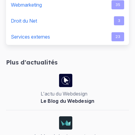
Webmarketing
35
Droit du Net
3
Services externes
23
Plus d'actualités
L'actu du Webdesign
Le Blog du Webdesign