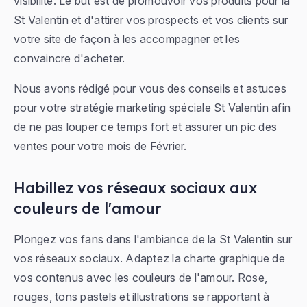
visibilité. Le but est de promouvoir vos produits pour la
St Valentin et d'attirer vos prospects et vos clients sur
votre site de façon à les accompagner et les
convaincre d'acheter.
Nous avons rédigé pour vous des conseils et astuces
pour votre stratégie marketing spéciale St Valentin afin
de ne pas louper ce temps fort et assurer un pic des
ventes pour votre mois de Février.
Habillez vos réseaux sociaux aux
couleurs de l'amour
Plongez vos fans dans l'ambiance de la St Valentin sur
vos réseaux sociaux. Adaptez la charte graphique de
vos contenus avec les couleurs de l'amour. Rose,
rouges, tons pastels et illustrations se rapportant à