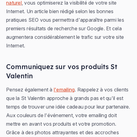
naturel
, vous optimiserez la visibilité de votre site
Internet. Un article bien rédigé selon les bonnes
pratiques SEO vous permettra d'apparaître parmi les
premiers résultats de recherche sur Google. Et cela
augmentera considérablement le trafic sur votre site
Internet.
Communiquez sur vos produits St
Valentin
Pensez également à
l'emailing
. Rappelez à vos clients
que la St Valentin approche à grands pas et qu'il est
temps de trouver une idée cadeau pour leur partenaire.
Aux couleurs de l'événement, votre emailing doit
mettre en avant vos produits et votre promotion.
Grâce à des photos attrayantes et des accroches