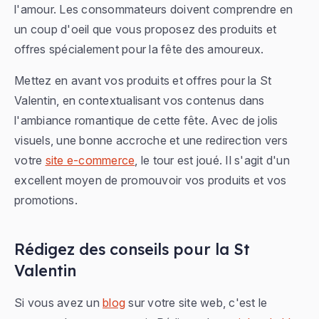
l'amour. Les consommateurs doivent comprendre en
un coup d'oeil que vous proposez des produits et
offres spécialement pour la fête des amoureux.
Mettez en avant vos produits et offres pour la St
Valentin, en contextualisant vos contenus dans
l'ambiance romantique de cette fête. Avec de jolis
visuels, une bonne accroche et une redirection vers
votre
site e-commerce
, le tour est joué. Il s'agit d'un
excellent moyen de promouvoir vos produits et vos
promotions.
Rédigez des conseils pour la St
Valentin
Si vous avez un
blog
sur votre site web, c'est le