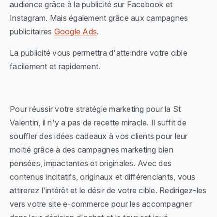
audience grâce à la publicité sur Facebook et
Instagram. Mais également grâce aux campagnes
publicitaires
Google Ads
.
La publicité vous permettra d'atteindre votre cible
facilement et rapidement.
Pour réussir votre stratégie marketing pour la St
Valentin, il n'y a pas de recette miracle. Il suffit de
souffler des idées cadeaux à vos clients pour leur
moitié grâce à des campagnes marketing bien
pensées, impactantes et originales. Avec des
contenus incitatifs, originaux et différenciants, vous
attirerez l'intérêt et le désir de votre cible. Redirigez-les
vers votre site e-commerce pour les accompagner