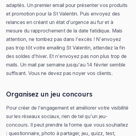
adaptés. Un premier email pour présenter vos produits
et promotion pour la St Valentin. Puis envoyez des
relances en créant un état d'urgence au fur et à
mesure du rapprochement de la date fatidique. Mais
attention, ne tombez pas dans l'excès ! N'envoyez
pas trop tôt votre emailing St Valentin, attendez la fin
des soldes d'hiver. Et n'envoyez pas non plus trop de
mails. Un mail par semaine jusqu'au 14 février semble
suffisant. Vous ne devez pas noyer vos clients.
Organisez un jeu concours
Pour créer de l'engagement et améliorer votre visibilité
sur les réseaux sociaux, rien de tel qu'un jeu-
concours. Il peut prendre la forme que vous souhaitez
: questionnaire, photo à partager, jeu, quizz, test,