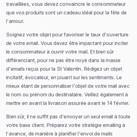
travaillées, vous devez convaincre le consommateur
que vos produits sont un cadeau idéal pour la fête de
l'amour.
Soignez votre objet pour favoriser le taux d'ouverture
de votre email. Vous devez être impactant pour inciter
le consommateur à ouvrir votre mail. Et bien sûr
différenciant, pour ne pas être noyé dans la masse
d'emails reçus pour la St Valentin. Rédigez un objet
incitatif, évocateur, en jouant sur les sentiments. Le
mieux étant de personnaliser l'objet de votre mail avec
le nom ou prénom du destinataire. Veillez également à
mettre en avant la livraison assurée avant le 14 février.
Bien sûr, il ne suffit pas d'envoyer un seul email à toute
votre base client. Préparez votre stratégie emailing à
l'avance, de manière à planifier l'envoi de mails