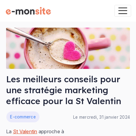
Les meilleurs conseils pour
une stratégie marketing
efficace pour la St Valentin
ns
E-commerce
Le mercredi, 31 janvier 2024
La
St Valentin
approche à