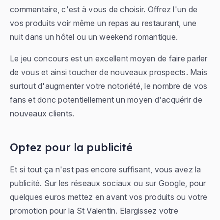
commentaire, c'est à vous de choisir. Offrez l'un de
vos produits voir même un repas au restaurant, une
nuit dans un hôtel ou un weekend romantique.
Le jeu concours est un excellent moyen de faire parler
de vous et ainsi toucher de nouveaux prospects. Mais
surtout d'augmenter votre notoriété, le nombre de vos
fans et donc potentiellement un moyen d'acquérir de
nouveaux clients.
Optez pour la publicité
Et si tout ça n'est pas encore suffisant, vous avez la
publicité. Sur les réseaux sociaux ou sur Google, pour
quelques euros mettez en avant vos produits ou votre
promotion pour la St Valentin. Elargissez votre