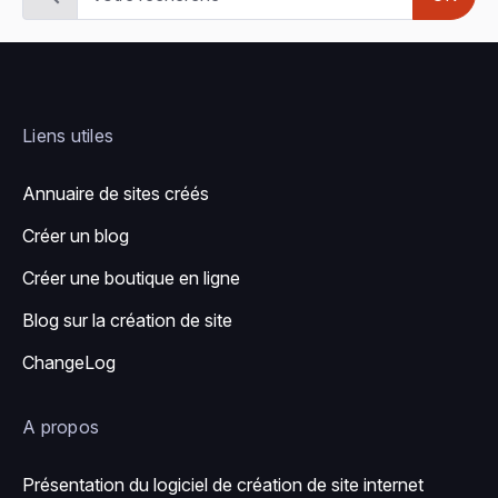
Liens utiles
Annuaire de sites créés
Créer un blog
Créer une boutique en ligne
Blog sur la création de site
ChangeLog
A propos
Présentation du logiciel de création de site internet