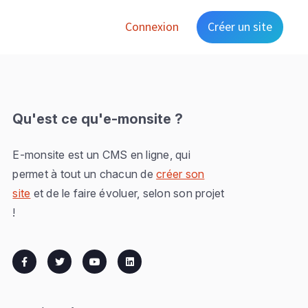
Connexion
Créer un site
Qu'est ce qu'e-monsite ?
E-monsite est un CMS en ligne, qui
permet à tout un chacun de
créer son
site
et de le faire évoluer, selon son projet
!