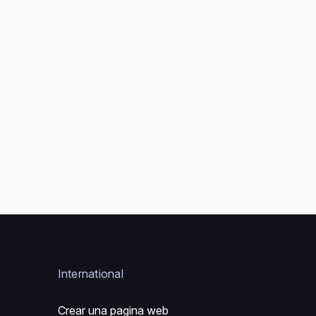
International
Crear una pagina web