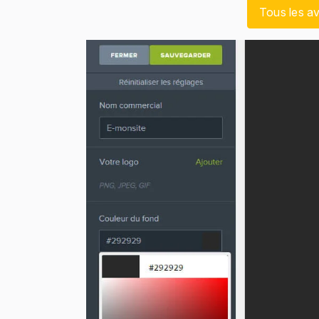
Tous les a