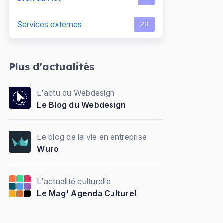
Services externes
23
Plus d'actualités
L'actu du Webdesign
Le Blog du Webdesign
Le blog de la vie en entreprise
Wuro
L'actualité culturelle
Le Mag' Agenda Culturel