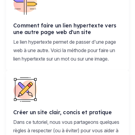
Comment faire un lien hypertexte vers
une autre page web d'un site
Le lien hypertexte permet de passer d'une page
web à une autre. Voici la méthode pour faire un
lien hypertexte sur un mot ou sur une image.
Créer un site clair, concis et pratique
Dans ce tutoriel, nous vous partageons quelques
règles à respecter (ou à éviter) pour vous aider à