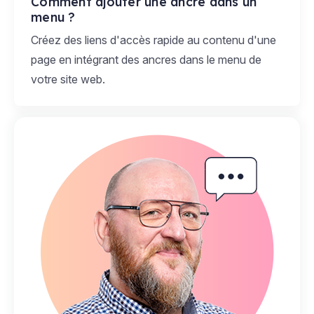
Comment ajouter une ancre dans un
menu ?
Créez des liens d'accès rapide au contenu d'une
page en intégrant des ancres dans le menu de
votre site web.