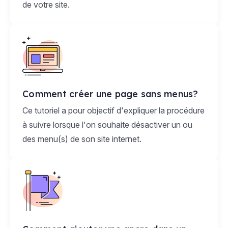
de votre site.
Comment créer une page sans menus?
Ce tutoriel a pour objectif d'expliquer la procédure
à suivre lorsque l'on souhaite désactiver un ou
des menu(s) de son site internet.