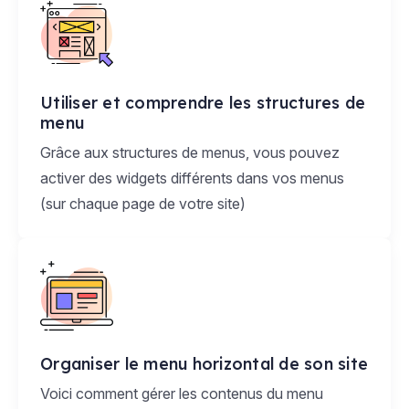
Utiliser et comprendre les structures de
menu
Grâce aux structures de menus, vous pouvez
activer des widgets différents dans vos menus
(sur chaque page de votre site)
Organiser le menu horizontal de son site
Voici comment gérer les contenus du menu