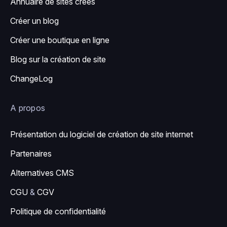
Annuaire de sites créés
Créer un blog
Créer une boutique en ligne
Blog sur la création de site
ChangeLog
A propos
Présentation du logiciel de création de site internet
Partenaires
Alternatives CMS
CGU
&
CGV
Politique de confidentialité