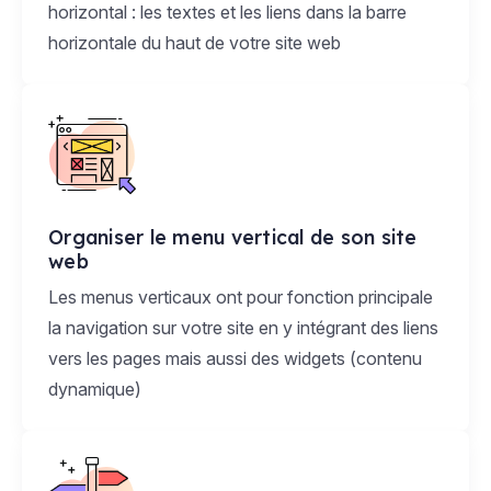
horizontal : les textes et les liens dans la barre
horizontale du haut de votre site web
Organiser le menu vertical de son site
web
Les menus verticaux ont pour fonction principale
la navigation sur votre site en y intégrant des liens
vers les pages mais aussi des widgets (contenu
dynamique)