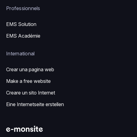
Professionnels
EMS Solution
EMS Académie
International
Crear una pagina web
Make a free website
Creare un sito Internet
Eine Internetseite erstellen