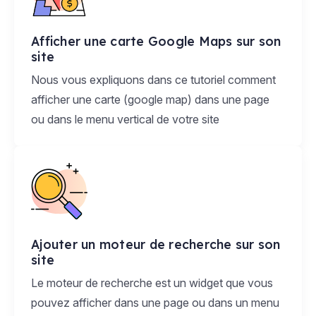
Afficher une carte Google Maps sur son
site
Nous vous expliquons dans ce tutoriel comment
afficher une carte (google map) dans une page
ou dans le menu vertical de votre site
Ajouter un moteur de recherche sur son
site
Le moteur de recherche est un widget que vous
pouvez afficher dans une page ou dans un menu