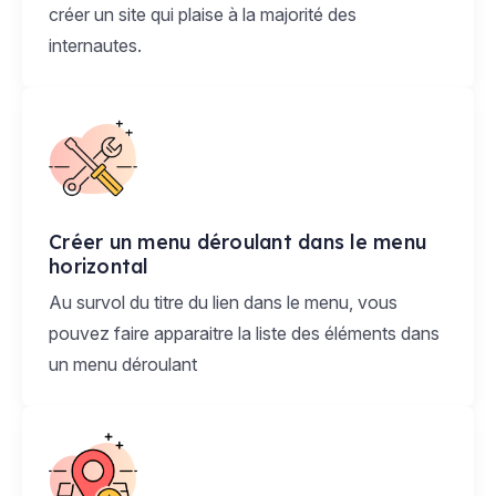
créer un site qui plaise à la majorité des
internautes.
Créer un menu déroulant dans le menu
horizontal
Au survol du titre du lien dans le menu, vous
pouvez faire apparaitre la liste des éléments dans
un menu déroulant