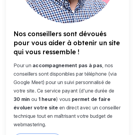
Nos conseillers sont dévoués
pour vous aider à obtenir un site
qui vous ressemble !
Pour un
accompagnement pas à pas
, nos
conseillers sont disponibles par téléphone (via
Google Meet) pour un suivi personnalisé de
votre site. Ce service payant (d'une durée de
30 min
ou
1 heure
) vous
permet de faire
évoluer votre site
en direct avec un conseiller
technique tout en maîtrisant votre budget de
webmastering.