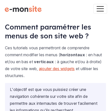
Comment paramétrer les
menus de son site web ?
Ces tutoriels vous permettront de comprendre
comment modifier les menus (
horizontaux
: en haut
et/ou en bas et
verticaux
: à gauche et/ou à droite)
de votre site web,
ajouter des widgets
et utiliser les
structures.
L'objectif est que vous puissiez créer une
navigation cohérente sur votre site afin de
permettre aux internautes de trouver facilement
les informations qu'ils recherchent.