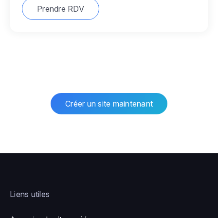
Prendre RDV
Créer un site maintenant
Liens utiles