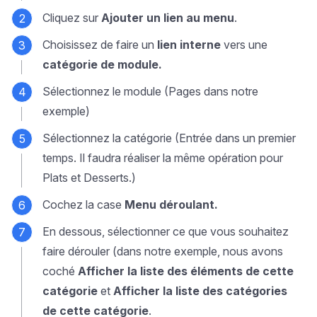
Cliquez sur
Ajouter un lien au menu
.
Choisissez de faire un
lien interne
vers une
catégorie de module.
Sélectionnez le module (Pages dans notre
exemple)
Sélectionnez la catégorie (Entrée dans un premier
temps. Il faudra réaliser la même opération pour
Plats et Desserts.)
Cochez la case
Menu déroulant.
En dessous, sélectionner ce que vous souhaitez
faire dérouler (dans notre exemple, nous avons
coché
Afficher la liste des éléments de cette
catégorie
et
Afficher la liste des catégories
de cette catégorie
.