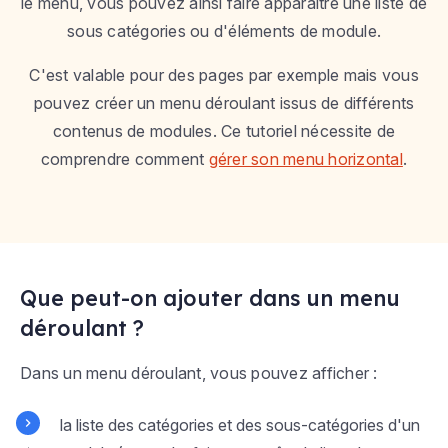
le menu, vous pouvez ainsi faire apparaître une liste de
sous catégories ou d'éléments de module.
C'est valable pour des pages par exemple mais vous
pouvez créer un menu déroulant issus de différents
contenus de modules. Ce tutoriel nécessite de
comprendre comment
gérer son menu horizontal
.
Que peut-on ajouter dans un menu
déroulant ?
Dans un menu déroulant, vous pouvez afficher :
la liste des catégories et des sous-catégories d'un