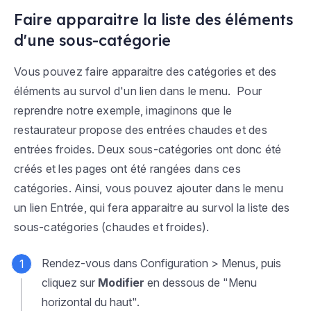
Faire apparaitre la liste des éléments
d'une sous-catégorie
Vous pouvez faire apparaitre des catégories et des
éléments au survol d'un lien dans le menu. Pour
reprendre notre exemple, imaginons que le
restaurateur propose des entrées chaudes et des
entrées froides. Deux sous-catégories ont donc été
créés et les pages ont été rangées dans ces
catégories. Ainsi, vous pouvez ajouter dans le menu
un lien
Entrée
, qui fera apparaitre au survol la liste des
sous-catégories (
chaudes
et
froides
).
Rendez-vous dans
Configuration > Menus
, puis
cliquez sur
Modifier
en dessous de "Menu
horizontal du haut".