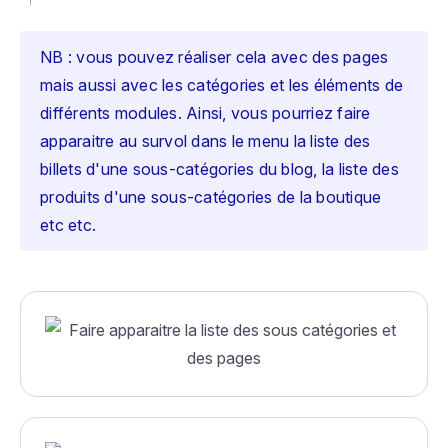
NB : vous pouvez réaliser cela avec des pages
mais aussi avec les catégories et les éléments de
différents modules. Ainsi, vous pourriez faire
apparaitre au survol dans le menu la liste des
billets d'une sous-catégories du blog, la liste des
produits d'une sous-catégories de la boutique
etc etc.