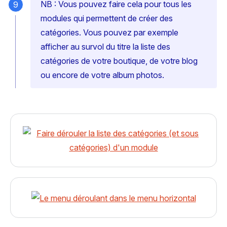
NB : Vous pouvez faire cela pour tous les
modules qui permettent de créer des
catégories. Vous pouvez par exemple
afficher au survol du titre la liste des
catégories de votre boutique, de votre blog
ou encore de votre album photos.