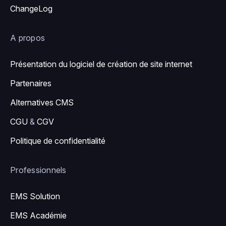
ChangeLog
A propos
Présentation du logiciel de création de site internet
Partenaires
Alternatives CMS
CGU
&
CGV
Politique de confidentialité
Professionnels
EMS Solution
EMS Académie