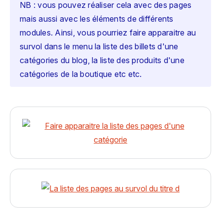
NB : vous pouvez réaliser cela avec des pages
mais aussi avec les éléments de différents
modules. Ainsi, vous pourriez faire apparaitre au
survol dans le menu la liste des billets d'une
catégories du blog, la liste des produits d'une
catégories de la boutique etc etc.