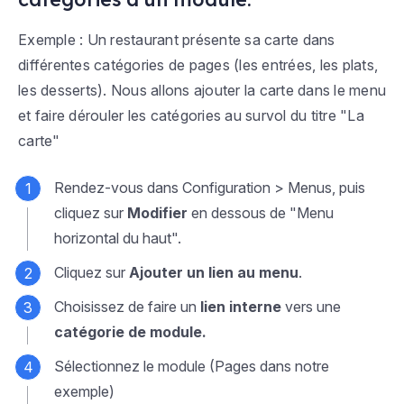
Exemple : Un restaurant présente sa carte dans
différentes catégories de pages (les entrées, les plats,
les desserts).
Nous allons ajouter la carte dans le menu
et faire dérouler les catégories au survol du titre "La
carte"
Rendez-vous dans
Configuration > Menus
, puis
cliquez sur
Modifier
en dessous de "Menu
horizontal du haut".
Cliquez sur
Ajouter un lien au menu
.
Choisissez de faire un
lien interne
vers une
catégorie de module.
Sélectionnez le module (Pages dans notre
exemple)