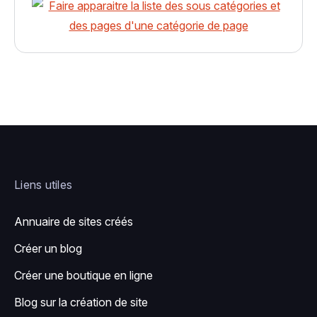
Liens utiles
Annuaire de sites créés
Créer un blog
Créer une boutique en ligne
Blog sur la création de site