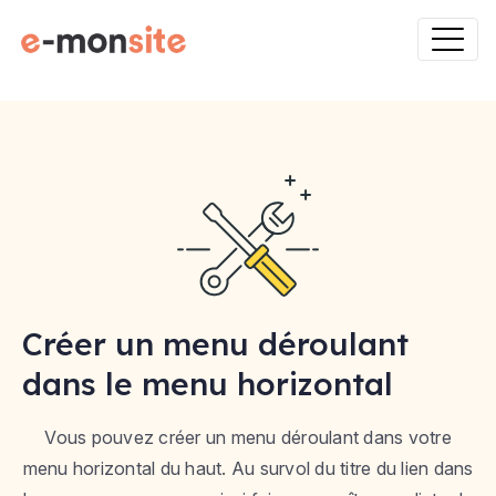
Créer un menu déroulant
dans le menu horizontal
Vous pouvez créer un menu déroulant dans votre
menu horizontal du haut. Au survol du titre du lien dans