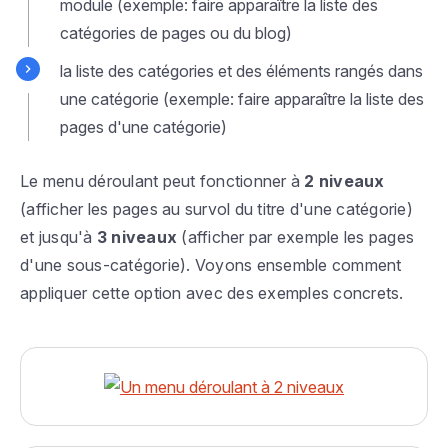
module (exemple: faire apparaître la liste des
catégories de pages ou du blog)
la liste des catégories et des éléments rangés dans
une catégorie (exemple: faire apparaître la liste des
pages d'une catégorie)
Le menu déroulant peut fonctionner à
2 niveaux
(afficher les pages au survol du titre d'une catégorie)
et jusqu'à
3 niveaux
(afficher par exemple les pages
d'une sous-catégorie). Voyons ensemble comment
appliquer cette option avec des exemples concrets.