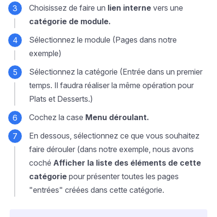
Choisissez de faire un
lien interne
vers une
catégorie de module.
Sélectionnez le module (Pages dans notre
exemple)
Sélectionnez la catégorie (Entrée dans un premier
temps. Il faudra réaliser la même opération pour
Plats et Desserts.)
Cochez la case
Menu déroulant.
En dessous, sélectionnez ce que vous souhaitez
faire dérouler (dans notre exemple, nous avons
coché
Afficher la liste des éléments de cette
catégorie
pour présenter toutes les pages
"entrées" créées dans cette catégorie.