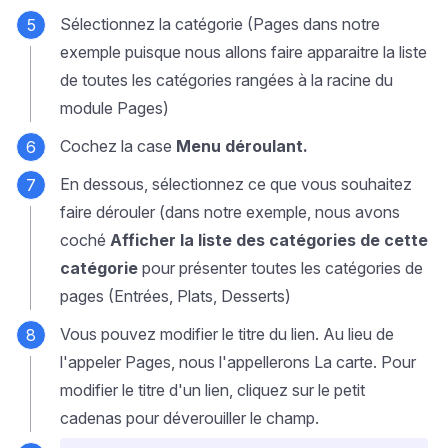
Sélectionnez la catégorie (Pages dans notre
exemple puisque nous allons faire apparaitre la liste
de toutes les catégories rangées à la racine du
module Pages)
Cochez la case
Menu déroulant.
En dessous, sélectionnez ce que vous souhaitez
faire dérouler (dans notre exemple, nous avons
coché
Afficher la liste des catégories de cette
catégorie
pour présenter toutes les catégories de
pages (Entrées, Plats, Desserts)
Vous pouvez modifier le titre du lien. Au lieu de
l'appeler
Pages
, nous l'appellerons
La carte
. Pour
modifier le titre d'un lien, cliquez sur le petit
cadenas pour déverouiller le champ.