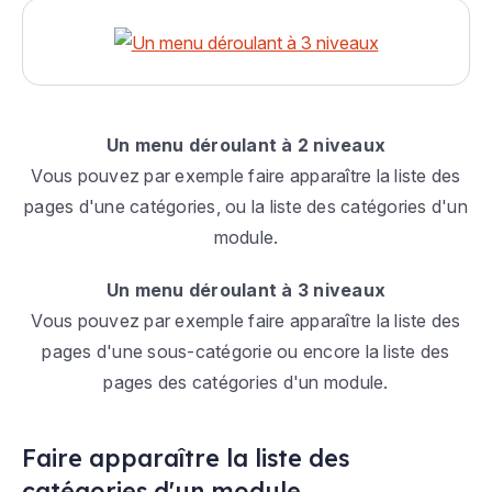
Un menu déroulant à 2 niveaux
Vous pouvez par exemple faire apparaître la liste des
pages d'une catégories, ou la liste des catégories d'un
module.
Un menu déroulant à 3 niveaux
Vous pouvez par exemple faire apparaître la liste des
pages d'une sous-catégorie ou encore la liste des
pages des catégories d'un module.
Faire apparaître la liste des
catégories d'un module.