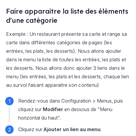
Faire apparaitre la liste des éléments
d'une catégorie
Exemple : Un restaurant présente sa carte et range sa
carte dans différentes catégories de pages (les
entrées, les plats, les desserts).
Nous allons ajouter
dans le menu la liste de toutes les entrées, les plats et
les desserts. Nous allons donc ajouter 3 liens dans le
menu (les entrées, les plats et les desserts, chaque lien
au survol faisant apparaitre son contenu)
Rendez-vous dans
Configuration > Menus
, puis
cliquez sur
Modifier
en dessous de "Menu
horizontal du haut".
Cliquez sur
Ajouter un lien au menu
.