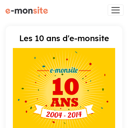
Les 10 ans d'e-monsite