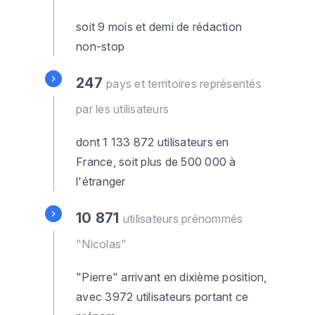
soit 9 mois et demi de rédaction
non-stop
247
pays et territoires représentés
par les utilisateurs
dont
1 133 872 utilisateurs en
France, soit plus de 500 000 à
l'étranger
10 871
utilisateurs prénommés
"Nicolas"
"Pierre" arrivant en dixième position,
avec 3972 utilisateurs portant ce