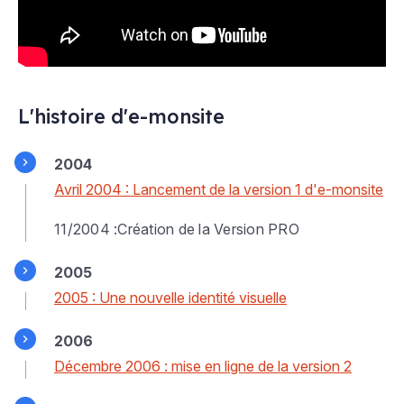
L'histoire d'e-monsite
2004
Avril 2004 : Lancement de la version 1 d'e-monsite
11/2004 :Création de la Version PRO
2005
2005 : Une nouvelle identité visuelle
2006
Décembre 2006 : mise en ligne de la version 2