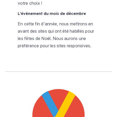
votre choix !
L'évènement du mois de décembre
En cette fin d'année, nous mettrons en
avant des sites qui ont été habillés pour
les fêtes de Noël. Nous aurons une
préférence pour les sites responsives.