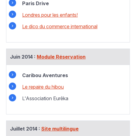
Paris Drive
Londres pour les enfants!
Le dico du commerce international
Juin 2014 :
Module Réservation
Caribou Aventures
Le repaire du hibou
L'Association Eurêka
Juillet 2014 :
Site multilingue