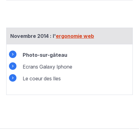
Novembre 2014 :
l'
ergonomie web
Photo-sur-gâteau
Ecrans Galaxy Iphone
Le coeur des Iles