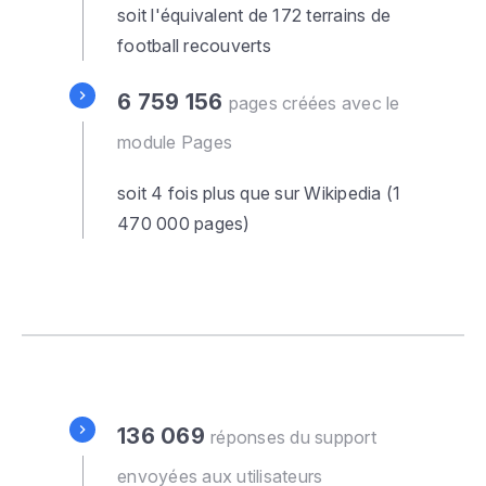
soit l'équivalent de 172 terrains de
football recouverts
6 759 156
pages créées avec le
module Pages
soit 4 fois plus que sur Wikipedia (1
470 000 pages)
136 069
réponses du support
envoyées aux utilisateurs