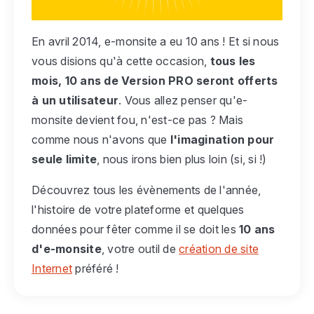
En avril 2014, e-monsite a eu 10 ans ! Et si nous
vous disions qu'à cette occasion,
tous les
mois, 10 ans de Version PRO seront offerts
à un utilisateur
. Vous allez penser qu'e-
monsite devient fou, n'est-ce pas ? Mais
comme nous n'avons que
l'imagination pour
seule limite
, nous irons bien plus loin (si, si !)
Découvrez tous les évènements de l'année,
l'histoire de votre plateforme et quelques
données pour fêter comme il se doit les
10 ans
d'e-monsite
, votre outil de
création de site
Internet
préféré !