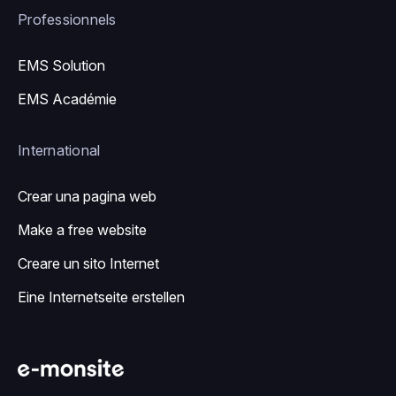
Professionnels
EMS Solution
EMS Académie
International
Crear una pagina web
Make a free website
Creare un sito Internet
Eine Internetseite erstellen