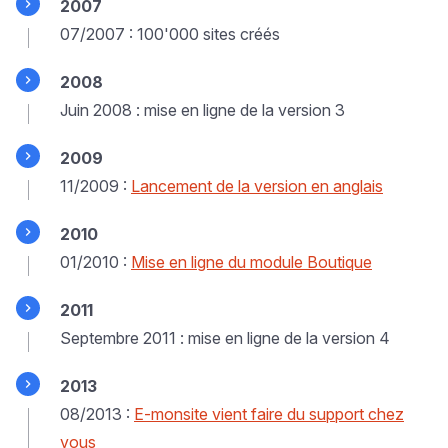
2007
07/2007 : 100'000 sites créés
2008
Juin 2008 : mise en ligne de la version 3
2009
11/2009 :
Lancement de la version en anglais
2010
01/2010 :
Mise en ligne du module Boutique
2011
Septembre 2011 : mise en ligne de la version 4
2013
08/2013 :
E-monsite vient faire du support chez
vous