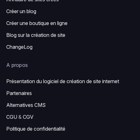
Créer un blog
Créer une boutique en ligne
Blog sur la création de site
ChangeLog
A propos
Présentation du logiciel de création de site internet
Partenaires
Alternatives CMS
CGU
&
CGV
Politique de confidentialité