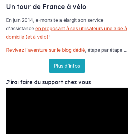
Un tour de France à vélo
En juin 2014, e-monsite a élargit son service
d'assistance
en proposant à ses utilisateurs une aide à
domicile (et à vélo)
!
Revivez l'aventure sur le blog dédié
, étape par étape ...
Plus d'infos
J'irai faire du support chez vous