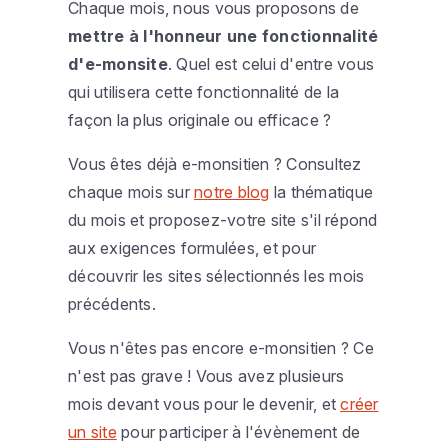
Chaque mois, nous vous proposons de
mettre à l'honneur une fonctionnalité
d'e-monsite
. Quel est celui d'entre vous
qui utilisera cette fonctionnalité de la
façon la plus originale ou efficace ?
Vous êtes déjà
e-monsitien
? Consultez
chaque mois sur
notre blog
la thématique
du mois et proposez-votre site s'il répond
aux exigences formulées, et pour
découvrir les sites sélectionnés les mois
précédents.
Vous n'êtes pas encore
e-monsitien
? Ce
n'est pas grave ! Vous avez plusieurs
mois devant vous pour le devenir, et
créer
un site
pour participer à l'évènement de