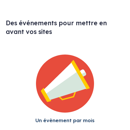
Des événements pour mettre en
avant vos sites
Un évènement par mois