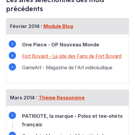
précédents
Février 2014 :
Module Blog
One Piece - OP Nouveau Monde
Fort Boyard - Le site des Fans de Fort Boyard
GameArt - Magazine de l'Art vidéoludique
Mars 2014 :
Thème Responsive
PATRIOTE, la marque - Polos et tee-shirts
français