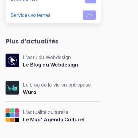
Services externes
23
Plus d'actualités
L'actu du Webdesign
Le Blog du Webdesign
Le blog de la vie en entreprise
Wuro
L'actualité culturelle
Le Mag' Agenda Culturel