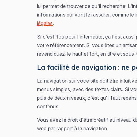
lui permet de trouver ce qu'il recherche. L'i
informations qui vont le rassurer, comme le 
légales
.
Si c'est flou pour l'internaute, ça l'est aus
votre référencement. Si vous êtes un artisan
revendiquez-le haut et fort, en titre et sous-
La facilité de navigation : ne 
La navigation sur votre site doit être intuiti
menus simples, avec des textes clairs. Si 
plus de deux niveaux, c'est qu'il faut repen
contenus.
Vous avez le droit d'être créatif au niveau 
web par rapport à la navigation.