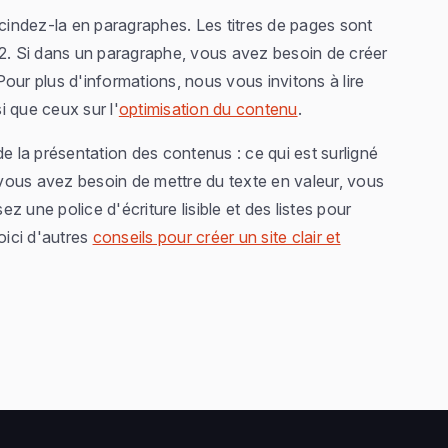
indez-la en paragraphes. Les titres de pages sont
H2. Si dans un paragraphe, vous avez besoin de créer
 Pour plus d'informations, nous vous invitons à lire
i que ceux sur l'
optimisation du contenu
.
e la présentation des contenus : ce qui est surligné
 vous avez besoin de mettre du texte en valeur, vous
ez une police d'écriture lisible et des listes pour
oici d'autres
conseils pour créer un site clair et