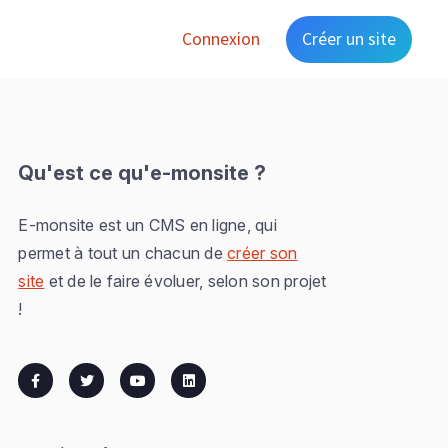
Connexion
Créer un site
Qu'est ce qu'e-monsite ?
E-monsite est un CMS en ligne, qui
permet à tout un chacun de
créer son
site
et de le faire évoluer, selon son projet
!