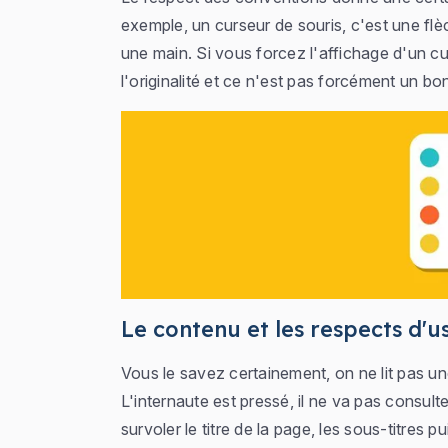
exemple, un curseur de souris, c'est une flè
une main. Si vous forcez l'affichage d'un cu
l'originalité et ce n'est pas forcément un bo
Le contenu et les respects d'
Vous le savez certainement, on ne lit pas u
L'internaute est pressé, il ne va pas consult
survoler le titre de la page, les sous-titres 