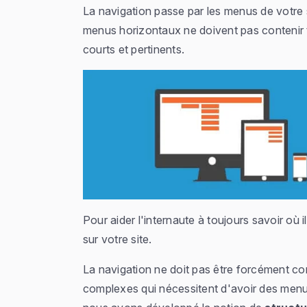
La navigation passe par les menus de votre s
menus horizontaux ne doivent pas contenir tr
courts et pertinents.
Pour aider l'internaute à toujours savoir où
sur votre site.
La navigation ne doit pas être forcément co
complexes qui nécessitent d'avoir des menus