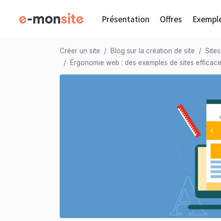
Présentation
Offres
Exempl
Créer un site
Blog sur la création de site
Site
Ergonomie web : des exemples de sites efficace