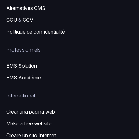
Alternatives CMS
CGU
&
CGV
Politique de confidentialité
Professionnels
EMS Solution
EMS Académie
International
Crear una pagina web
Make a free website
Creare un sito Internet