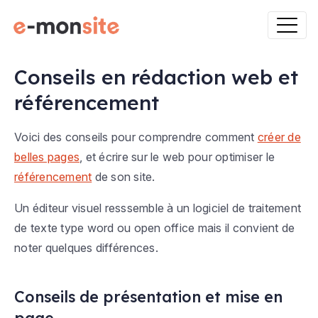
Conseils en rédaction web et
référencement
Voici des conseils pour comprendre comment
créer de
belles pages
, et écrire sur le web pour optimiser le
référencement
de son site.
Un éditeur visuel resssemble à un logiciel de traitement
de texte type word ou open office mais il convient de
noter quelques différences.
Conseils de présentation et mise en
page