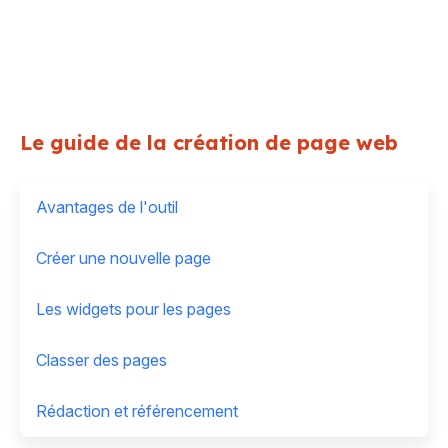
Le guide de la création de page web
Avantages de l'outil
Créer une nouvelle page
Les widgets pour les pages
Classer des pages
Rédaction et référencement