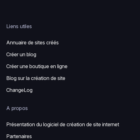
Liens utiles
Annuaire de sites créés
Créer un blog
Créer une boutique en ligne
Blog sur la création de site
ChangeLog
A propos
Présentation du logiciel de création de site internet
Partenaires