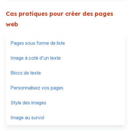
Cas pratiques pour créer des pages
web
Pages sous forme de liste
Image à coté d'un texte
Blocs de texte
Personnalisez vos pages
Style des images
Image au survol