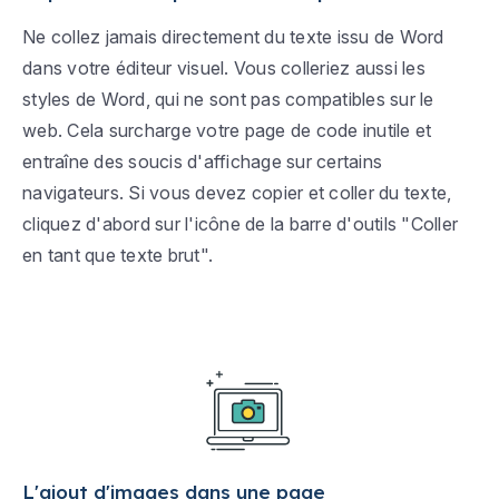
Ne collez jamais directement du texte issu de Word
dans votre éditeur visuel. Vous colleriez aussi les
styles de Word, qui ne sont pas compatibles sur le
web. Cela surcharge votre page de code inutile et
entraîne des soucis d'affichage sur certains
navigateurs. Si vous devez copier et coller du texte,
cliquez d'abord sur l'icône de la barre d'outils "
Coller
en tant que texte brut
".
L'ajout d'images dans une page