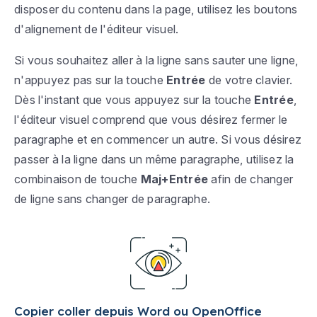
disposer du contenu dans la page, utilisez les boutons
d'alignement de l'éditeur visuel.
Si vous souhaitez aller à la ligne sans sauter une ligne,
n'appuyez pas sur la touche
Entrée
de votre clavier.
Dès l'instant que vous appuyez sur la touche
Entrée
,
l'éditeur visuel comprend que vous désirez fermer le
paragraphe et en commencer un autre. Si vous désirez
passer à la ligne dans un même paragraphe, utilisez la
combinaison de touche
Maj+Entrée
afin de changer
de ligne sans changer de paragraphe.
Copier coller depuis Word ou OpenOffice