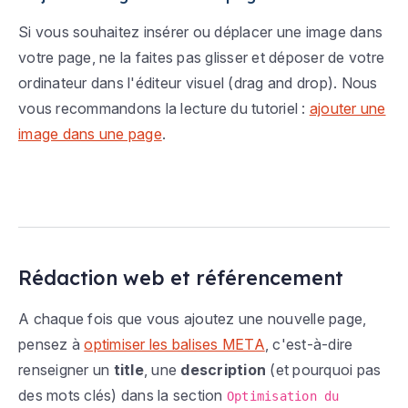
Si vous souhaitez insérer ou déplacer une image dans
votre page, ne la faites pas glisser et déposer de votre
ordinateur dans l'éditeur visuel (drag and drop). Nous
vous recommandons la lecture du tutoriel :
ajouter une
image dans une page
.
Rédaction web et référencement
A chaque fois que vous ajoutez une nouvelle page,
pensez à
optimiser les balises META
, c'est-à-dire
renseigner un
title
, une
description
(et pourquoi pas
des mots clés) dans la section
Optimisation du