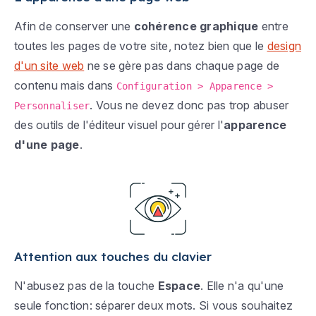
Afin de conserver une
cohérence graphique
entre
toutes les pages de votre site, notez bien que le
design
d'un site web
ne se gère pas dans chaque page de
contenu mais dans
Configuration > Apparence >
. Vous ne devez donc pas trop abuser
Personnaliser
des outils de l'éditeur visuel pour gérer l'
apparence
d'une page
.
Attention aux touches du clavier
N'abusez pas de la touche
Espace
. Elle n'a qu'une
seule fonction: séparer deux mots. Si vous souhaitez