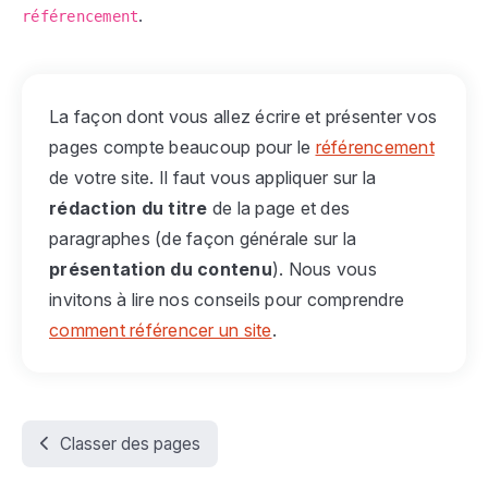
.
référencement
La façon dont vous allez écrire et présenter vos
pages compte beaucoup pour le
référencement
de votre site. Il faut vous appliquer sur la
rédaction du titre
de la page et des
paragraphes (de façon générale sur la
présentation du contenu
). Nous vous
invitons à lire nos conseils pour comprendre
comment référencer un site
.
Classer des pages