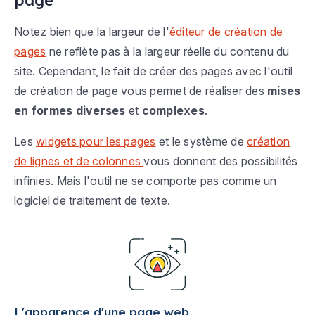
Notez bien que la largeur de l'
éditeur de création de
pages
ne reflète pas à la largeur réelle du contenu du
site. Cependant, le fait de créer des pages avec l'outil
de création de page vous permet de réaliser des
mises
en formes diverses
et
complexes
.
Les
widgets pour les pages
et le système de
création
de lignes et de colonnes
vous donnent des possibilités
infinies. Mais l'outil ne se comporte pas comme un
logiciel de traitement de texte.
L'apparence d'une page web