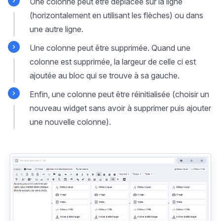
Une colonne peut être déplacée sur la ligne
(horizontalement en utilisant les flèches) ou dans
une autre ligne.
Une colonne peut être supprimée. Quand une
colonne est supprimée, la largeur de celle ci est
ajoutée au bloc qui se trouve à sa gauche.
Enfin, une colonne peut être réinitialisée (choisir un
nouveau widget sans avoir à supprimer puis ajouter
une nouvelle colonne).