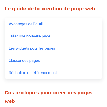
Le guide de la création de page web
Avantages de l'outil
Créer une nouvelle page
Les widgets pour les pages
Classer des pages
Rédaction et référencement
Cas pratiques pour créer des pages
web