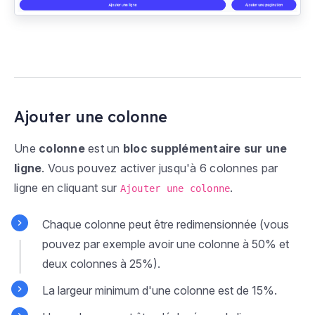
Ajouter une colonne
Une
colonne
est un
bloc supplémentaire sur une
ligne
. Vous pouvez activer jusqu'à 6 colonnes par
ligne en cliquant sur
.
Ajouter une colonne
Chaque colonne peut être redimensionnée (vous
pouvez par exemple avoir une colonne à 50% et
deux colonnes à 25%).
La largeur minimum d'une colonne est de 15%.