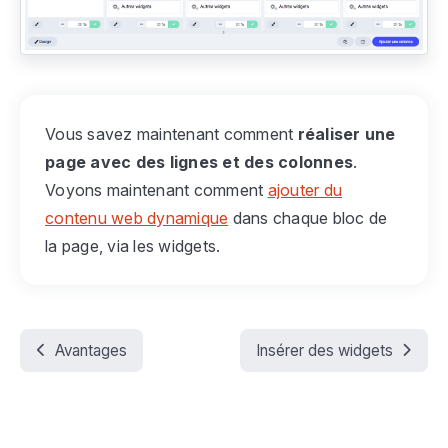
Vous savez maintenant comment
réaliser une
page avec des lignes et des colonnes
.
Voyons maintenant comment
ajouter du
contenu web dynamique
dans chaque bloc de
la page, via les widgets.
Avantages
Insérer des widgets