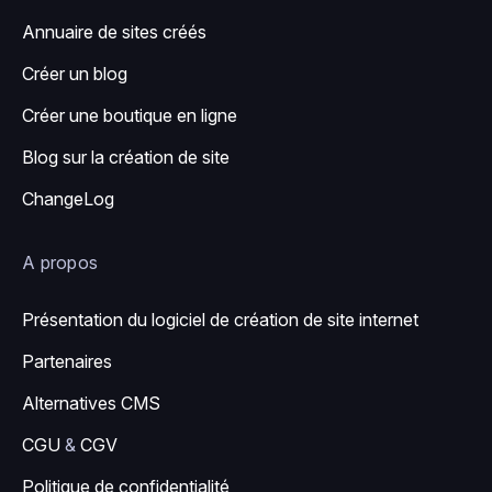
Annuaire de sites créés
Créer un blog
Créer une boutique en ligne
Blog sur la création de site
ChangeLog
A propos
Présentation du logiciel de création de site internet
Partenaires
Alternatives CMS
CGU
&
CGV
Politique de confidentialité