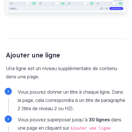
Ajouter une ligne
Une ligne est un niveau supplémentaire de contenu
dans une page.
Vous pouvez donner un titre à chaque ligne. Dans
la page, cela correspondra à un titre de paragraphe
2 (titre de niveau 2 ou H2).
Vous pouvez superposer jusqu'à
30 lignes
dans
une page en cliquant sur
Ajouter une ligne