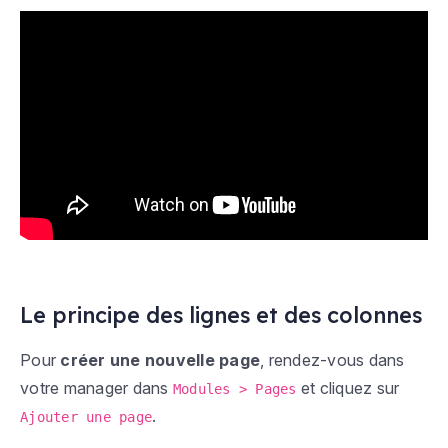
Le principe des lignes et des colonnes
Pour
créer une nouvelle page
, rendez-vous dans
votre manager dans
et cliquez sur
Modules > Pages
.
Ajouter une page