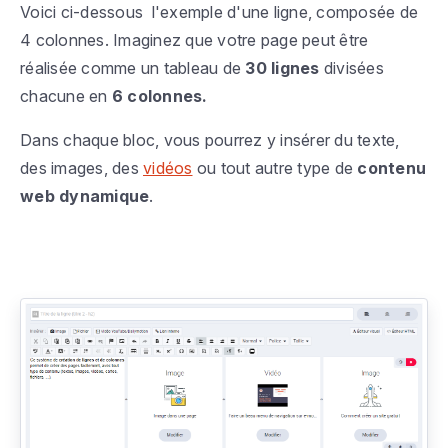
Voici ci-dessous l'exemple d'une ligne, composée de
4 colonnes. Imaginez que votre page peut être
réalisée comme un tableau de
30 lignes
divisées
chacune en
6 colonnes.
Dans chaque bloc, vous pourrez y insérer du texte,
des images, des
vidéos
ou tout autre type de
contenu
web dynamique
.