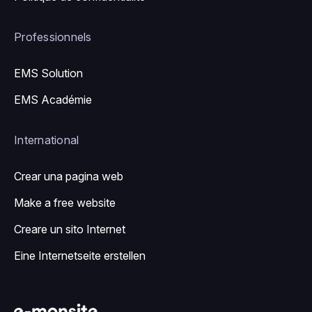
Professionnels
EMS Solution
EMS Académie
International
Crear una pagina web
Make a free website
Creare un sito Internet
Eine Internetseite erstellen