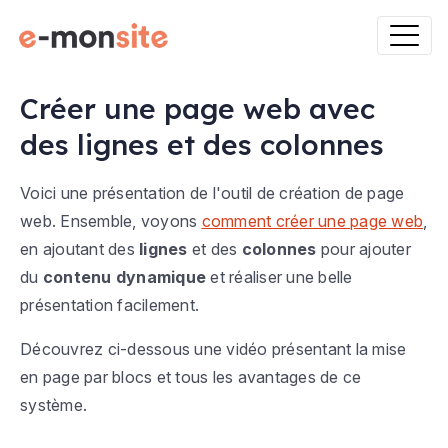
Créer une page web avec
des lignes et des colonnes
Voici une présentation de l'outil de création de page
web. Ensemble, voyons
comment créer une page web
,
en ajoutant des
lignes
et des
colonnes
pour ajouter
du
contenu dynamique
et réaliser une belle
présentation facilement.
Découvrez ci-dessous une vidéo présentant la mise
en page par blocs et tous les avantages de ce
système.