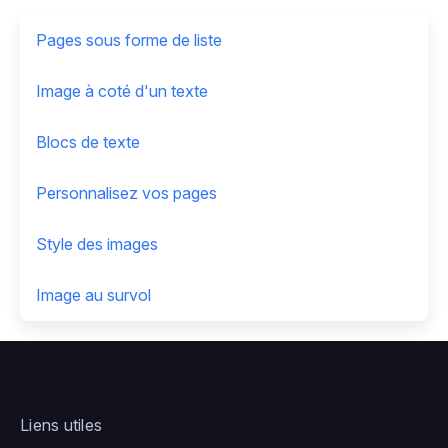
Pages sous forme de liste
Image à coté d'un texte
Blocs de texte
Personnalisez vos pages
Style des images
Image au survol
Liens utiles