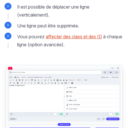
Il est possible de déplacer une ligne
(verticalement).
Une ligne peut être supprimée.
Vous pouvez
affecter des class et des ID
à chaque
ligne (option avancée).