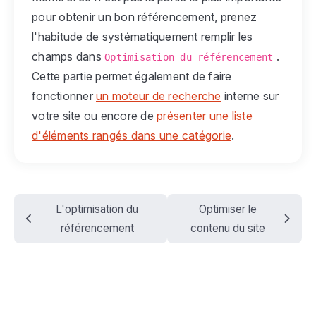
pour obtenir un bon référencement, prenez
l'habitude de systématiquement remplir les
champs dans
.
Optimisation du référencement
Cette partie permet également de faire
fonctionner
un moteur de recherche
interne sur
votre site ou encore de
présenter une liste
d'éléments rangés dans une catégorie
.
L'optimisation du
Optimiser le
référencement
contenu du site