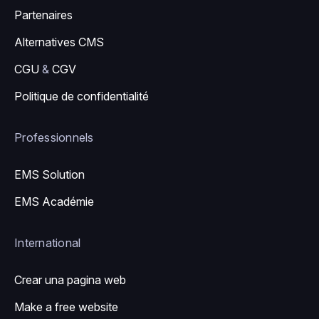
Partenaires
Alternatives CMS
CGU
&
CGV
Politique de confidentialité
Professionnels
EMS Solution
EMS Académie
International
Crear una pagina web
Make a free website