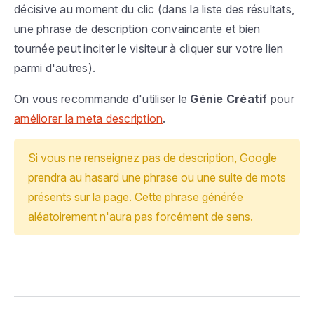
décisive au moment du clic (dans la liste des résultats,
une phrase de description convaincante et bien
tournée peut inciter le visiteur à cliquer sur votre lien
parmi d'autres).
On vous recommande d'utiliser le
Génie Créatif
pour
améliorer la meta description
.
Si vous ne renseignez pas de description, Google
prendra au hasard une phrase ou une suite de mots
présents sur la page. Cette phrase générée
aléatoirement n'aura pas forcément de sens.