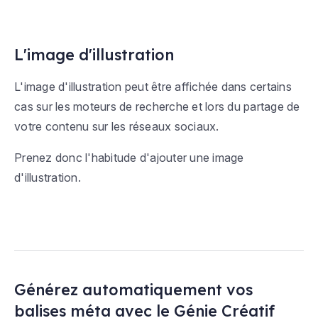
L'image d'illustration
L'image d'illustration peut être affichée dans certains
cas sur les moteurs de recherche et lors du partage de
votre contenu sur les réseaux sociaux.
Prenez donc l'habitude d'ajouter une image
d'illustration.
Générez automatiquement vos
balises méta avec le Génie Créatif