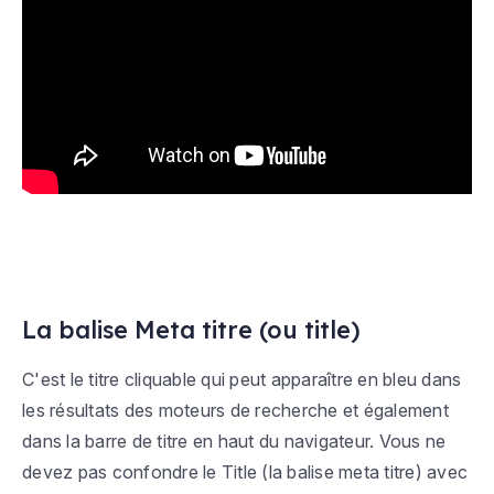
La balise Meta titre (ou title)
C'est le titre cliquable qui peut apparaître en bleu dans
les résultats des moteurs de recherche et également
dans la barre de titre en haut du navigateur. Vous ne
devez pas confondre le Title (la balise meta titre) avec