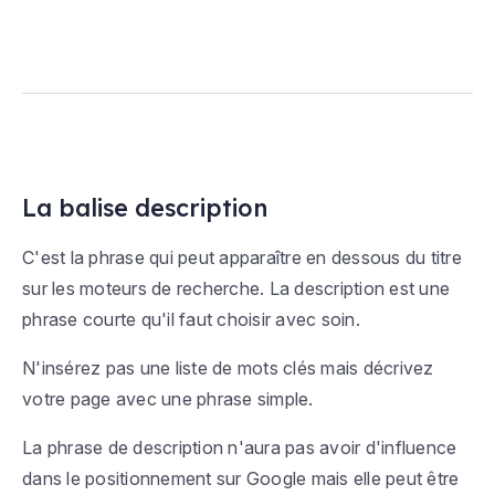
La balise description
C'est la phrase qui peut apparaître en dessous du titre
sur les moteurs de recherche. La description est une
phrase courte qu'il faut choisir avec soin.
N'insérez pas une liste de mots clés mais décrivez
votre page avec une phrase simple.
La phrase de description n'aura pas avoir d'influence
dans le positionnement sur Google mais elle peut être