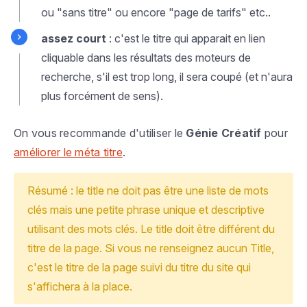
ou "sans titre" ou encore "page de tarifs" etc..
assez court
: c'est le titre qui apparait en lien
cliquable dans les résultats des moteurs de
recherche, s'il est trop long, il sera coupé (et n'aura
plus forcément de sens).
On vous recommande d'utiliser le
Génie Créatif
pour
améliorer le méta titre
.
Résumé : le title ne doit pas être une liste de mots
clés mais une petite phrase unique et descriptive
utilisant des mots clés. Le title doit être différent du
titre de la page. Si vous ne renseignez aucun Title,
c'est le titre de la page suivi du titre du site qui
s'affichera à la place.