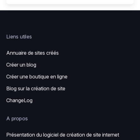
Liens utiles
Annuaire de sites créés
Créer un blog
Créer une boutique en ligne
Blog sur la création de site
ChangeLog
A propos
Présentation du logiciel de création de site internet