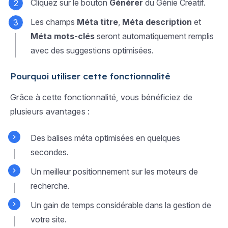
Cliquez sur le bouton
Générer
du Génie Créatif.
Les champs
Méta titre
,
Méta description
et
Méta mots-clés
seront automatiquement remplis
avec des suggestions optimisées.
Pourquoi utiliser cette fonctionnalité
Grâce à cette fonctionnalité, vous bénéficiez de
plusieurs avantages :
Des balises méta optimisées en quelques
secondes.
Un meilleur positionnement sur les moteurs de
recherche.
Un gain de temps considérable dans la gestion de
votre site.