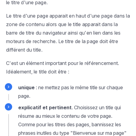
le titre d'une page.
Le titre d'une page apparait en haut d'une page dans la
zone de contenu alors que le title apparait dans la
barre de titre du navigateur ainsi qu'en lien dans les
moteurs de recherche. Le titre de la page doit être
différent du title.
C'est un élément important pour le référencement.
Idéalement, le title doit être :
unique
: ne mettez pas le même title sur chaque
page.
explicatif et pertinent
. Choisissez un title qui
résume au mieux le contenu de votre page.
Comme pour les titres des pages, bannissez les
phrases inutiles du type "Bienvenue sur ma page"