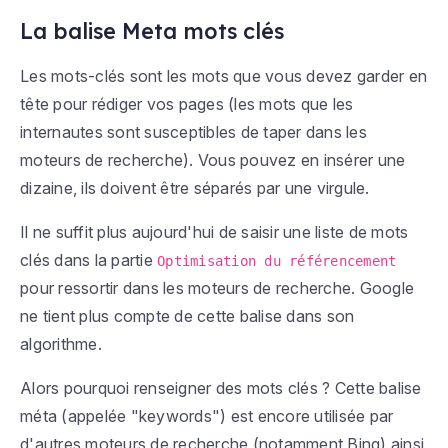
La balise Meta mots clés
Les mots-clés sont les mots que vous devez garder en
tête pour rédiger vos pages (les mots que les
internautes sont susceptibles de taper dans les
moteurs de recherche). Vous pouvez en insérer une
dizaine, ils doivent être séparés par une virgule.
Il ne suffit plus aujourd'hui de saisir une liste de mots
clés dans la partie
Optimisation du référencement
pour ressortir dans les moteurs de recherche. Google
ne tient plus compte de cette balise dans son
algorithme.
Alors pourquoi renseigner des mots clés ? Cette balise
méta (appelée "keywords") est encore utilisée par
d'autres moteurs de recherche (notamment Bing) ainsi