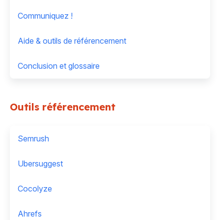
Communiquez !
Aide & outils de référencement
Conclusion et glossaire
Outils référencement
Semrush
Ubersuggest
Cocolyze
Ahrefs