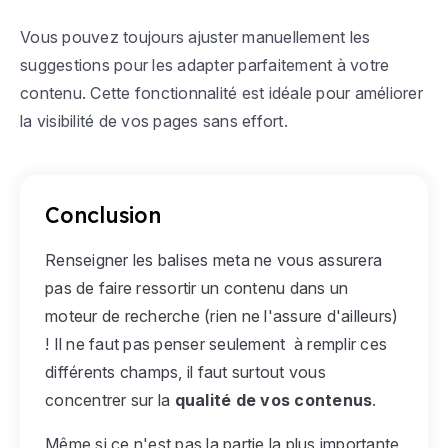
Vous pouvez toujours ajuster manuellement les
suggestions pour les adapter parfaitement à votre
contenu. Cette fonctionnalité est idéale pour améliorer
la visibilité de vos pages sans effort.
Conclusion
Renseigner les balises meta ne vous assurera
pas de faire ressortir un contenu dans un
moteur de recherche (rien ne l'assure d'ailleurs)
! Il ne faut pas penser seulement à remplir ces
différents champs, il faut surtout vous
concentrer sur la
qualité de vos contenus
.
Même si ce n'est pas la partie la plus importante