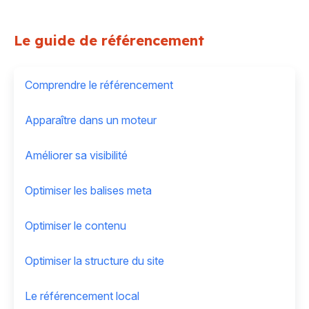
Le guide de référencement
Comprendre le référencement
Apparaître dans un moteur
Améliorer sa visibilité
Optimiser les balises meta
Optimiser le contenu
Optimiser la structure du site
Le référencement local