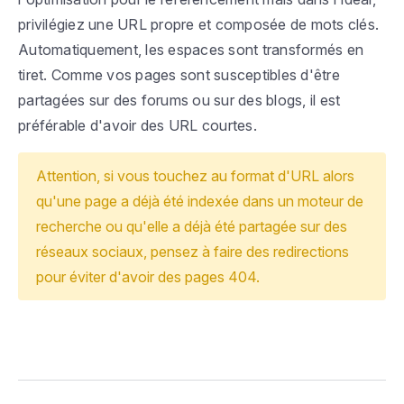
privilégiez une URL propre et composée de mots clés.
Automatiquement, les espaces sont transformés en
tiret. Comme vos pages sont susceptibles d'être
partagées sur des forums ou sur des blogs, il est
préférable d'avoir des URL courtes.
Attention, si vous touchez au format d'URL alors
qu'une page a déjà été indexée dans un moteur de
recherche ou qu'elle a déjà été partagée sur des
réseaux sociaux, pensez à faire des redirections
pour éviter d'avoir des pages 404.