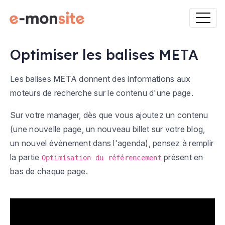
Optimiser les balises META
Les balises META donnent des informations aux
moteurs de recherche sur le contenu d'une page.
Sur votre manager, dès que vous ajoutez un contenu
(une nouvelle page, un nouveau billet sur votre blog,
un nouvel évènement dans l'agenda), pensez à remplir
la partie
présent en
Optimisation du référencement
bas de chaque page.