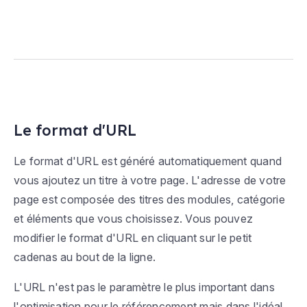
Le format d'URL
Le format d'URL est généré automatiquement quand
vous ajoutez un titre à votre page. L'adresse de votre
page est composée des titres des modules, catégorie
et éléments que vous choisissez. Vous pouvez
modifier le format d'URL en cliquant sur le petit
cadenas au bout de la ligne.
L'URL n'est pas le paramètre le plus important dans
l'optimisation pour le référencement mais dans l'idéal,