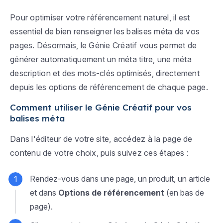
Pour optimiser votre référencement naturel, il est
essentiel de bien renseigner les balises méta de vos
pages. Désormais, le Génie Créatif vous permet de
générer automatiquement un méta titre, une méta
description et des mots-clés optimisés, directement
depuis les options de référencement de chaque page.
Comment utiliser le Génie Créatif pour vos
balises méta
Dans l'éditeur de votre site, accédez à la page de
contenu de votre choix, puis suivez ces étapes :
Rendez-vous dans une page, un produit, un article
et dans
Options de référencement
(en bas de
page).