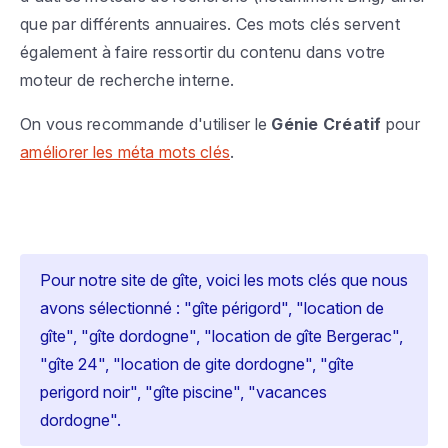
que par différents annuaires. Ces mots clés servent
également à faire ressortir du contenu dans votre
moteur de recherche interne.
On vous recommande d'utiliser le
Génie Créatif
pour
améliorer les méta mots clés
.
Pour notre site de gîte, voici les mots clés que nous
avons sélectionné : "gîte périgord", "location de
gîte", "gîte dordogne", "location de gîte Bergerac",
"gîte 24", "location de gite dordogne", "gîte
perigord noir", "gîte piscine", "vacances
dordogne".