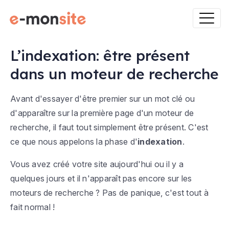
L’indexation: être présent
dans un moteur de recherche
Avant d'essayer d'être premier sur un mot clé ou
d'apparaître sur la première page d'un moteur de
recherche, il faut tout simplement être présent. C'est
ce que nous appelons la phase d'
indexation
.
Vous avez créé votre site aujourd'hui ou il y a
quelques jours et il n'apparaît pas encore sur les
moteurs de recherche ? Pas de panique, c'est tout à
fait normal !