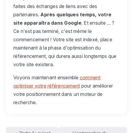
faites des échanges de liens avec des
partenaires.
Après quelques temps, votre
site apparaîtra dans Google
. Et ensuite ... ?
Ce n'est pas terminé, c'est même le
commencement ! Votre site est indexé, place
maintenant à la phase d'optimisation du
référencement, qui durera aussi longtemps que
votre site existera.
Voyons maintenant ensemble
comment
optimiser votre référencement
pour améliorer
votre positionnement dans un moteur de
recherche.