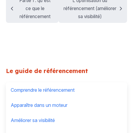
Partie 1 : qu'est
L'optimisation du
ce que le
référencement (améliorer
référencement
sa visibilité)
Le guide de référencement
Comprendre le référencement
Apparaître dans un moteur
Améliorer sa visibilité