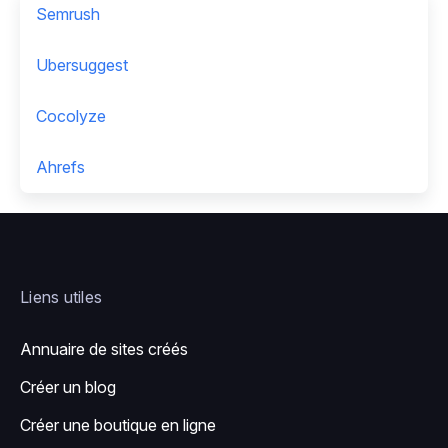
Semrush
Ubersuggest
Cocolyze
Ahrefs
Liens utiles
Annuaire de sites créés
Créer un blog
Créer une boutique en ligne