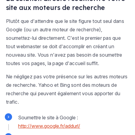
site aux moteurs de recherche
Plutôt que d'attendre que le site figure tout seul dans
Google (ou un autre moteur de recherche),
soumettez-lui directement. C'est le premier pas que
tout webmaster se doit d'accomplir en créant un
nouveau site. Vous n'avez pas besoin de soumettre
toutes vos pages, la page d'accueil suffit.
Ne négligez pas votre présence sur les autres moteurs
de recherche. Yahoo et Bing sont des moteurs de
recherche qui peuvent également vous apporter du
trafic.
Soumettre le site à Google :
http://www.google.fr/addurl/