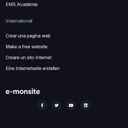
EMS Académie
International
Crear una pagina web
Make a free website
Creare un sito Internet
Eine Internetseite erstellen