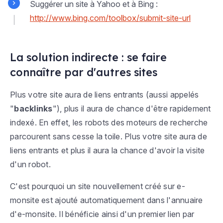
Suggérer un site à Yahoo et à Bing :
http://www.bing.com/toolbox/submit-site-url
La solution indirecte : se faire
connaître par d'autres sites
Plus votre site aura de liens entrants (aussi appelés
"
backlinks
"), plus il aura de chance d'être rapidement
indexé. En effet, les robots des moteurs de recherche
parcourent sans cesse la toile. Plus votre site aura de
liens entrants et plus il aura la chance d'avoir la visite
d'un robot.
C'est pourquoi un site nouvellement créé sur e-
monsite est ajouté automatiquement dans l'annuaire
d'e-monsite. Il bénéficie ainsi d'un premier lien par