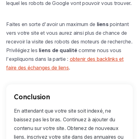
lequel les robots de Google vont pouvoir vous trouver.
Faites en sorte d'avoir un maximum de
liens
pointant
vers votre site et vous aurez ainsi plus de chance de
recevoir la visite des robots des moteurs de recherche.
Privilégiez les
liens de qualité
comme nous vous
l'expliquons dans la partie :
obtenir des backlinks et
faire des échanges de liens
.
Conclusion
En attendant que votre site soit indexé, ne
baissez pas les bras. Continuez à ajouter du
contenu sur votre site. Obtenez de nouveaux
liens, inscrivez votre site dans des annuaires ou