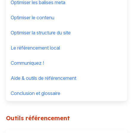
Optimiser les balises meta
Optimiser le contenu
Optimiser la structure du site
Le référencement local
Communiquez !
Aide & outils de référencement
Conclusion et glossaire
Outils référencement