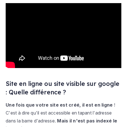
Site en ligne ou site visible sur google
: Quelle différence ?
Une fois que votre site est créé, il est en ligne
!
C'est à dire qu'il est accessible en tapant l'adresse
dans la barre d'adresse.
Mais il n'est pas indexé le