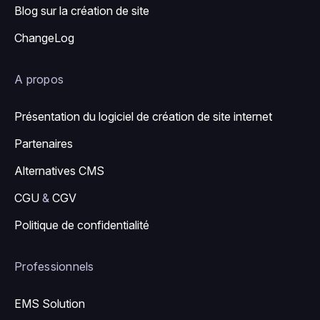
Blog sur la création de site
ChangeLog
A propos
Présentation du logiciel de création de site internet
Partenaires
Alternatives CMS
CGU
&
CGV
Politique de confidentialité
Professionnels
EMS Solution