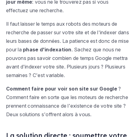
jour même
: vous ne le trouverez pas si vous
effectuez une recherche.
Il faut laisser le temps aux robots des moteurs de
recherche de passer sur votre site et de l'indexer dans
leurs bases de données. La patience est donc de mise
pour la
phase d'indexation
. Sachez que nous ne
pouvons pas savoir combien de temps Google mettra
avant d'indexer votre site. Plusieurs jours ? Plusieurs
semaines ? C'est variable.
Comment faire pour voir son site sur Google
?
Comment faire en sorte que les moteurs de recherche
prennent connaissance de l'existence de votre site ?
Deux solutions s'offrent alors à vous.
La solution directe : soumettre votre