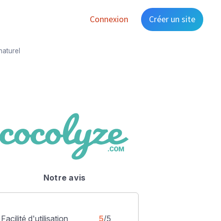
Connexion
Créer un site
naturel
Notre avis
Facilité d'utilisation
5
/5