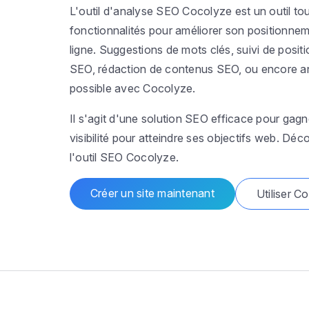
L'outil d'analyse SEO Cocolyze est un outil to
fonctionnalités pour améliorer son positionnem
ligne. Suggestions de mots clés, suivi de posi
SEO, rédaction de contenus SEO, ou encore ana
possible avec Cocolyze.
Il s'agit d'une solution SEO efficace pour gagn
visibilité pour atteindre ses objectifs web. D
l'outil SEO Cocolyze.
Créer un site maintenant
Utiliser C