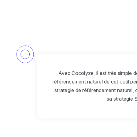
Avec Cocolyze, il est très simple d
référencement naturel de cet outil p
stratégie de référencement naturel,
sa stratégie 