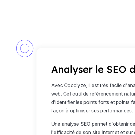
Analyser le SEO d
Avec Cocolyze, il est très facile d'an
web. Cet outil de référencement natur
d'identifier les points forts et points 
façon à optimiser ses performances.
Une analyse SEO permet d'obtenir de
l'efficacité de son site Internet et sur 