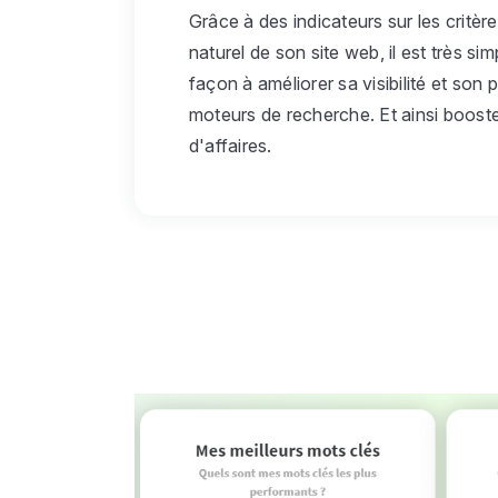
Grâce à des indicateurs sur les critèr
naturel de son site web, il est très si
façon à améliorer sa visibilité et son
moteurs de recherche. Et ainsi booster
d'affaires.