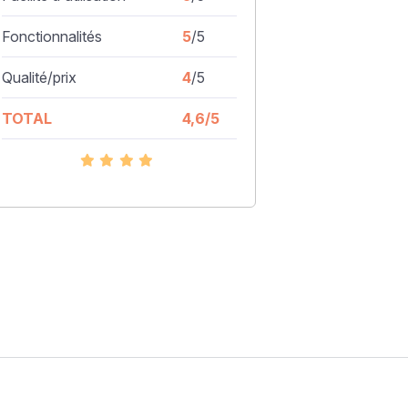
Fonctionnalités
5
/5
Qualité/prix
4
/5
TOTAL
4,6/5