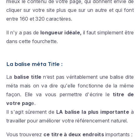
mieux le contenu de votre page, qui donnent envie de
cliquer sur votre site plus que sur un autre et qui font
entre 160 et 320 caractères.
Il n'y a pas de
longueur idéale,
il faut simplement être
dans cette fourchette.
La balise méta Title :
La
balise title
n’est pas véritablement une balise dite
méta mais on va dire qu'elle fonctionne de la même
façon. Elle va vous permettre d'écrire le
titre de
votre pag
e.
Il s'agit sûrement de
LA balise la plus importante
à
travailler pour améliorer votre référencement naturel.
Vous trouverez
ce titre à deux endroits
importants :