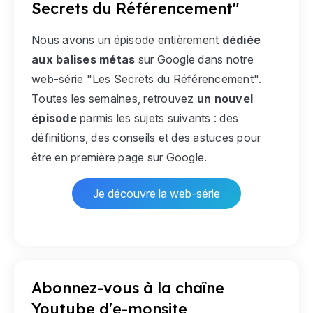
Secrets du Référencement"
Nous avons un épisode entièrement
dédiée
aux balises métas
sur Google dans notre
web-série "Les Secrets du Référencement".
Toutes les semaines, retrouvez
un nouvel
épisode
parmis les sujets suivants : des
définitions, des conseils et des astuces pour
être en première page sur Google.
Je découvre la web-série
Abonnez-vous à la chaîne
Youtube d'e-monsite