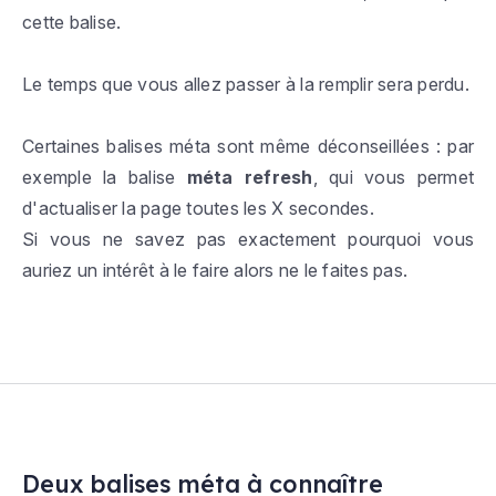
cette balise.
Le temps que vous allez passer à la remplir sera perdu.
Certaines balises méta sont même déconseillées : par
exemple la balise
méta refresh
, qui vous permet
d'actualiser la page toutes les X secondes.
Si vous ne savez pas exactement pourquoi vous
auriez un intérêt à le faire alors ne le faites pas.
Deux balises méta à connaître