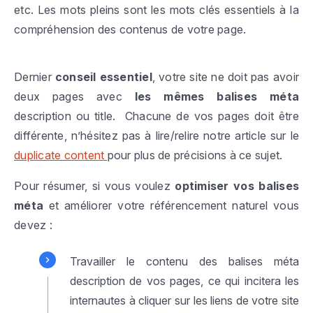
etc. Les mots pleins sont les mots clés essentiels à la
compréhension des contenus de votre page.
Dernier
conseil essentiel
, votre site ne doit pas avoir
deux pages avec
les mêmes balises méta
description ou title. Chacune de vos pages doit être
différente, n’hésitez pas à lire/relire notre article sur le
duplicate content
pour plus de précisions à ce sujet.
Pour résumer, si vous voulez
optimiser vos balises
méta
et améliorer votre référencement naturel vous
devez :
Travailler le contenu des balises méta
description de vos pages, ce qui incitera les
internautes à cliquer sur les liens de votre site