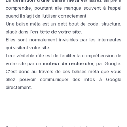
La
définition d’une balise méta
est assez simple à
comprendre, pourtant elle manque souvent à l’appel
quand il s’agit de l’utiliser correctement.
Une balise méta est un petit bout de code, structuré,
placé dans l'
en-tête de votre site
.
Elles sont normalement invisibles par les internautes
qui visitent votre site.
Leur véritable rôle est de faciliter la compréhension de
votre site par un
moteur de recherche
, par Google.
C'est donc au travers de ces balises méta que vous
allez pouvoir communiquer des infos à Google
directement.