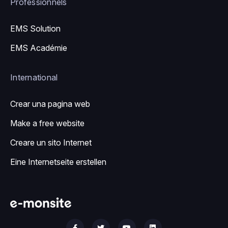
Professionnels
EMS Solution
EMS Académie
International
Crear una pagina web
Make a free website
Creare un sito Internet
Eine Internetseite erstellen