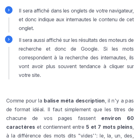
Il sera affiché dans les onglets de votre navigateur,
et donc indique aux internautes le contenu de cet
onglet.
Il sera aussi affiché sur les résultats des moteurs de
recherche et donc de Google. Si les mots
correspondent à la recherche des internautes, ils
vont avoir plus souvent tendance à cliquer sur
votre site.
Comme pour la
balise méta description
, il n'y a pas
de format idéal. Il faut simplement que les titres de
chacune de vos pages fassent
environ 60
caractères
et contiennent entre
5 et 7 mots pleins
,
à la différence des mots dits "vides'': le, la, un, des,