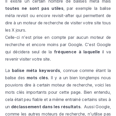
Il existe un certain nombre de balises méta mais
toutes ne sont pas utiles
, par exemple la balise
méta revisit
ou encore
revisit-after
qui permettent de
dire à un moteur de recherche de visiter votre site tous
les X jours.
Celle-ci n'est prise en compte par aucun moteur de
recherche et encore moins par Google. C'est Google
qui décidera seul de la
fréquence à laquelle
il va
revenir visiter votre site.
La
balise méta keywords
, connue comme étant la
balise des
mots clés
. Il y a un bien longtemps nous
pouvions dire à certain moteur de recherche, voici les
mots clés importants pour cette page. Bien entendu,
cela était peu fiable et a même entrainé certains sites à
un
déclassement dans les résultats
. Aussi Google,
comme les autres moteurs de recherche, n'utilise pas