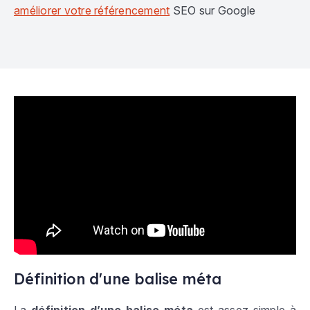
améliorer votre référencement
SEO sur Google
Définition d'une balise méta