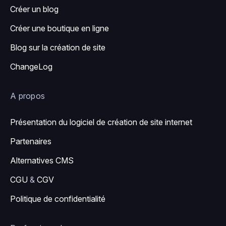
Créer un blog
Créer une boutique en ligne
Blog sur la création de site
ChangeLog
A propos
Présentation du logiciel de création de site internet
Partenaires
Alternatives CMS
CGU
&
CGV
Politique de confidentialité