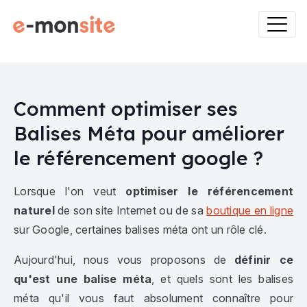
Comment optimiser ses
Balises Méta pour améliorer
le référencement google ?
Lorsque l'on veut
optimiser le référencement
naturel
de son site Internet ou de sa
boutique en ligne
sur Google, certaines balises méta ont un rôle clé.
Aujourd'hui, nous vous proposons de
définir ce
qu'est une balise méta
, et quels sont les balises
méta qu'il vous faut absolument connaître pour