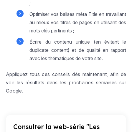
;
Optimiser vos balises méta Title en travaillant
au mieux vos titres de pages en utilisant des
mots clés pertinents ;
Écrire du contenu unique (en évitant le
duplicate content) et de qualité en rapport
avec les thématiques de votre site.
Appliquez tous ces conseils dès maintenant, afin de
voir les résultats dans les prochaines semaines sur
Google.
Consulter la web-série "Les