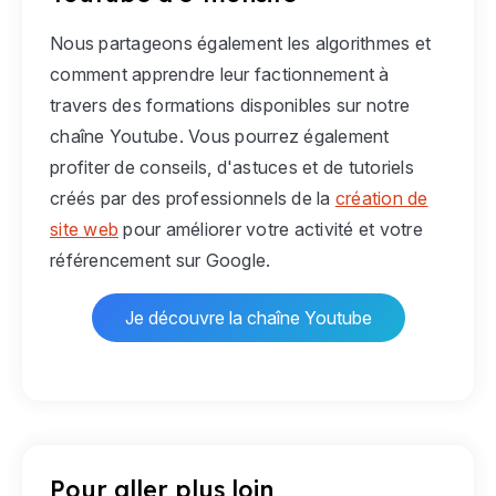
Nous partageons également les algorithmes et
comment apprendre leur factionnement à
travers des formations disponibles sur notre
chaîne Youtube. Vous pourrez également
profiter de conseils, d'astuces et de tutoriels
créés par des professionnels de la
création de
site web
pour améliorer votre activité et votre
référencement sur Google.
Je découvre la chaîne Youtube
Pour aller plus loin