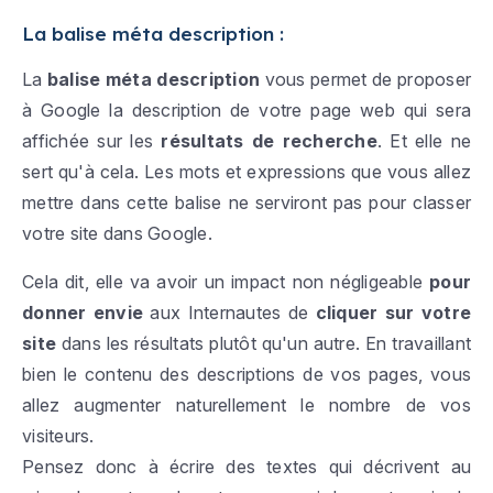
La balise méta description :
La
balise méta description
vous permet de proposer
à Google la description de votre page web qui sera
affichée sur les
résultats de recherche
. Et elle ne
sert qu'à cela. Les mots et expressions que vous allez
mettre dans cette balise ne serviront pas pour classer
votre site dans Google.
Cela dit, elle va avoir un impact non négligeable
pour
donner envie
aux Internautes de
cliquer sur votre
site
dans les résultats plutôt qu'un autre. En travaillant
bien le contenu des descriptions de vos pages, vous
allez augmenter naturellement le nombre de vos
visiteurs.
Pensez donc à écrire des textes qui décrivent au