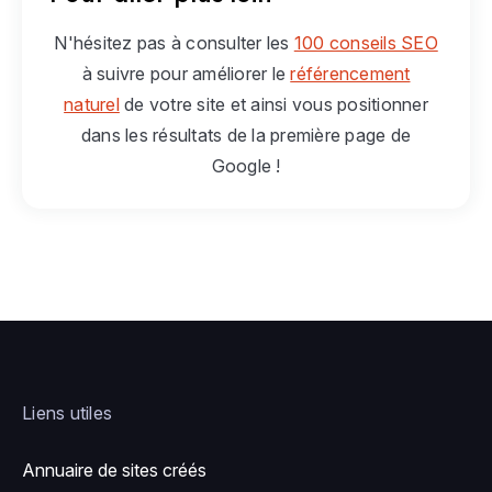
N'hésitez pas à consulter les
100 conseils SEO
à suivre pour améliorer le
référencement
naturel
de votre site et ainsi vous positionner
dans les résultats de la première page de
Google !
Liens utiles
Annuaire de sites créés