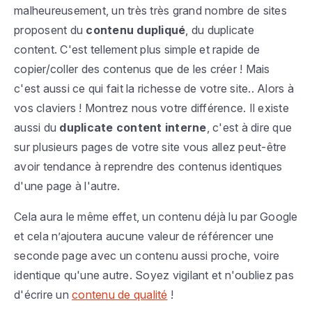
malheureusement, un très très grand nombre de sites
proposent du
contenu dupliqué
, du duplicate
content. C'est tellement plus simple et rapide de
copier/coller des contenus que de les créer ! Mais
c'est aussi ce qui fait la richesse de votre site.. Alors à
vos claviers ! Montrez nous votre différence. Il existe
aussi du
duplicate content interne
, c'est à dire que
sur plusieurs pages de votre site vous allez peut-être
avoir tendance à reprendre des contenus identiques
d'une page à l'autre.
Cela aura le même effet, un contenu déjà lu par Google
et cela n’ajoutera aucune valeur de référencer une
seconde page avec un contenu aussi proche, voire
identique qu'une autre. Soyez vigilant et n'oubliez pas
d'écrire un
contenu de qualité
!