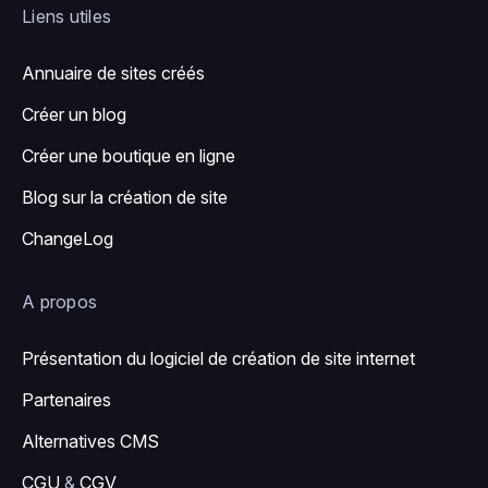
Liens utiles
Annuaire de sites créés
Créer un blog
Créer une boutique en ligne
Blog sur la création de site
ChangeLog
A propos
Présentation du logiciel de création de site internet
Partenaires
Alternatives CMS
CGU
&
CGV