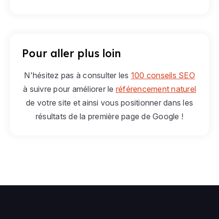
Pour aller plus loin
N'hésitez pas à consulter les
100 conseils SEO
à suivre pour améliorer le
référencement naturel
de votre site et ainsi vous positionner dans les
résultats de la première page de Google !