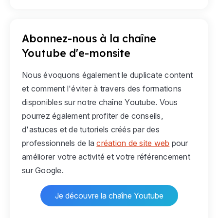
Abonnez-nous à la chaîne
Youtube d'e-monsite
Nous évoquons également le duplicate content
et comment l'éviter à travers des formations
disponibles sur notre chaîne Youtube. Vous
pourrez également profiter de conseils,
d'astuces et de tutoriels créés par des
professionnels de la
création de site web
pour
améliorer votre activité et votre référencement
sur Google.
Je découvre la chaîne Youtube