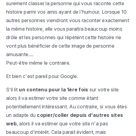
surement classer la personne qui vous raconte cette
histoire parmi vos amis ayant de l'humour. Lorsque 10
autres personnes viendront vous raconter exactement
la même histoire, elle vous paraitra beaucoup moins
drôle et les personnes qui répètent cette histoire ne
vont plus bénéficier de cette image de personne
amusante....
Peut-être même le contraire.
Et bien c'est pareil pour Google.
S’il lit
un contenu pour la 1ère fois
sur votre site
alors il va estimer votre site comme étant
potentiellement intéressant. Au contraire, si vous êtes
un adapte du
copier/coller depuis d'autres sites
web
, alors il va estimer que votre site n'a pas
beaucoup d'intérêt. Cela parait évident, mais