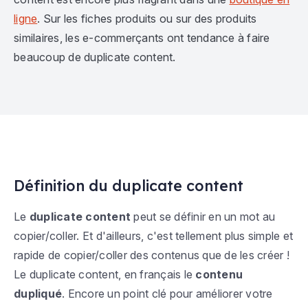
ligne
. Sur les fiches produits ou sur des produits
similaires, les e-commerçants ont tendance à faire
beaucoup de duplicate content.
Définition du duplicate content
Le
duplicate content
peut se définir en un mot au
copier/coller. Et d'ailleurs, c'est tellement plus simple et
rapide de copier/coller des contenus que de les créer !
Le duplicate content, en français le
contenu
dupliqué
. Encore un point clé pour améliorer votre