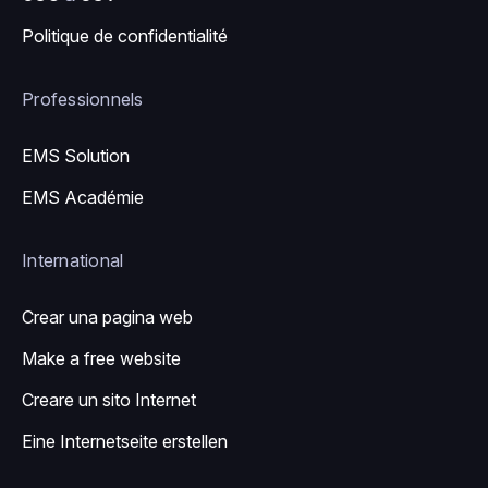
Politique de confidentialité
Professionnels
EMS Solution
EMS Académie
International
Crear una pagina web
Make a free website
Creare un sito Internet
Eine Internetseite erstellen