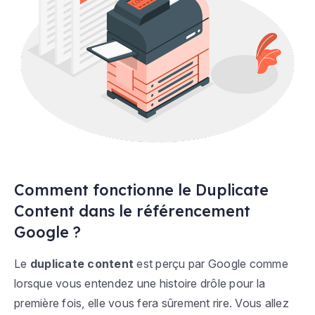
Comment fonctionne le Duplicate
Content dans le référencement
Google ?
Le
duplicate content
est perçu par Google comme
lorsque vous entendez une histoire drôle pour la
première fois, elle vous fera sûrement rire. Vous allez