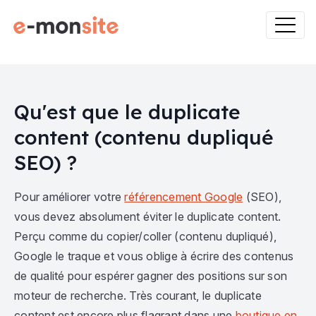
Qu'est que le duplicate
content (contenu dupliqué
SEO) ?
Pour améliorer votre
référencement Google
(SEO),
vous devez absolument éviter le duplicate content.
Perçu comme du copier/coller (contenu dupliqué),
Google le traque et vous oblige à écrire des contenus
de qualité pour espérer gagner des positions sur son
moteur de recherche. Très courant, le duplicate
content est encore plus flagrant dans une
boutique en