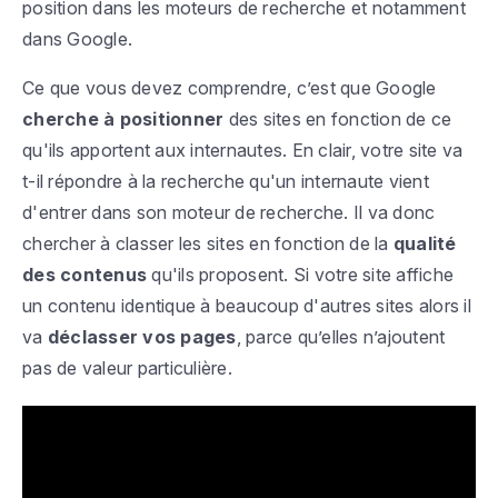
position dans les moteurs de recherche et notamment
dans Google.
Ce que vous devez comprendre, c’est que Google
cherche à positionner
des sites en fonction de ce
qu'ils apportent aux internautes. En clair, votre site va
t-il répondre à la recherche qu'un internaute vient
d'entrer dans son moteur de recherche. Il va donc
chercher à classer les sites en fonction de la
qualité
des contenus
qu'ils proposent. Si votre site affiche
un contenu identique à beaucoup d'autres sites alors il
va
déclasser vos pages
, parce qu’elles n’ajoutent
pas de valeur particulière.