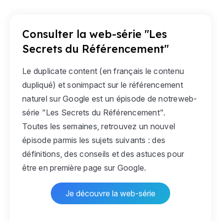
Consulter la web-série "Les
Secrets du Référencement"
Le duplicate content (en français le contenu
dupliqué) et sonimpact sur le référencement
naturel sur Google est un épisode de notreweb-
série "Les Secrets du Référencement".
Toutes les semaines, retrouvez un nouvel
épisode parmis les sujets suivants : des
définitions, des conseils et des astuces pour
être en première page sur Google.
Je découvre la web-série