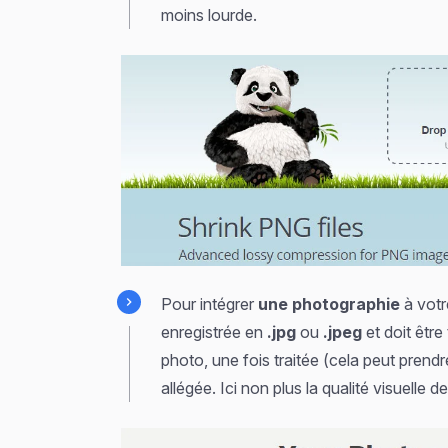
moins lourde.
Pour intégrer
une photographie
à votre
enregistrée en
.jpg
ou
.jpeg
et doit être
photo, une fois traitée (cela peut prendr
allégée. Ici non plus la qualité visuelle 