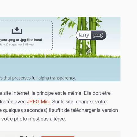
 site Internet, le principe est le même. Elle doit être
 traitée avec
JPEG Mini
. Sur le site, chargez votre
e quelques secondes) il suffit de télécharger la version
de votre photo n'est pas altérée.