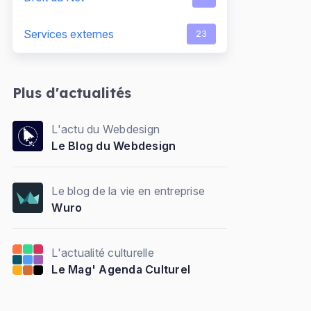
Services externes
23
Plus d'actualités
L'actu du Webdesign
Le Blog du Webdesign
Le blog de la vie en entreprise
Wuro
L'actualité culturelle
Le Mag' Agenda Culturel