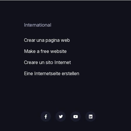
International
Crear una pagina web
Make a free website
Creare un sito Internet
Eine Internetseite erstellen