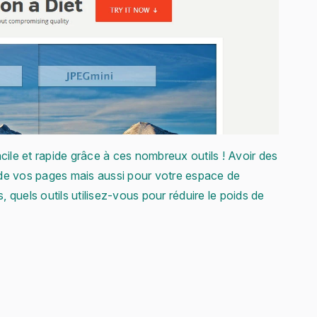
cile et rapide grâce à ces nombreux outils ! Avoir des
de vos pages mais aussi pour votre espace de
, quels outils utilisez-vous pour réduire le poids de