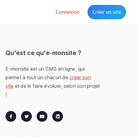
Connexion
Créer un site
Qu'est ce qu'e-monsite ?
E-monsite est un CMS en ligne, qui
permet à tout un chacun de
créer son
site
et de le faire évoluer, selon son projet
!