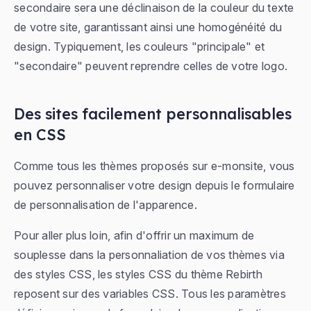
secondaire sera une déclinaison de la couleur du texte
de votre site, garantissant ainsi une homogénéité du
design. Typiquement, les couleurs "principale" et
"secondaire" peuvent reprendre celles de votre logo.
Des sites facilement personnalisables
en CSS
Comme tous les thèmes proposés sur e-monsite, vous
pouvez personnaliser votre design depuis le formulaire
de personnalisation de l'apparence.
Pour aller plus loin, afin d'offrir un maximum de
souplesse dans la personnaliation de vos thèmes via
des styles CSS, les styles CSS du thème Rebirth
reposent sur des variables CSS. Tous les paramètres