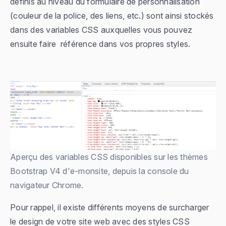
définis au niveau du formulaire de personnalisation
(couleur de la police, des liens, etc.) sont ainsi stockés
dans des variables CSS auxquelles vous pouvez
ensuite faire référence dans vos propres styles.
Aperçu des variables CSS disponibles sur les thèmes
Bootstrap V4 d'e-monsite, depuis la console du
navigateur Chrome.
Pour rappel, il existe différents moyens de surcharger
le design de votre site web avec des styles CSS