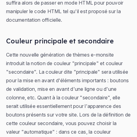
suffira alors de passer en mode HTML pour pouvoir
manipuler le code HTML tel qu'il est proposé sur la
documentation officielle.
Couleur principale et secondaire
Cette nouvelle génération de thèmes e-monsite
introduit la notion de couleur "principale" et couleur
"secondaire". La couleur dite "principale" sera utilisée
pour la mise en avant d'éléments importants : boutons
de validation, mise en avant d'une ligne ou d'une
colonne, etc. Quant à la couleur "secondaire", elle
serait utilisée essentiellement pour l'apparence des
boutons présents sur votre site. Lors de la définition de
cette couleur secondaire, vous pouvez choisir la
valeur "automatique" : dans ce cas, la couleur