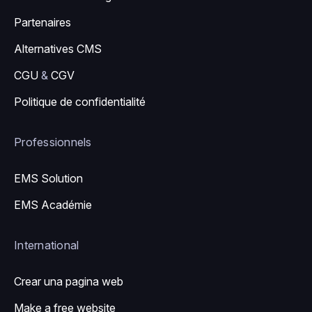
Partenaires
Alternatives CMS
CGU
&
CGV
Politique de confidentialité
Professionnels
EMS Solution
EMS Académie
International
Crear una pagina web
Make a free website