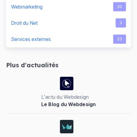
Webmarketing
35
Droit du Net
3
Services externes
23
Plus d'actualités
L'actu du Webdesign
Le Blog du Webdesign