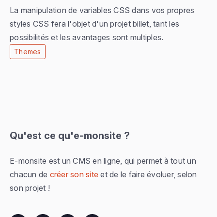
La manipulation de variables CSS dans vos propres
styles CSS fera l'objet d'un projet billet, tant les
possibilités et les avantages sont multiples.
Themes
Qu'est ce qu'e-monsite ?
E-monsite est un CMS en ligne, qui permet à tout un
chacun de
créer son site
et de le faire évoluer, selon
son projet !