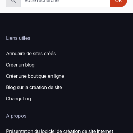
OK
Liens utiles
Annuaire de sites créés
Créer un blog
Créer une boutique en ligne
Blog sur la création de site
ChangeLog
A propos
Présentation du logiciel de création de site internet