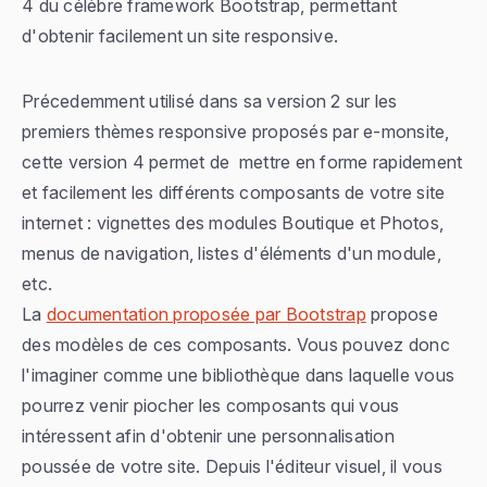
4 du célèbre framework Bootstrap, permettant
d'obtenir facilement un site responsive.
Précedemment utilisé dans sa version 2 sur les
premiers thèmes responsive proposés par e-monsite,
cette version 4 permet de mettre en forme rapidement
et facilement les différents composants de votre site
internet : vignettes des modules Boutique et Photos,
menus de navigation, listes d'éléments d'un module,
etc.
La
documentation proposée par Bootstrap
propose
des modèles de ces composants. Vous pouvez donc
l'imaginer comme une bibliothèque dans laquelle vous
pourrez venir piocher les composants qui vous
intéressent afin d'obtenir une personnalisation
poussée de votre site. Depuis l'éditeur visuel, il vous