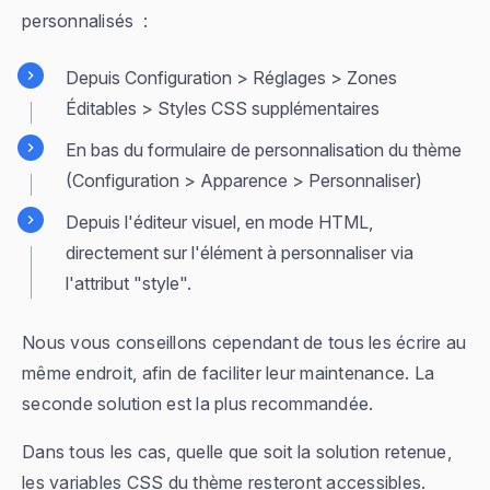
personnalisés :
Depuis Configuration > Réglages > Zones
Éditables > Styles CSS supplémentaires
En bas du formulaire de personnalisation du thème
(Configuration > Apparence > Personnaliser)
Depuis l'éditeur visuel, en mode HTML,
directement sur l'élément à personnaliser via
l'attribut "style".
Nous vous conseillons cependant de tous les écrire au
même endroit, afin de faciliter leur maintenance. La
seconde solution est la plus recommandée.
Dans tous les cas, quelle que soit la solution retenue,
les variables CSS du thème resteront accessibles.