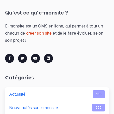
Qu'est ce qu'e-monsite ?
E-monsite est un CMS en ligne, qui permet à tout un
chacun de
créer son site
et de le faire évoluer, selon
son projet !
Catégories
Actualité
215
Nouveautés sur e-monsite
225