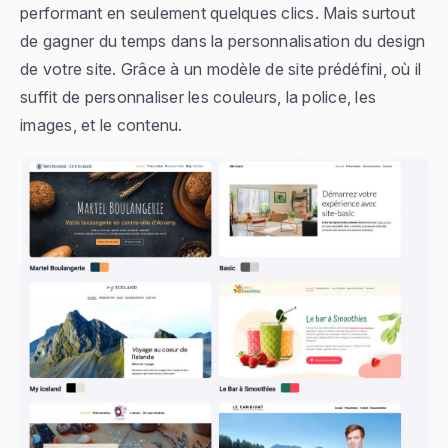
performant en seulement quelques clics. Mais surtout
de gagner du temps dans la personnalisation du design
de votre site. Grâce à un modèle de site prédéfini, où il
suffit de personnaliser les couleurs, la police, les
images, et le contenu.