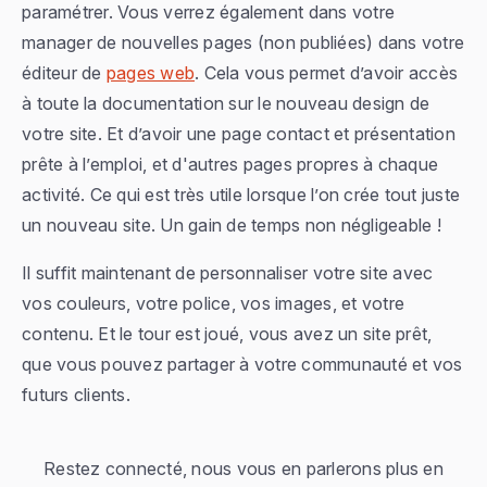
paramétrer. Vous verrez également dans votre
manager de nouvelles pages (non publiées) dans votre
éditeur de
pages web
. Cela vous permet d’avoir accès
à toute la documentation sur le nouveau design de
votre site. Et d’avoir une page contact et présentation
prête à l’emploi, et d'autres pages propres à chaque
activité. Ce qui est très utile lorsque l’on crée tout juste
un nouveau site. Un gain de temps non négligeable !
Il suffit maintenant de personnaliser votre site avec
vos couleurs, votre police, vos images, et votre
contenu. Et le tour est joué, vous avez un site prêt,
que vous pouvez partager à votre communauté et vos
futurs clients.
Restez connecté, nous vous en parlerons plus en