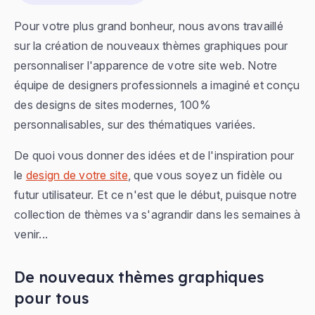
Pour votre plus grand bonheur, nous avons travaillé
sur la création de nouveaux thèmes graphiques pour
personnaliser l'apparence de votre site web. Notre
équipe de designers professionnels a imaginé et conçu
des designs de sites modernes, 100%
personnalisables, sur des thématiques variées.
De quoi vous donner des idées et de l'inspiration pour
le
design de votre site
, que vous soyez un fidèle ou
futur utilisateur. Et ce n'est que le début, puisque notre
collection de thèmes va s'agrandir dans les semaines à
venir...
De nouveaux thèmes graphiques
pour tous