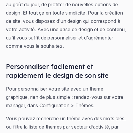
au goût du jour, de profiter de nouvelles options de
design. Et tout ça en toute simplicité. Pour la création
de site, vous disposez d'un design qui correspond à
votre activité. Avec une base de design et de contenu,
qu'il vous suffit de personnaliser et d'agrémenter
comme vous le souhaitez.
Personnaliser facilement et
rapidement le design de son site
Pour personnaliser votre site avec un thème
graphique, rien de plus simple : rendez-vous sur votre
manager, dans
Configuration > Thèmes
.
Vous pouvez recherche un thème avec des mots clés,
ou filtre la liste de thèmes par secteur d’activité, par