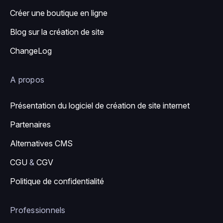
Créer une boutique en ligne
Blog sur la création de site
ChangeLog
A propos
Présentation du logiciel de création de site internet
Partenaires
Alternatives CMS
CGU
&
CGV
Politique de confidentialité
Professionnels