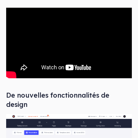
De nouvelles fonctionnalités de
design