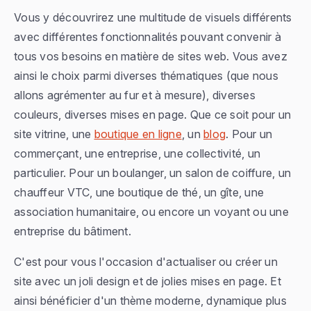
Vous y découvrirez une multitude de visuels différents
avec différentes fonctionnalités pouvant convenir à
tous vos besoins en matière de sites web. Vous avez
ainsi le choix parmi diverses thématiques (que nous
allons agrémenter au fur et à mesure), diverses
couleurs, diverses mises en page. Que ce soit pour un
site vitrine, une
boutique en ligne
, un
blog
. Pour un
commerçant, une entreprise, une collectivité, un
particulier. Pour un boulanger, un salon de coiffure, un
chauffeur VTC, une boutique de thé, un gîte, une
association humanitaire, ou encore un voyant ou une
entreprise du bâtiment.
C'est pour vous l'occasion d'actualiser ou créer un
site avec un joli design et de jolies mises en page. Et
ainsi bénéficier d'un thème moderne, dynamique plus