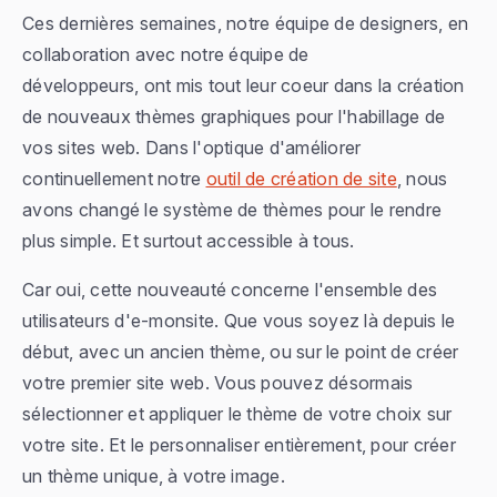
Ces dernières semaines, notre équipe de designers, en
collaboration avec notre équipe de
développeurs, ont mis tout leur coeur dans la création
de nouveaux thèmes graphiques pour l'habillage de
vos sites web. Dans l'optique d'améliorer
continuellement notre
outil de création de site
, nous
avons changé le système de thèmes pour le rendre
plus simple. Et surtout accessible à tous.
Car oui, cette nouveauté concerne l'ensemble des
utilisateurs d'e-monsite. Que vous soyez là depuis le
début, avec un ancien thème, ou sur le point de créer
votre premier site web. Vous pouvez désormais
sélectionner et appliquer le thème de votre choix sur
votre site. Et le personnaliser entièrement, pour créer
un thème unique, à votre image.