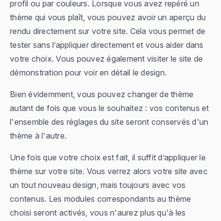
profil ou par couleurs. Lorsque vous avez repéré un
thème qui vous plaît, vous pouvez avoir un aperçu du
rendu directement sur votre site. Cela vous permet de
tester sans l’appliquer directement et vous aider dans
votre choix. Vous pouvez également visiter le site de
démonstration pour voir en détail le design.
Bien évidemment, vous pouvez changer de thème
autant de fois que vous le souhaitez : vos contenus et
l'ensemble des réglages du site seront conservés d'un
thème à l'autre.
Une fois que votre choix est fait, il suffit d’appliquer le
thème sur votre site. Vous verrez alors votre site avec
un tout nouveau design, mais toujours avec vos
contenus. Les modules correspondants au thème
choisi seront activés, vous n'aurez plus qu'à les