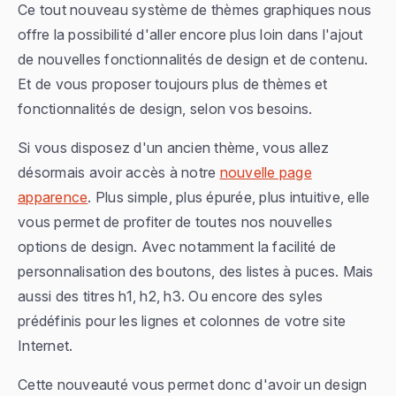
Ce tout nouveau système de thèmes graphiques nous
offre la possibilité d'aller encore plus loin dans l'ajout
de nouvelles fonctionnalités de design et de contenu.
Et de vous proposer toujours plus de thèmes et
fonctionnalités de design, selon vos besoins.
Si vous disposez d'un ancien thème, vous allez
désormais avoir accès à notre
nouvelle page
apparence
. Plus simple, plus épurée, plus intuitive, elle
vous permet de profiter de toutes nos nouvelles
options de design. Avec notamment la facilité de
personnalisation des boutons, des listes à puces. Mais
aussi des titres h1, h2, h3. Ou encore des syles
prédéfinis pour les lignes et colonnes de votre site
Internet.
Cette nouveauté vous permet donc d'avoir un design