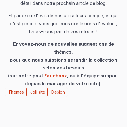
détail dans notre prochain article de blog.
Et parce que l'avis de nos utilisateurs compte, et que
c'est grâce à vous que nous continuons d'évoluer,
faites-nous part de vos retours !
Envoyez-nous de nouvelles suggestions de
thèmes,
pour que nous puissions agrandir la collection
selon vos besoins
(sur notre post
Facebook
, ou à l'équipe support
depuis le manager de votre site)
.
Themes
Joli site
Design