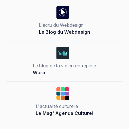
L'actu du Webdesign
Le Blog du Webdesign
Le blog de la vie en entreprise
Wuro
L'actualité culturelle
Le Mag' Agenda Culturel