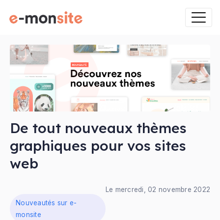
De tout nouveaux thèmes
graphiques pour vos sites
web
ns
Le mercredi, 02 novembre 2022
Nouveautés sur e-
monsite