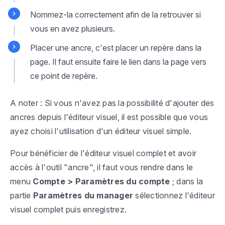
Nommez-la correctement afin de la retrouver si
vous en avez plusieurs.
Placer une ancre, c'est placer un repère dans la
page. Il faut ensuite faire le lien dans la page vers
ce point de repère.
A noter : Si vous n'avez pas la possibilité d'ajouter des
ancres depuis l'éditeur visuel, il est possible que vous
ayez choisi l'utilisation d'un éditeur visuel simple.
Pour bénéficier de l'éditeur visuel complet et avoir
accès à l'outil "ancre", il faut vous rendre dans le
menu
Compte > Paramètres du compte
; dans la
partie
Paramètres du manager
sélectionnez l'
éditeur
visuel complet
puis enregistrez.