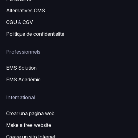
Alternatives CMS
CGU
&
CGV
Politique de confidentialité
Professionnels
EMS Solution
EMS Académie
International
Crear una pagina web
Make a free website
Creare un sito Internet