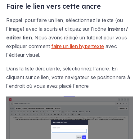
Faire le lien vers cette ancre
Rappel: pour faire un lien, sélectionnez le texte (ou
l'image) avec la souris et cliquez sur l'icône
Insérer/
éditer lien
. Nous avons rédigé un tutoriel pour vous
expliquer comment
faire un lien hypertexte
avec
l'éditeur visuel.
Dans la liste déroulante, sélectionnez l'ancre. En
cliquant sur ce lien, votre navigateur se positionnera à
l'endroit où vous avez placé l'ancre