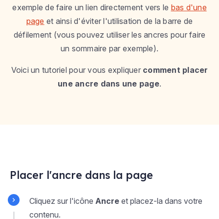
exemple de faire un lien directement vers le
bas d'une
page
et ainsi d'éviter l'utilisation de la barre de
défilement (vous pouvez utiliser les ancres pour faire
un sommaire par exemple).
Voici un tutoriel pour vous expliquer
comment placer
une ancre dans une page
.
Placer l'ancre dans la page
Cliquez sur l'icône
Ancre
et placez-la dans votre
contenu.