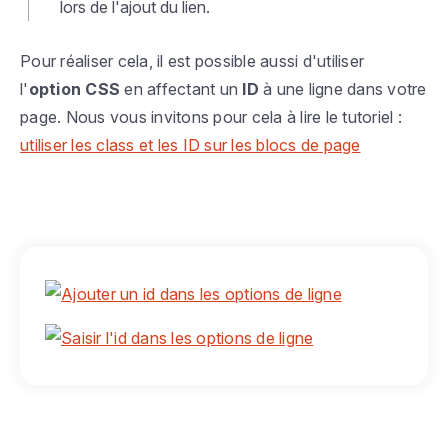
lors de l'ajout du lien.
Pour réaliser cela, il est possible aussi d'utiliser
l'
option
CSS
en affectant un
ID
à une ligne dans votre
page. Nous vous invitons pour cela à lire le tutoriel :
utiliser les class et les ID sur les blocs de page