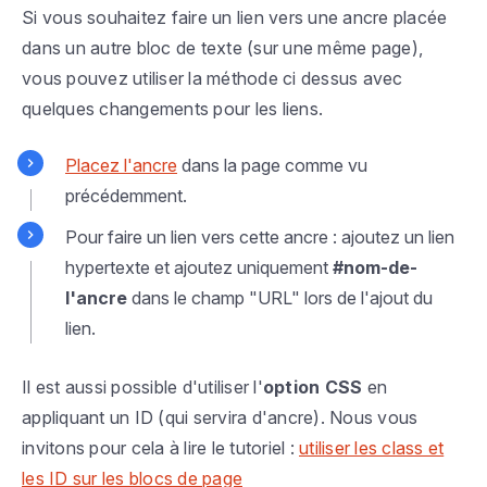
Si vous souhaitez faire un lien vers une ancre placée
dans un autre bloc de texte (sur une même page),
vous pouvez utiliser la méthode ci dessus avec
quelques changements pour les liens.
Placez l'ancre
dans la page comme vu
précédemment.
Pour faire un lien vers cette ancre : ajoutez un lien
hypertexte et ajoutez uniquement
#nom-de-
l'ancre
dans le champ "URL" lors de l'ajout du
lien.
Il est aussi possible d'utiliser l'
option CSS
en
appliquant un ID (qui servira d'ancre). Nous vous
invitons pour cela à lire le tutoriel :
utiliser les class et
les ID sur les blocs de page