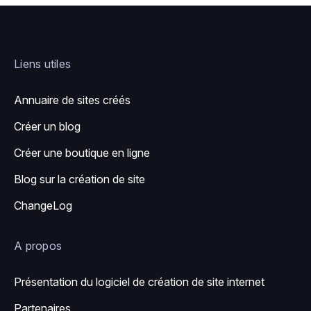
Liens utiles
Annuaire de sites créés
Créer un blog
Créer une boutique en ligne
Blog sur la création de site
ChangeLog
A propos
Présentation du logiciel de création de site internet
Partenaires