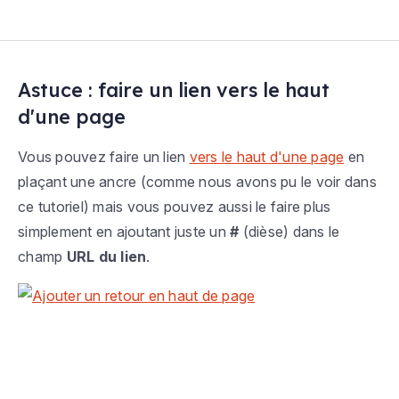
Astuce : faire un lien vers le haut
d'une page
Vous pouvez faire un lien
vers le haut d'une page
en
plaçant une ancre (comme nous avons pu le voir dans
ce tutoriel) mais vous pouvez aussi le faire plus
simplement en ajoutant juste un
#
(dièse) dans le
champ
URL du lien
.