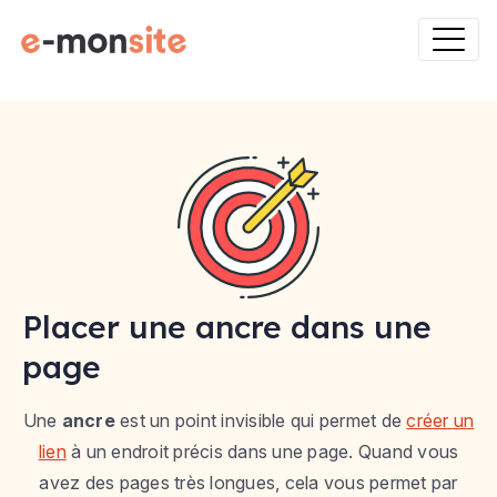
Placer une ancre dans une
page
Une
ancre
est un point invisible qui permet de
créer un
lien
à un endroit précis dans une page. Quand vous
avez des pages très longues, cela vous permet par