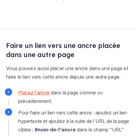
Faire un lien vers une ancre placée
dans une autre page
Vous pouvez aussi placer une ancre dans une page et
faire le lien vers cette ancre depuis une autre page.
Placez l'ancre
dans la page comme vu
précédemment.
Pour faire un lien vers cette ancre : ajoutez un lien
hypertexte et ajoutez à la suite de l'URL de la page
ciblée :
#nom-de-l'ancre
dans le champ "URL"