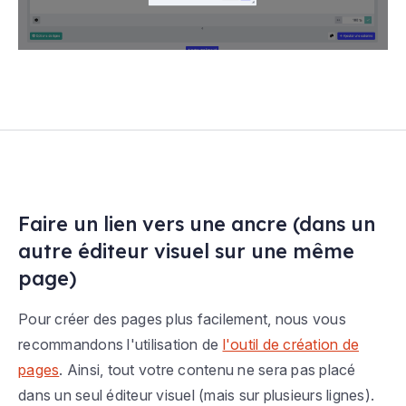
Faire un lien vers une ancre (dans un
autre éditeur visuel sur une même
page)
Pour créer des pages plus facilement, nous vous
recommandons l'utilisation de
l'outil de création de
pages
. Ainsi, tout votre contenu ne sera pas placé
dans un seul éditeur visuel (mais sur plusieurs lignes).