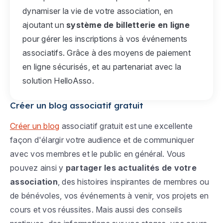
dynamiser la vie de votre association, en
ajoutant un
système de billetterie en ligne
pour gérer les inscriptions à vos événements
associatifs. Grâce à des moyens de paiement
en ligne sécurisés, et au partenariat avec la
solution HelloAsso.
Créer un blog associatif gratuit
Créer un blog
associatif gratuit est une excellente
façon d'élargir votre audience et de communiquer
avec vos membres et le public en général. Vous
pouvez ainsi y
partager les actualités de votre
association
, des histoires inspirantes de membres ou
de bénévoles, vos événements à venir, vos projets en
cours et vos réussites. Mais aussi des conseils