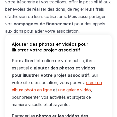
votre trésorerie et vos tractions, offrir la possibilité aux
bénévoles de réaliser des dons, de régler leurs frais
d'adhésion ou leurs cotisations. Mais aussi partager
vos
campagnes de financement
pour des appels
aux dons pour aider votre association.
Ajouter des photos et vidéos pour
illustrer votre projet associatif
Pour attirer l'attention de votre public, il est
essentiel d'
ajouter des photos et vidéos
pour illustrer votre projet associatif
. Sur
votre site d'association, vous pouvez
créer un
album photo en ligne
et
une galerie vidéo
,
pour présenter vos activités et projets de
manière visuelle et attrayante.
Partager les
photos et les vidéos des