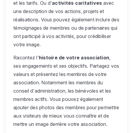
et les tarifs. Ou d'
activités caritatives
avec
une description de vos actions, projets et
réalisations. Vous pouvez également inclure des
témoignages de membres ou de partenaires qui
ont participé à vos activités, pour crédibiliser
votre image.
Racontez l'
histoire de votre association
,
ses engagements et ses objectifs. Partagez vos
valeurs et présentez les membres de votre
association. Notamment les membres du
conseil d'administration, les bénévoles et les
membres actifs. Vous pouvez également
ajouter des photos des membres pour permettre
aux visiteurs de mieux vous connaître et de
mettre un image derrière votre association.