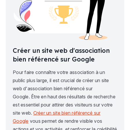
Créer un site web d'association
bien référencé sur Google
Pour faire connaître votre association à un
public plus large, il est crucial de créer un site
web d'association bien référencé sur
Google. Être en haut des résultats de recherche
est essentiel pour attirer des visiteurs sur votre
site web.
Créer un site bien référencé sur
Google
vous permet de rendre visible vos
actions et vos activités, et renforcer la crédibilité