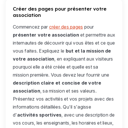
Créer des pages pour présenter votre
association
Commencez par
créer des pages
pour
présenter votre association
et permettre aux
internautes de découvrir qui vous êtes et ce que
vous faites. Expliquez le
but et la mission de
votre association
, en expliquant aux visiteurs
pourquoi elle a été créée et quelle est sa
mission première. Vous devez leur fournir une
description claire et concise de votre
association
, sa mission et ses valeurs.
Présentez vos activités et vos projets avec des
informations détaillées. Qu'il s'agisse
d'
activités sportives
, avec une description de
vos cours, les enseignants, les horaires et lieux,