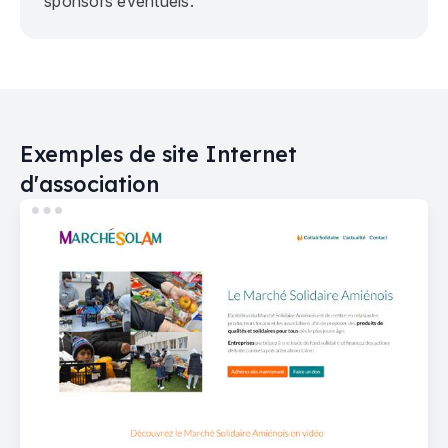
sponsors éventuels.
Exemples de site Internet
d'association