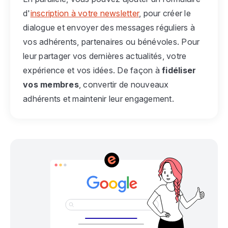
d'
inscription à votre newsletter
, pour créer le
dialogue et envoyer des messages réguliers à
vos adhérents, partenaires ou bénévoles. Pour
leur partager vos dernières actualités, votre
expérience et vos idées. De façon à
fidéliser
vos membres
, convertir de nouveaux
adhérents et maintenir leur engagement.