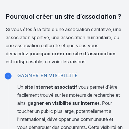
Pourquoi créer un site d'association ?
Si vous êtes à la tête d'une association caritative, une
association sportive, une association humanitaire, ou
une association culturelle et que vous vous
demandez
pourquoi créer un site d'association
est indispensable, en voici les raisons.
GAGNER EN VISIBILITÉ
Un
site internet associatif
vous permet d'être
facilement trouvé sur les moteurs de recherche et
ainsi
gagner en visibilité sur Internet
. Pour
toucher un public plus large, potentiellement à
l'international, développer une communauté et
vous démarquer des concurrents. Cette visibilité en