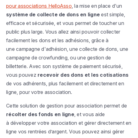
pour associations HelloAsso
, la mise en place d'un
système de collecte de dons en ligne
est simple,
efficace et sécurisée, et vous permet de toucher un
public plus large. Vous allez ainsi pouvoir collecter
facilement les dons et les adhésions, grâce à
une campagne d'adhésion, une collecte de dons, une
campagne de crowfunding, ou une gestion de
billetterie. Avec son système de paiement sécurisé,
vous pouvez
recevoir des dons et les cotisations
de vos adhérents, plus facilement et directement en
ligne, pour votre association.
Cette solution de gestion pour association permet de
récolter des fonds en ligne
, et vous aide
à développer votre association et gérer directement en
ligne vos rentrées d’argent. Vous pouvez ainsi gérer