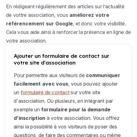
En rédigeant régulièrement des articles sur l’actualité
de vottre association, vous
améliorez votre
référencement sur Google
, et donc votre visibilité.
Cela vous aide ainsi à renforcer la présence en ligne de
votre association.
Ajouter un formulaire de contact sur
votre site d'association
Pour permettre aux visiteurs de
communiquer
facilement avec vous
, vous pouvez ajouter
un
formulaire de contact
sur votre site
d'association. Ou plusieurs, en intégrant par
exemple un
formulaire pour la demande
d’inscription
à votre association. Vous offrez
ainsi la possibilité à vos visiteurs de poser des
questions, de faire des commentaires ou même