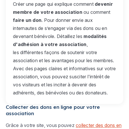
Créer une page qui explique comment
devenir
membre de votre association
ou comment
faire un don
. Pour donner envie aux
internautes de s’engager via des dons ou en
devenant bénévole. Détaillez les
modalités
d'adhésion à votre association
,
les différentes façons de soutenir votre
association et les avantages pour les membres.
Avec des pages claires et informatives sur votre
association, vous pouvez susciter l'intérêt de
vos visiteurs et les inciter à devenir des
adhérents, des bénévoles ou des donateurs.
Collecter des dons en ligne pour votre
association
Grâce à votre site, vous pouvez
collecter des dons en