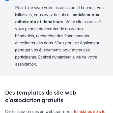
Pour faire vivre votre association et financer vos
initiatives, vous avez besoin de
mobiliser vos
adhérents et donateurs
. Votre site associatif
vous permet de recruter de nouveaux
bénévoles, rechercher des financements
et collecter des dons. Vous pouvez également
partager vos événements pour attirer des
participants. Et ainsi dynamiser la vie de votre
association.
Des templates de site web
d'association gratuits
Choisissez un design web parmi nos
templates de site