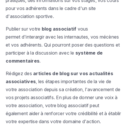
pratiques, des informations sur vos stages, vos cours
pour vos adhérents dans le cadre d'un site
d'association sportive.
Publier sur votre
blog associatif
vous
permet d'interargir avec les internautes, vos mécènes
et vos adhérents. Qui pourront poser des questions et
participer à la discussion avec le
système de
commentaires
.
Rédigez des
articles de blog sur vos actualités
associatives
, les étapes importantes de la vie de
votre association depuis sa création, l'avancement de
vos projets associatifs. En plus de donner une voix à
votre association, votre blog associatif peut
également aider à renforcer votre crédibilité et à établir
votre expertise dans votre domaine d'action.