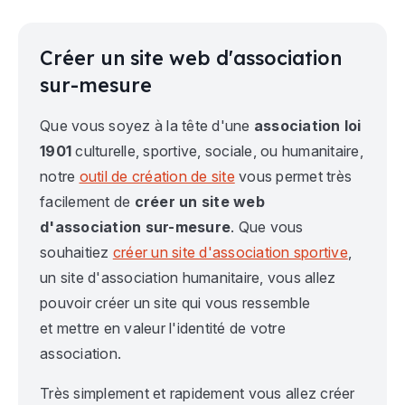
Créer un site web d'association
sur-mesure
Que vous soyez à la tête d'une
association loi
1901
culturelle, sportive, sociale, ou humanitaire,
notre
outil de création de site
vous permet très
facilement de
créer un site web
d'association sur-mesure
. Que vous
souhaitiez
créer un site d'association sportive
,
un site d'association humanitaire, vous allez
pouvoir créer un site qui vous ressemble
et mettre en valeur l'identité de votre
association.
Très simplement et rapidement vous allez créer