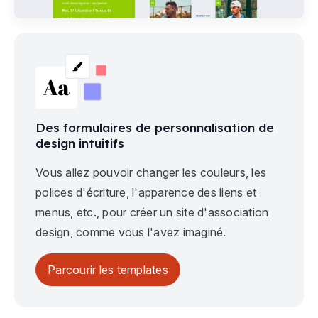
Des formulaires de personnalisation de
design intuitifs
Vous allez pouvoir changer les couleurs, les
polices d'écriture, l'apparence des liens et
menus, etc., pour créer un site d'association
design, comme vous l'avez imaginé.
Parcourir les templates