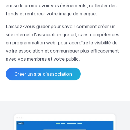
aussi de promouvoir vos événements, collecter des
fonds et renforcer votre image de marque.
Laissez-vous guider pour savoir comment créer un
site internet d'association gratuit, sans compétences
en programmation web, pour accroître la visibilité de
votre association et communiquer plus efficacement
avec vos membres et votre public.
Créer un site d'association