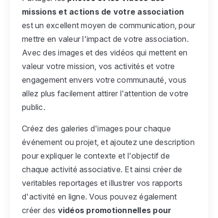
missions et actions de votre association
est un excellent moyen de communication, pour
mettre en valeur l'impact de votre association.
Avec des images et des vidéos qui mettent en
valeur votre mission, vos activités et votre
engagement envers votre communauté, vous
allez plus facilement attirer l'attention de votre
public.
Créez des galeries d'images pour chaque
événement ou projet, et ajoutez une description
pour expliquer le contexte et l'objectif de
chaque activité associative. Et ainsi créer de
veritables reportages et illustrer vos rapports
d'activité en ligne. Vous pouvez également
créer des
vidéos promotionnelles pour