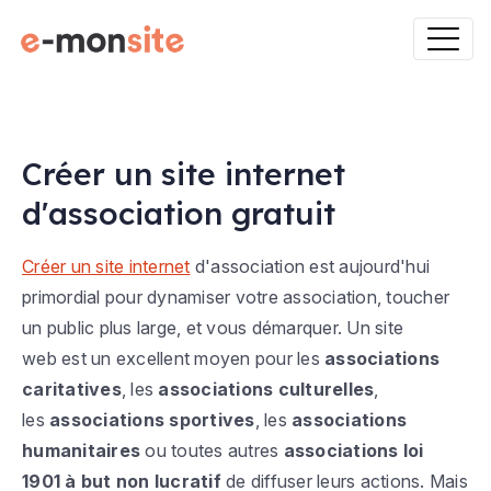
Créer un site internet
d'association gratuit
Créer un site internet
d'association est aujourd'hui
primordial pour dynamiser votre association, toucher
un public plus large, et vous démarquer. Un site
web est un excellent moyen pour les
associations
caritatives
, les
associations culturelles
,
les
associations sportives
, les
associations
humanitaires
ou toutes autres
associations loi
1901 à but non lucratif
de diffuser leurs actions. Mais