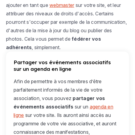
ajouter en tant que
webmaster
sur votre site, et leur
attribuer des niveaux de droits d'accès. Certains
pourront s'occuper par exemple de la communication,
d'autres de la mise à jour du blog ou publier des
photos. Cela vous permet de
fédérer vos
adhérents
, simplement.
Partager vos événements associatifs
sur un agenda en ligne
Afin de permettre à vos membres d’être
parfaitement informés de la vie de votre
association, vous pouvez
partager vos
événements associatifs
sur un
agenda en
ligne
sur votre site. Ils auront ainsi accès au
programme de votre vie associative, et auront
connaissance des manifestations,