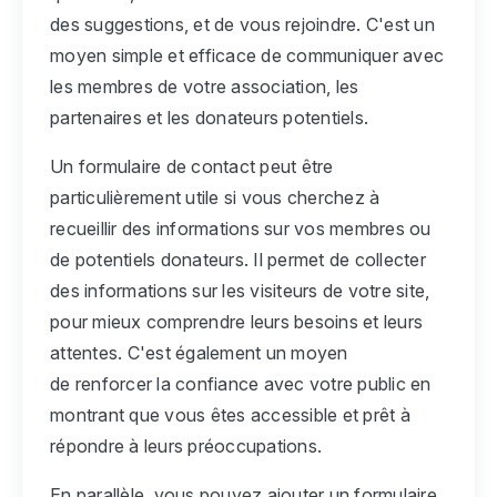
des suggestions, et de vous rejoindre. C'est un
moyen simple et efficace de communiquer avec
les membres de votre association, les
partenaires et les donateurs potentiels.
Un formulaire de contact peut être
particulièrement utile si vous cherchez à
recueillir des informations sur vos membres ou
de potentiels donateurs. Il permet de collecter
des informations sur les visiteurs de votre site,
pour mieux comprendre leurs besoins et leurs
attentes. C'est également un moyen
de renforcer la confiance avec votre public en
montrant que vous êtes accessible et prêt à
répondre à leurs préoccupations.
En parallèle, vous pouvez ajouter un formulaire