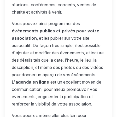
réunions, conférences, concerts, ventes de
charité et activités à venir.
Vous pouvez ainsi programmer des
événements publics et privés pour votre
association
, et les publier sur votre site
associatif. De façon très simple, il est possible
d'ajouter et modifier des événements, et inclure
des détails tels que la date, l'heure, le lieu, la
description, et même des photos ou des vidéos
pour donner un aperçu de vos événements.
L'
agenda en ligne
est un excellent moyen de
communication, pour mieux promouvoir vos
événements, augmenter la participation et
renforcer la visibilité de votre association.
Vous pourrez même aller plus loin pour