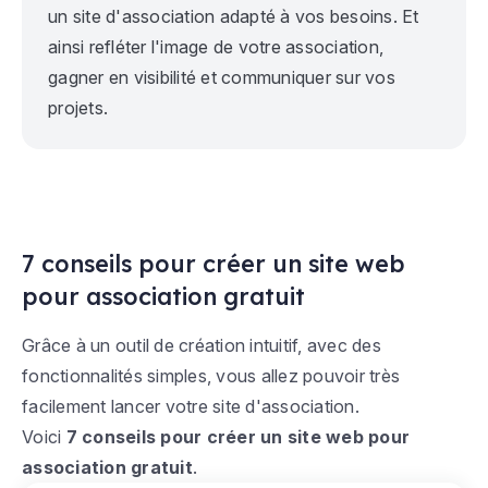
un site d'association adapté à vos besoins. Et
ainsi refléter l'image de votre association,
gagner en visibilité et communiquer sur vos
projets.
7 conseils pour créer un site web
pour association gratuit
Grâce à un outil de création intuitif, avec des
fonctionnalités simples, vous allez pouvoir très
facilement lancer votre site d'association.
Voici
7 conseils pour créer un site web pour
association gratuit
.