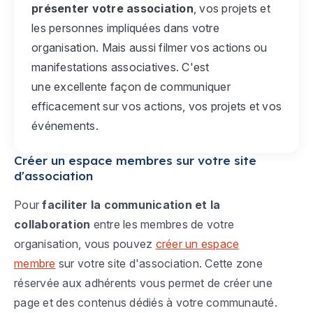
présenter votre association
, vos projets et
les personnes impliquées dans votre
organisation. Mais aussi filmer vos actions ou
manifestations associatives. C'est
une excellente façon de communiquer
efficacement sur vos actions, vos projets et vos
événements.
Créer un espace membres sur votre site
d'association
Pour
faciliter la communication et la
collaboration
entre les membres de votre
organisation, vous pouvez
créer un espace
membre
sur votre site d'association. Cette zone
réservée aux adhérents vous permet de créer une
page et des contenus dédiés à votre communauté.