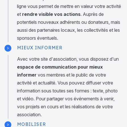
ligne vous permet de mettre en valeur votre activité
et
rendre visible vos actions
. Auprès de
potentiels nouveaux adhérents ou donateurs, mais
aussi des partenaires locaux, les collectivités et les
sponsors éventuels.
MIEUX INFORMER
Avec votre site d'association, vous disposez d'un
espace de communication pour mieux
informer
vos membres et le public de votre
activité et actualité. Vous pouvez diffuser votre
information sous toutes ses formes : texte, photo
et vidéo. Pour partager vos événements à venir,
vos projets en cours et les réalisations de votre
association.
MOBILISER