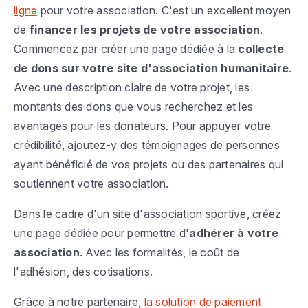
ligne
pour votre association. C'est un excellent moyen
de
financer les projets de votre association
.
Commencez par créer une page dédiée à la
collecte
de dons sur votre site d'association humanitaire
.
Avec une description claire de votre projet, les
montants des dons que vous recherchez et les
avantages pour les donateurs. Pour appuyer votre
crédibilité, ajoutez-y des témoignages de personnes
ayant bénéficié de vos projets ou des partenaires qui
soutiennent votre association.
Dans le cadre d'un site d'association sportive, créez
une page dédiée pour permettre d'
adhérer à votre
association
. Avec les formalités, le coût de
l'adhésion, des cotisations.
Grâce à notre partenaire,
la solution de paiement