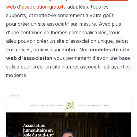
web d'association gratuits
adaptés à tous les
supports, et mettez-le entièrement à votre goût
pour créer un site associatif sur-mesure. Avec plus
d'une centaines de thèmes personnalisables, vous
allez pouvoir créer un site d'association unique, selon
vos envies, optimisé sur mobile. Nos
modèles de site
web d'association
vous permettent d'avoir une base
solide pour créer un site internet associatif attrayant et
moderne.