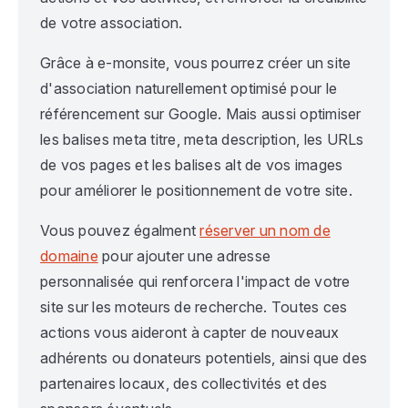
de votre association.
Grâce à e-monsite, vous pourrez créer un site
d'association naturellement optimisé pour le
référencement sur Google. Mais aussi optimiser
les balises meta titre, meta description, les URLs
de vos pages et les balises alt de vos images
pour améliorer le positionnement de votre site.
Vous pouvez égalment
réserver un nom de
domaine
pour ajouter une adresse
personnalisée qui renforcera l'impact de votre
site sur les moteurs de recherche. Toutes ces
actions vous aideront à capter de nouveaux
adhérents ou donateurs potentiels, ainsi que des
partenaires locaux, des collectivités et des