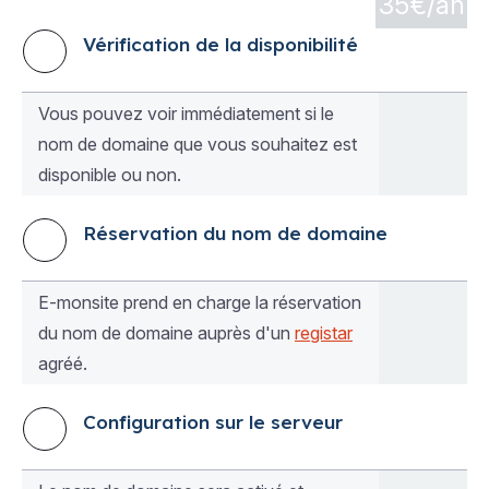
35€/an
Vérification de la disponibilité
Vous pouvez voir immédiatement si le
nom de domaine que vous souhaitez est
disponible ou non.
Réservation du nom de domaine
E-monsite prend en charge la réservation
du nom de domaine auprès d'un
registar
agréé.
Configuration sur le serveur