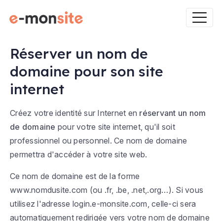
Réserver un nom de
domaine pour son site
internet
Créez votre identité sur Internet en
réservant un nom
de domaine
pour votre site internet, qu'il soit
professionnel ou personnel. Ce nom de domaine
permettra d'accéder à votre site web.
Ce nom de domaine est de la forme
www.nomdusite.com
(ou .fr, .be, .net,.org…). Si vous
utilisez l'adresse
login.e-monsite.com
, celle-ci sera
automatiquement redirigée vers votre nom de domaine