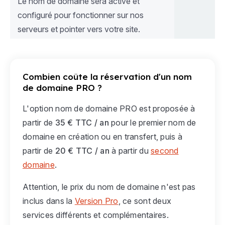
Le nom de domaine sera activé et
configuré pour fonctionner sur nos
serveurs et pointer vers votre site.
Combien coûte la réservation d'un nom
de domaine PRO ?
L'option nom de domaine PRO est proposée à
partir de
35 € TTC / an
pour le premier nom de
domaine en création ou en transfert, puis à
partir de
20 € TTC / an
à partir du
second
domaine
.
Attention, le prix du nom de domaine n'est pas
inclus dans la
Version Pro
, ce sont deux
services différents et complémentaires.