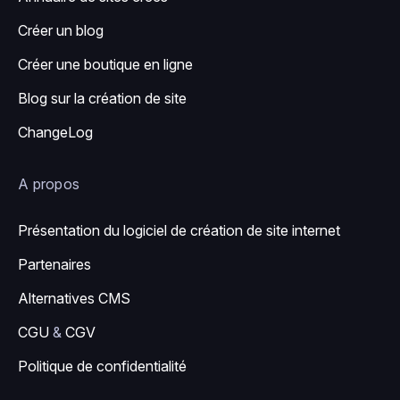
Créer un blog
Créer une boutique en ligne
Blog sur la création de site
ChangeLog
A propos
Présentation du logiciel de création de site internet
Partenaires
Alternatives CMS
CGU
&
CGV
Politique de confidentialité