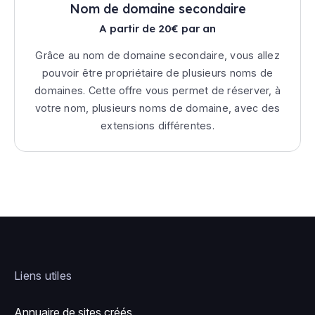
Nom de domaine secondaire
A partir de 20€ par an
Grâce au nom de domaine secondaire, vous allez
pouvoir être propriétaire de plusieurs noms de
domaines. Cette offre vous permet de réserver, à
votre nom, plusieurs noms de domaine, avec des
extensions différentes.
Liens utiles
Annuaire de sites créés