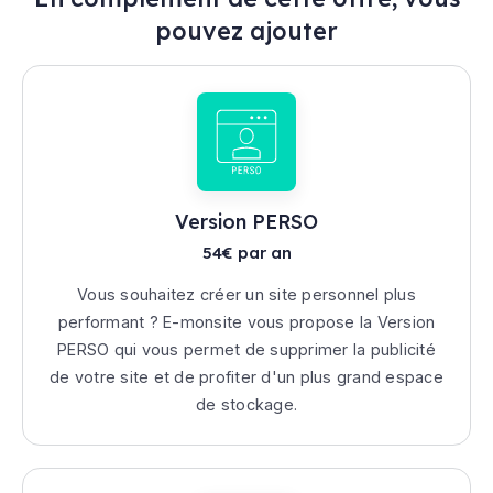
pouvez ajouter
Version PERSO
54€ par an
Vous souhaitez créer un site personnel plus
performant ? E-monsite vous propose la Version
PERSO qui vous permet de supprimer la publicité
de votre site et de profiter d'un plus grand espace
de stockage.