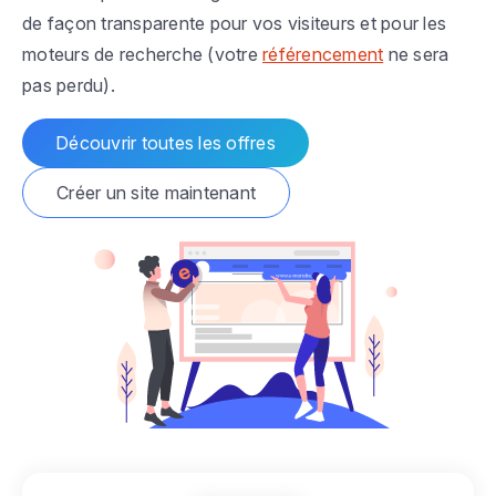
de façon transparente pour vos visiteurs et pour les
moteurs de recherche (votre
référencement
ne sera
pas perdu).
Découvrir toutes les offres
Créer un site maintenant