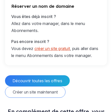
Réserver un nom de domaine
Vous êtes déjà inscrit ?
Allez dans votre manager, dans le menu
Abonnements
.
Pas encore inscrit ?
Vous devez
créer un site gratuit
, puis aller dans
le menu
Abonnements
dans votre manager.
Découvrir toutes les offres
Créer un site maintenant
En complément de cette offre, vous