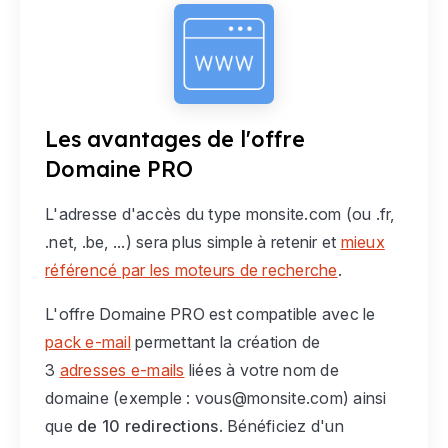
Les avantages de l'offre
Domaine PRO
L'adresse d'accès du type
monsite.com
(ou .fr,
.net, .be, ...) sera plus simple à retenir et
mieux
référencé par les moteurs de recherche
.
L'offre Domaine PRO est compatible avec le
pack e-mail
permettant la création de
3
adresses e-mails
liées à votre nom de
domaine (exemple :
vous@monsite.com
) ainsi
que
de 10 redirections
. Bénéficiez d'un