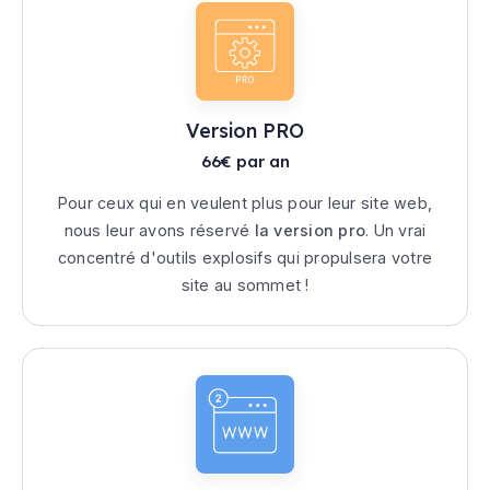
Version PRO
66€ par an
Pour ceux qui en veulent plus pour leur site web,
nous leur avons réservé
la version pro
. Un vrai
concentré d'outils explosifs qui propulsera votre
site au sommet !