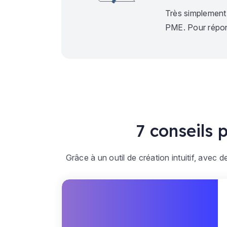
Très simplement 
PME. Pour répond
7 conseils 
Grâce à un outil de création intuitif, avec 