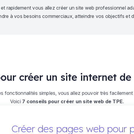
et rapidement vous allez créer un site web professionnel ad
re à vos besoins commerciaux, atteindre vos objectifs et dé
pour créer un site internet d
des fonctionnalités simples, vous allez pouvoir très facilemen
Voici
7 conseils pour créer un site web de TPE
.
Créer des pages web pour p