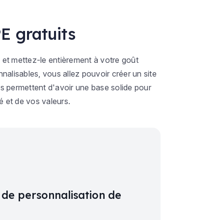
E gratuits
 et mettez-le entièrement à votre goût
lisables, vous allez pouvoir créer un site
s permettent d'avoir une base solide pour
é et de vos valeurs.
 de personnalisation de