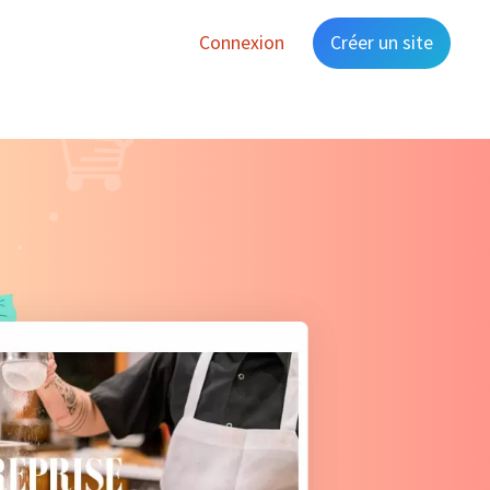
Connexion
Créer un site