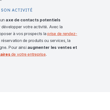
 SON ACTIVITÉ
 un
axe de contacts potentiels
 développer votre activité. Avec la
proposer à vos prospects la
prise de rendez-
la réservation de produits ou services, la
gne. Pour ainsi
augmenter les ventes et
faires
de votre entreprise
.