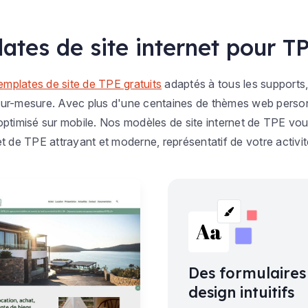
ates de site internet pour TP
emplates de site de TPE gratuits
adaptés à tous les supports,
sur-mesure. Avec plus d'une centaines de thèmes web personna
ptimisé sur mobile. Nos modèles de site internet de TPE vou
net de TPE attrayant et moderne, représentatif de votre activit
Des formulaires
design intuitifs