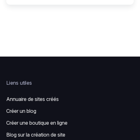
Liens utiles
Annuaire de sites créés
Créer un blog
Créer une boutique en ligne
Blog sur la création de site