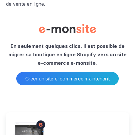
de vente en ligne.
En seulement quelques clics, il est possible de
migrer sa boutique en ligne Shopify vers un site
e-commerce e-monsite.
Créer un site e-commerce maintenant