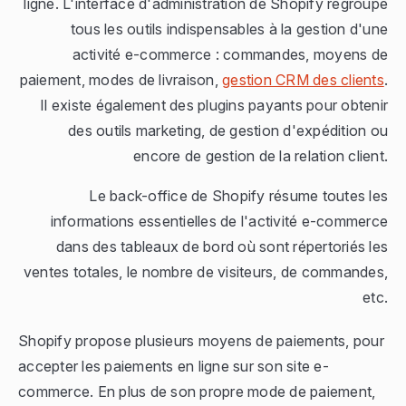
ligne. L'interface d'administration de Shopify regroupe
tous les outils indispensables à la gestion d'une
activité e-commerce : commandes, moyens de
paiement, modes de livraison,
gestion CRM des clients
.
Il existe également des plugins payants pour obtenir
des outils marketing, de gestion d'expédition ou
encore de gestion de la relation client.
Le back-office de Shopify résume toutes les
informations essentielles de l'activité e-commerce
dans des tableaux de bord où sont répertoriés les
ventes totales, le nombre de visiteurs, de commandes,
etc.
Shopify propose plusieurs moyens de paiements, pour
accepter les paiements en ligne sur son site e-
commerce. En plus de son propre mode de paiement,