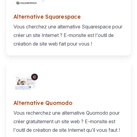
Alternative Squarespace
Vous cherchez une alternative Squarespace pour
créer un site Internet ? E-monsite est l'outil de
création de site web fait pour vous !
Alternative Quomodo
Vous recherchez une alternative Quomodo pour
créer gratuitement un site web ? E-monsite est
l'outil de création de site Internet qu'il vous faut !