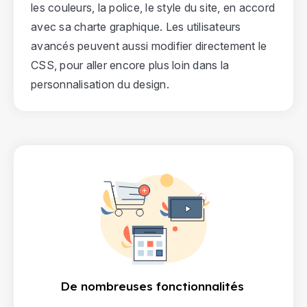
les couleurs, la police, le style du site, en accord
avec sa charte graphique. Les utilisateurs
avancés peuvent aussi modifier directement le
CSS, pour aller encore plus loin dans la
personnalisation du design.
De nombreuses fonctionnalités