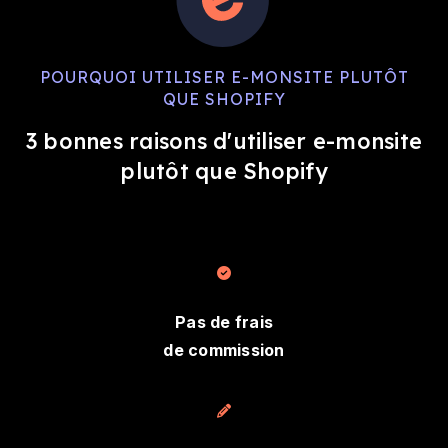
POURQUOI UTILISER E-MONSITE PLUTÔT
QUE SHOPIFY
3 bonnes raisons d'utiliser e-monsite
plutôt que Shopify
Pas de frais
de commission