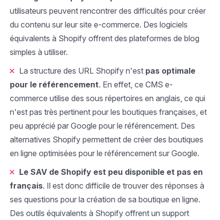
utilisateurs peuvent rencontrer des difficultés pour créer
du contenu sur leur site e-commerce. Des logiciels
équivalents à Shopify offrent des plateformes de blog
simples à utiliser.
La structure des URL Shopify n'est
pas optimale
pour le référencement
. En effet, ce CMS e-
commerce utilise des sous répertoires en anglais, ce qui
n'est pas très pertinent pour les boutiques françaises, et
peu apprécié par Google pour le référencement. Des
alternatives Shopify permettent de créer des boutiques
en ligne optimisées pour le référencement sur Google.
Le SAV de Shopify est peu disponible et pas en
français
. Il est donc difficile de trouver des réponses à
ses questions pour la création de sa boutique en ligne.
Des outils équivalents à Shopify offrent un support