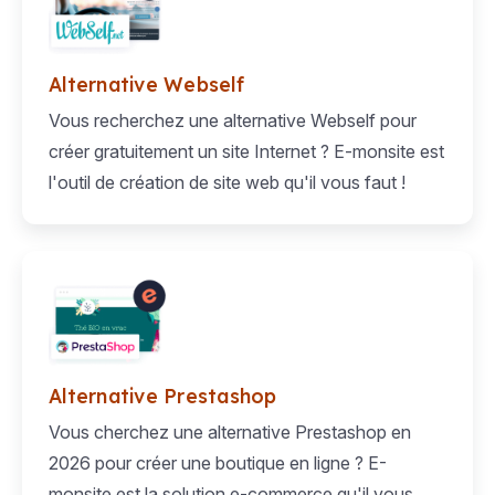
Alternative Webself
Vous recherchez une alternative Webself pour
créer gratuitement un site Internet ? E-monsite est
l'outil de création de site web qu'il vous faut !
Alternative Prestashop
Vous cherchez une alternative Prestashop en
2026 pour créer une boutique en ligne ? E-
monsite est la solution e-commerce qu'il vous