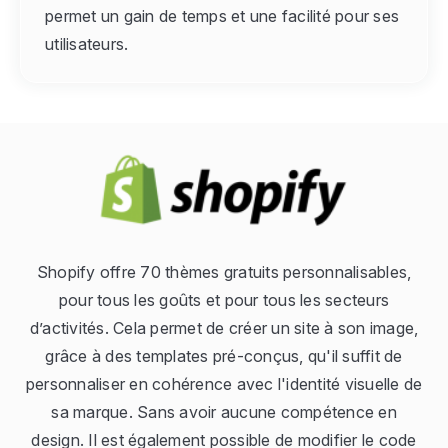
permet un gain de temps et une facilité pour ses
utilisateurs.
Shopify offre 70 thèmes gratuits personnalisables,
pour tous les goûts et pour tous les secteurs
d’activités. Cela permet de créer un site à son image,
grâce à des templates pré-conçus, qu'il suffit de
personnaliser en cohérence avec l'identité visuelle de
sa marque. Sans avoir aucune compétence en
design. Il est également possible de modifier le code