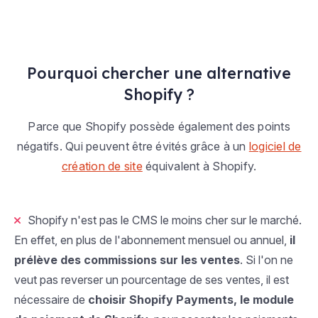
Pourquoi chercher une alternative
Shopify ?
Parce que Shopify possède également des points
négatifs. Qui peuvent être évités grâce à un
logiciel de
création de site
équivalent à Shopify.
Shopify n'est pas le CMS le moins cher sur le marché.
En effet, en plus de l'abonnement mensuel ou annuel,
il
prélève des commissions sur les ventes
. Si l'on ne
veut pas reverser un pourcentage de ses ventes, il est
nécessaire de
choisir Shopify Payments, le module