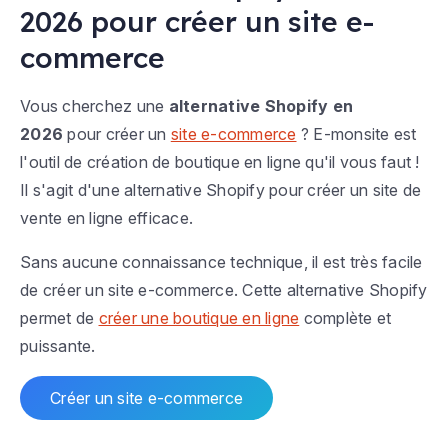
2026 pour créer un site e-
commerce
Vous cherchez une
alternative Shopify en
2026
pour créer un
site e-commerce
? E-monsite est
l'outil de création de boutique en ligne qu'il vous faut !
Il s'agit d'une alternative Shopify pour créer un site de
vente en ligne efficace.
Sans aucune connaissance technique, il est très facile
de créer un site e-commerce. Cette alternative Shopify
permet de
créer une boutique en ligne
complète et
puissante.
Créer un site e-commerce