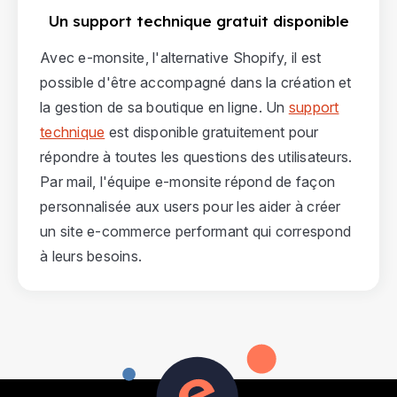
Un support technique gratuit disponible
Avec e-monsite, l'alternative Shopify, il est
possible d'être accompagné dans la création et
la gestion de sa boutique en ligne. Un
support
technique
est disponible gratuitement pour
répondre à toutes les questions des utilisateurs.
Par mail, l'équipe e-monsite répond de façon
personnalisée aux users pour les aider à créer
un site e-commerce performant qui correspond
à leurs besoins.