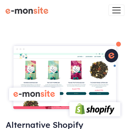
Alternative Shopify