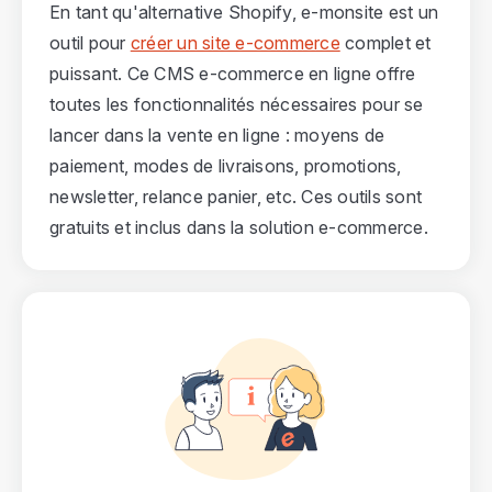
En tant qu'alternative Shopify, e-monsite est un
outil pour
créer un site e-commerce
complet et
puissant. Ce CMS e-commerce en ligne offre
toutes les fonctionnalités nécessaires pour se
lancer dans la vente en ligne : moyens de
paiement, modes de livraisons, promotions,
newsletter, relance panier, etc. Ces outils sont
gratuits et inclus dans la solution e-commerce.