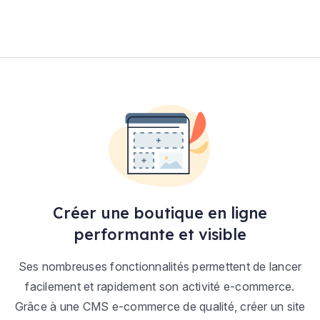
Créer une boutique en ligne
performante et visible
Ses nombreuses fonctionnalités permettent de lancer
facilement et rapidement son activité e-commerce.
Grâce à une CMS e-commerce de qualité, créer un site