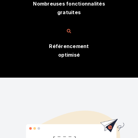
Nombreuses fonctionnalités
gratuites
Référencement
optimisé