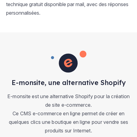
technique gratuit disponible par mail, avec des réponses
personnalisées.
E-monsite, une alternative Shopify
E-monsite est une alternative Shopify pour la création
de site e-commerce.
Ce CMS e-commerce en ligne permet de créer en
quelques clics une boutique en ligne pour vendre ses
produits sur Internet.