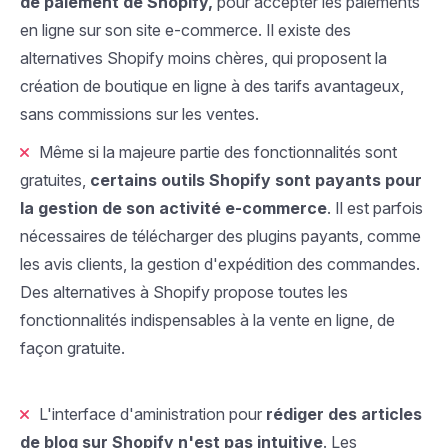
de paiement de Shopify,
pour accepter les paiements
en ligne sur son site e-commerce. Il existe des
alternatives Shopify moins chères, qui proposent la
création de boutique en ligne à des tarifs avantageux,
sans commissions sur les ventes.
Même si la majeure partie des fonctionnalités sont
gratuites,
certains outils Shopify sont payants pour
la gestion de son activité e-commerce
. Il est parfois
nécessaires de télécharger des plugins payants, comme
les avis clients, la gestion d'expédition des commandes.
Des alternatives à Shopify propose toutes les
fonctionnalités indispensables à la vente en ligne, de
façon gratuite.
L'interface d'aministration pour
rédiger des articles
de blog sur Shopify n'est pas intuitive
. Les