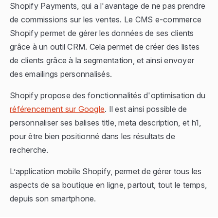
Shopify Payments, qui a l'avantage de ne pas prendre
de commissions sur les ventes. Le CMS e-commerce
Shopify permet de gérer les données de ses clients
grâce à un outil CRM. Cela permet de créer des listes
de clients grâce à la segmentation, et ainsi envoyer
des emailings personnalisés.
Shopify propose des fonctionnalités d'optimisation du
référencement sur Google
. Il est ainsi possible de
personnaliser ses balises title, meta description, et h1,
pour être bien positionné dans les résultats de
recherche.
L’application mobile Shopify, permet de gérer tous les
aspects de sa boutique en ligne, partout, tout le temps,
depuis son smartphone.