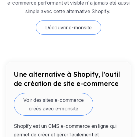
e-commerce performant et visible n'a jamais été aussi
simple avec cette alternative Shopify.
Découvrir e-monsite
Une alternative à Shopify, l'outil
de création de site e-commerce
Voir des sites e-commerce
créés avec e-monsite
Shopify est un CMS e-commerce en ligne qui
permet de créer et gérer facilement et