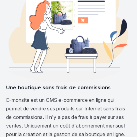
Une boutique sans frais de commissions
E-monsite est un CMS e-commerce en ligne qui
permet de vendre ses produits sur Internet sans frais
de commissions. Il n'y a pas de frais à payer sur ses
ventes. Uniquement un coût d'abonnement mensuel
pour la création et la gestion de sa boutique en ligne.