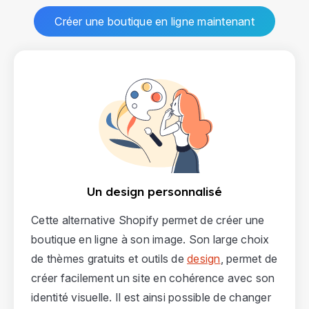
Créer une boutique en ligne maintenant
Un design personnalisé
Cette alternative Shopify permet de créer une
boutique en ligne à son image. Son large choix
de thèmes gratuits et outils de
design
, permet de
créer facilement un site en cohérence avec son
identité visuelle. Il est ainsi possible de changer