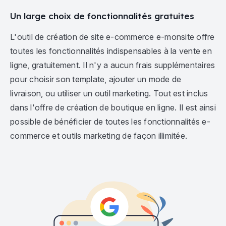
Un large choix de fonctionnalités gratuites
L'outil de création de site e-commerce e-monsite offre
toutes les fonctionnalités indispensables à la vente en
ligne, gratuitement. Il n'y a aucun frais supplémentaires
pour choisir son template, ajouter un mode de
livraison, ou utiliser un outil marketing. Tout est inclus
dans l'offre de création de boutique en ligne. Il est ainsi
possible de bénéficier de toutes les fonctionnalités e-
commerce et outils marketing de façon illimitée.