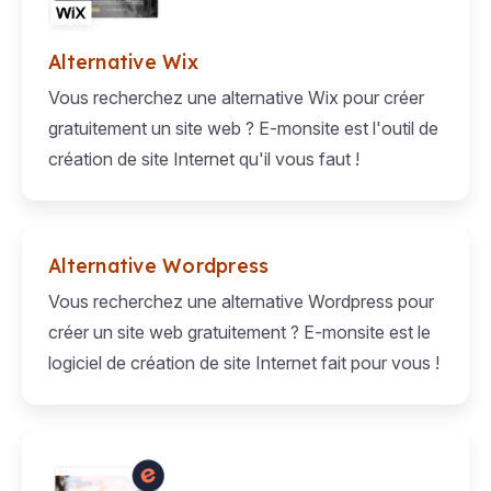
Alternative Wix
Vous recherchez une alternative Wix pour créer
gratuitement un site web ? E-monsite est l'outil de
création de site Internet qu'il vous faut !
Alternative Wordpress
Vous recherchez une alternative Wordpress pour
créer un site web gratuitement ? E-monsite est le
logiciel de création de site Internet fait pour vous !