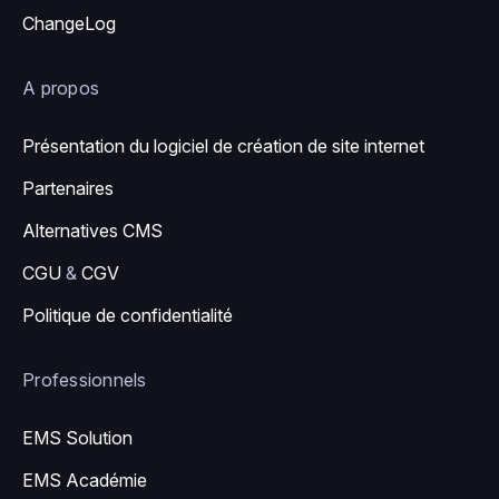
ChangeLog
A propos
Présentation du logiciel de création de site internet
Partenaires
Alternatives CMS
CGU
&
CGV
Politique de confidentialité
Professionnels
EMS Solution
EMS Académie