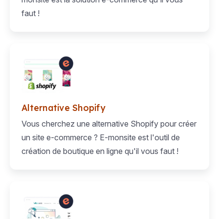
faut !
Alternative Shopify
Vous cherchez une alternative Shopify pour créer
un site e-commerce ? E-monsite est l'outil de
création de boutique en ligne qu'il vous faut !