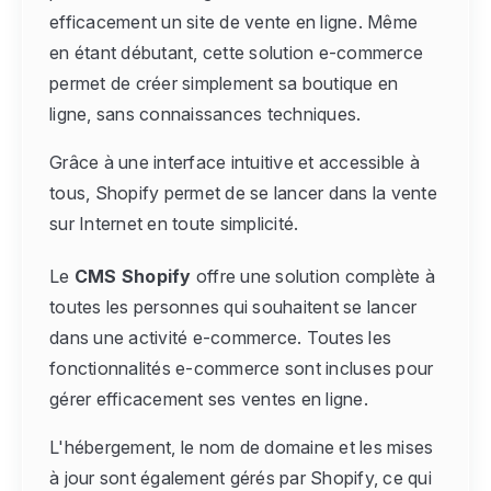
efficacement un site de vente en ligne. Même
en étant débutant, cette solution e-commerce
permet de créer simplement sa boutique en
ligne, sans connaissances techniques.
Grâce à une interface intuitive et accessible à
tous, Shopify permet de se lancer dans la vente
sur Internet en toute simplicité.
Le
CMS Shopify
offre une solution complète à
toutes les personnes qui souhaitent se lancer
dans une activité e-commerce. Toutes les
fonctionnalités e-commerce sont incluses pour
gérer efficacement ses ventes en ligne.
L'hébergement, le nom de domaine et les mises
à jour sont également gérés par Shopify, ce qui