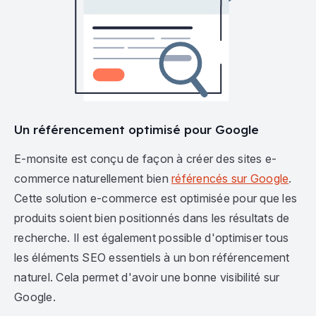
Un référencement optimisé pour Google
E-monsite est conçu de façon à créer des sites e-
commerce naturellement bien
référencés sur Google
.
Cette solution e-commerce est optimisée pour que les
produits soient bien positionnés dans les résultats de
recherche. Il est également possible d'optimiser tous
les éléments SEO essentiels à un bon référencement
naturel. Cela permet d'avoir une bonne visibilité sur
Google.