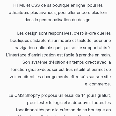
HTML et CSS de sa boutique en ligne, pour les
utilisateurs plus avancés, pour aller encore plus loin
dans la personnalisation du design.
Les design sont responsives, c’est-à-dire que les
boutiques s’adaptent sur mobile et tablette, pour une
navigation optimale quel que soit le support utilisé.
L'interface d'aministration est facile à prendre en main.
Son système d'édition en temps direct avec la
fonction glisser-déposer est très intuitif et permet de
voir en direct les changements effectués sur son site
e-commerce.
Le CMS Shopify propose un essai de 14 jours gratuit,
pour tester le logiciel et découvrir toutes les
fonctionnalités pour la création de sa boutique en