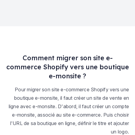
Comment migrer son site e-
commerce Shopify vers une boutique
e-monsite ?
Pour migrer son site e-commerce Shopify vers une
boutique e-monsite, il faut créer un site de vente en
ligne avec e-monsite. D'abord, il faut créer un compte
e-monsite, associé au site e-commerce. Puis choisir
l'URL de sa boutique en ligne, définir le titre et ajouter
un logo.