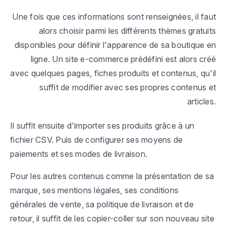
Une fois que ces informations sont renseignées, il faut
alors choisir parmi les différents thèmes gratuits
disponibles pour définir l'apparence de sa boutique en
ligne. Un site e-commerce prédéfini est alors créé
avec quelques pages, fiches produits et contenus, qu'il
suffit de modifier avec ses propres contenus et
articles.
Il suffit ensuite d'importer ses produits grâce à un
fichier CSV. Puis de configurer ses moyens de
paiements et ses modes de livraison.
Pour les autres contenus comme la présentation de sa
marque, ses mentions légales, ses conditions
générales de vente, sa politique de livraison et de
retour, il suffit de les copier-coller sur son nouveau site